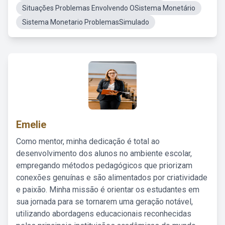
Situações Problemas Envolvendo OSistema Monetário
Sistema Monetario ProblemasSimulado
Emelie
Como mentor, minha dedicação é total ao
desenvolvimento dos alunos no ambiente escolar,
empregando métodos pedagógicos que priorizam
conexões genuínas e são alimentados por criatividade
e paixão. Minha missão é orientar os estudantes em
sua jornada para se tornarem uma geração notável,
utilizando abordagens educacionais reconhecidas