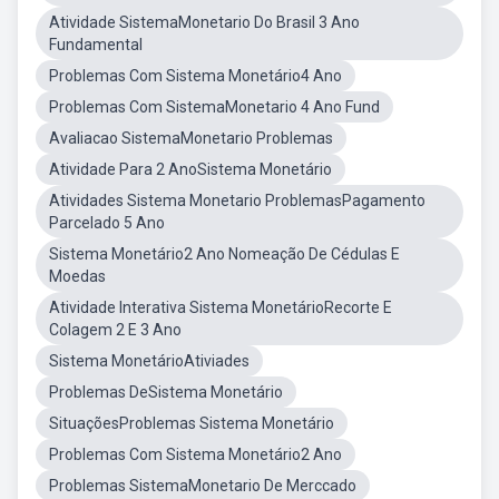
Atividade SistemaMonetario Do Brasil 3 Ano
Fundamental
Problemas Com Sistema Monetário4 Ano
Problemas Com SistemaMonetario 4 Ano Fund
Avaliacao SistemaMonetario Problemas
Atividade Para 2 AnoSistema Monetário
Atividades Sistema Monetario ProblemasPagamento
Parcelado 5 Ano
Sistema Monetário2 Ano Nomeação De Cédulas E
Moedas
Atividade Interativa Sistema MonetárioRecorte E
Colagem 2 E 3 Ano
Sistema MonetárioAtiviades
Problemas DeSistema Monetário
SituaçõesProblemas Sistema Monetário
Problemas Com Sistema Monetário2 Ano
Problemas SistemaMonetario De Merccado