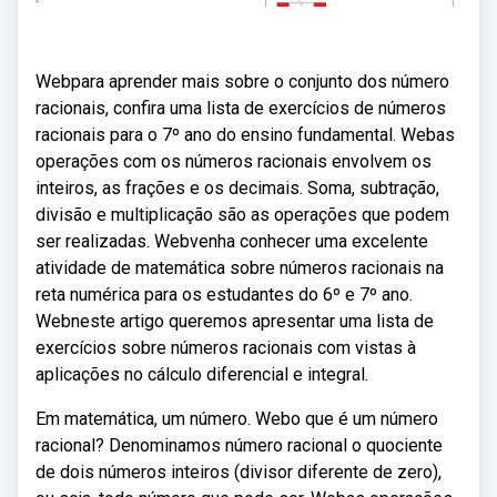
Webpara aprender mais sobre o conjunto dos número
racionais, confira uma lista de exercícios de números
racionais para o 7º ano do ensino fundamental. Webas
operações com os números racionais envolvem os
inteiros, as frações e os decimais. Soma, subtração,
divisão e multiplicação são as operações que podem
ser realizadas. Webvenha conhecer uma excelente
atividade de matemática sobre números racionais na
reta numérica para os estudantes do 6º e 7º ano.
Webneste artigo queremos apresentar uma lista de
exercícios sobre números racionais com vistas à
aplicações no cálculo diferencial e integral.
Em matemática, um número. Webo que é um número
racional? Denominamos número racional o quociente
de dois números inteiros (divisor diferente de zero),