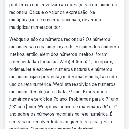
problemas que envolvam as operações com números
racionais. Calcule o valor da expressão. Na
multiplicação de números racionais, devemos
multiplicar numerador por.
Webquais são os números racionais? Os números
racionais são uma ampliação do conjunto dos números
inteiros, então, além dos números inteiros, foram
acrescentadas todas as. Web(ef06ma01) comparar,
ordenar, ler e escrever números naturais e números
racionais cuja representação decimal é finita, fazendo
uso da reta numérica. Weblista resolvida de números
racionais. Resolução da lista 7º ano. Expressões
numéricas exercícios 7o ano. Problemas para o 7° ano
/ 8° ano [com. Webprova online de matemática 6° e 7°
ano sobre os números racionais na reta numérica. É
necessário resolver todas as questões para gerar o