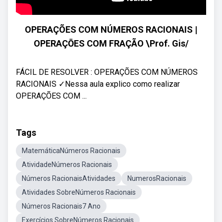
OPERAÇÕES COM NÚMEROS RACIONAIS |
OPERAÇŌES COM FRAÇÃO \Prof. Gis/
FÁCIL DE RESOLVER : OPERAÇÕES COM NÚMEROS
RACIONAIS ✓Nessa aula explico como realizar
OPERAÇÕES COM ...
Tags
MatemáticaNúmeros Racionais
AtividadeNúmeros Racionais
Números RacionaisAtividades
NumerosRacionais
Atividades SobreNúmeros Racionais
Números Racionais7 Ano
Exercícios SobreNúmeros Racionais