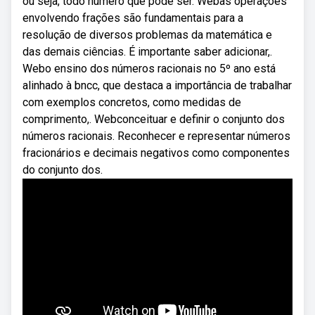
ou seja, todo número que pode ser. Webas operações
envolvendo frações são fundamentais para a
resolução de diversos problemas da matemática e
das demais ciências. É importante saber adicionar,.
Webo ensino dos números racionais no 5º ano está
alinhado à bncc, que destaca a importância de trabalhar
com exemplos concretos, como medidas de
comprimento,. Webconceituar e definir o conjunto dos
números racionais. Reconhecer e representar números
fracionários e decimais negativos como componentes
do conjunto dos.