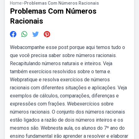
Home
>
Problemas Com Números Racionais
Problemas Com Números
Racionais
Webacompanhe esse post porque aqui temos tudo o
que você precisa saber sobre números racionais.
Recapitulando números naturais e inteiros. Veja
também exercícios resolvidos sobre o tema e.
Webpratique e resolva exercícios de números
racionais com diferentes situações e aplicações. Veja
exemplos de cálculos, comparações, diferenças e
expressões com frações. Webexercícios sobre
números racionais. O conjunto dos números racionais
estão ligados a razão de dois números inteiros e os
mesmos são. Webnesta aula, os alunos do 7º ano do
ensino fundamental irão aprender a resolver e elaborar