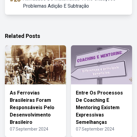
Problemas Adição E Subtração
Related Posts
As Ferrovias
Entre Os Processos
Brasileiras Foram
De Coaching E
Responsáveis Pelo
Mentoring Existem
Desenvolvimento
Expressivas
Brasileiro
Semelhanças
07 September 2024
07 September 2024