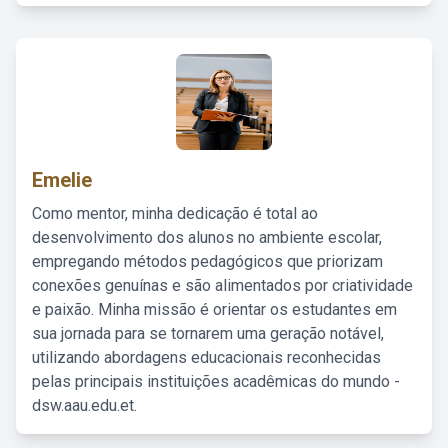
Emelie
Como mentor, minha dedicação é total ao
desenvolvimento dos alunos no ambiente escolar,
empregando métodos pedagógicos que priorizam
conexões genuínas e são alimentados por criatividade
e paixão. Minha missão é orientar os estudantes em
sua jornada para se tornarem uma geração notável,
utilizando abordagens educacionais reconhecidas
pelas principais instituições acadêmicas do mundo -
dsw.aau.edu.et.