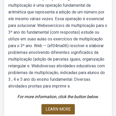
multiplicação é uma operação fundamental da
aritmética que representa a adição de um número por
ele mesmo várias vezes. Essa operação é essencial
para solucionar. Webexercícios de multiplicação para o
3º ano do fundamental (com respostas) estude ou
utilize em suas aulas os exercícios de multiplicação
para o 3º ano. Web — (ef04ma06) resolver e elaborar
problemas envolvendo diferentes significados da
multiplicação (adição de parcelas iguais, organização
retangular e. Webdiversas atividades educativas com
problemas de multiplicação, indicadas para alunos do
3 , 4 e 5 ano do ensino fundamental. Diversas
atividades prontas para imprimir e.
For more information, click the button below.
LEARN MORE