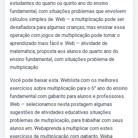
estudantes do quarto ou quinto ano do ensino
fundamental, com situações problemas que envolvem
cálculos simples de. Web — a multiplicação pode ser
desafiadora para algumas crianças, mas ensinar essa
operação com jogos de multiplicação pode tornar o
aprendizado mais fácil e. Web — atividade de
matemática, proposta aos alunos do quarto ano do
ensino fundamental, com situações problema de
multiplicação.
Você pode baixar esta. Weblista com os melhores
exercícios sobre multiplicação para o 6° ano do ensino
fundamental com gabarito para alunos e professores.
Web — selecionamos nesta postagem algumas
sugestões de atividades educativas situações
problemas de multiplicação, para trabalhar com seus
alunos em. Webaprenda a multiplicar com estes
exercícios de multiplicação com gabarito. Weba