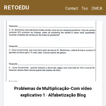
RETOEDU
Contact
Tos
DMCA
Problemas de Multiplicação-Com vídeo
explicativo 1 · Alfabetização Blog