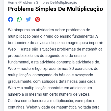
Home
>
Problema Simples De Multiplicação
Problema Simples De Multiplicação
Webimprima as atividades sobre problemas de
multiplicação para o 4°ano do ensino fundamental. A
bomboniere do sr. Juca clique na imagem para imprimir
Web — estas são situações problemas de matemática
proposta a alunos do segundo ano do ensino
fundamental, esta atividade contempla atividades de.
Web — neste artigo, apresentamos 20 exercícios de
multiplicação, começando do básico e avançando
gradualmente, com soluções detalhadas para cada.
Web — a multiplicação consiste em adicionar um
número a si mesmo um certo número de vezes.
Confira como funciona a multiplicação, exemplos e
continhas. Webatividade de matemática, voltada para