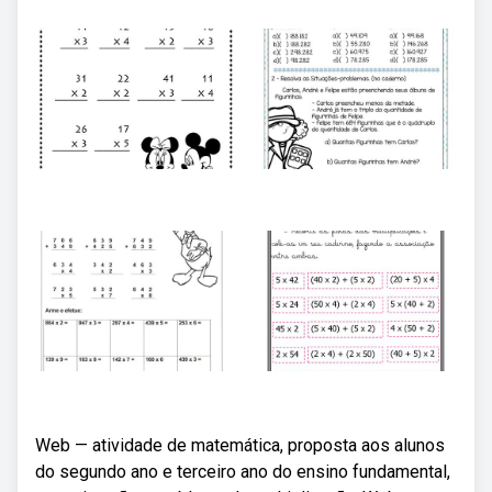
Web — atividade de matemática, proposta aos alunos
do segundo ano e terceiro ano do ensino fundamental,