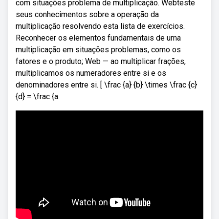
com situações problema de multiplicação. Webteste
seus conhecimentos sobre a operação da
multiplicação resolvendo esta lista de exercícios.
Reconhecer os elementos fundamentais de uma
multiplicação em situações problemas, como os
fatores e o produto; Web — ao multiplicar frações,
multiplicamos os numeradores entre si e os
denominadores entre si. [ \frac {a} {b} \times \frac {c}
{d} = \frac {a.