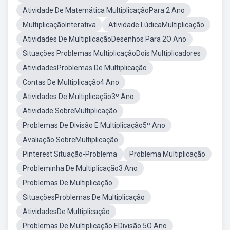
Atividade De Matemática MultiplicaçãoPara 2 Ano
MultiplicaçãoInterativa
Atividade LúdicaMultiplicação
Atividades De MultiplicaçãoDesenhos Para 2O Ano
Situações Problemas MultiplicaçãoDois Multiplicadores
AtividadesProblemas De Multiplicação
Contas De Multiplicação4 Ano
Atividades De Multiplicação3º Ano
Atividade SobreMultiplicação
Problemas De Divisão E Multiplicação5º Ano
Avaliação SobreMultiplicação
Pinterest Situação-Problema
Problema Multiplicação
Probleminha De Multiplicação3 Ano
Problemas De Multiplicação
SituaçõesProblemas De Multiplicação
AtividadesDe Multiplicação
Problemas De Multiplicação EDivisão 5O Ano