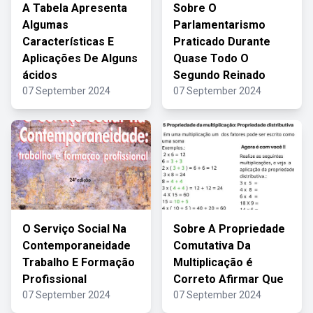
A Tabela Apresenta
Sobre O
Algumas
Parlamentarismo
Características E
Praticado Durante
Aplicações De Alguns
Quase Todo O
ácidos
Segundo Reinado
07 September 2024
07 September 2024
O Serviço Social Na
Sobre A Propriedade
Contemporaneidade
Comutativa Da
Trabalho E Formação
Multiplicação é
Profissional
Correto Afirmar Que
07 September 2024
07 September 2024