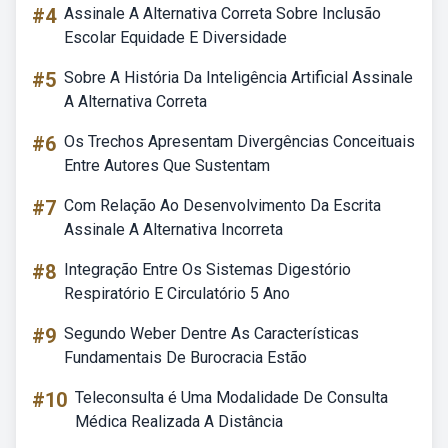
#4
Assinale A Alternativa Correta Sobre Inclusão
Escolar Equidade E Diversidade
#5
Sobre A História Da Inteligência Artificial Assinale
A Alternativa Correta
#6
Os Trechos Apresentam Divergências Conceituais
Entre Autores Que Sustentam
#7
Com Relação Ao Desenvolvimento Da Escrita
Assinale A Alternativa Incorreta
#8
Integração Entre Os Sistemas Digestório
Respiratório E Circulatório 5 Ano
#9
Segundo Weber Dentre As Características
Fundamentais De Burocracia Estão
#10
Teleconsulta é Uma Modalidade De Consulta
Médica Realizada A Distância