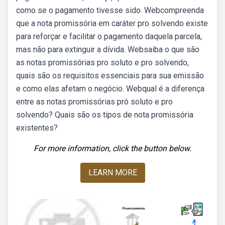
como se o pagamento tivesse sido. Webcompreenda
que a nota promissória em caráter pro solvendo existe
para reforçar e facilitar o pagamento daquela parcela,
mas não para extinguir a dívida. Websaiba o que são
as notas promissórias pro soluto e pro solvendo,
quais são os requisitos essenciais para sua emissão
e como elas afetam o negócio. Webqual é a diferença
entre as notas promissórias pró soluto e pro
solvendo? Quais são os tipos de nota promissória
existentes?
For more information, click the button below.
LEARN MORE