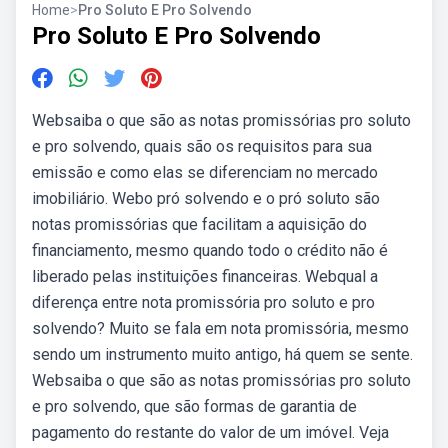
Home
>
Pro Soluto E Pro Solvendo
Pro Soluto E Pro Solvendo
Websaiba o que são as notas promissórias pro soluto
e pro solvendo, quais são os requisitos para sua
emissão e como elas se diferenciam no mercado
imobiliário. Webo pró solvendo e o pró soluto são
notas promissórias que facilitam a aquisição do
financiamento, mesmo quando todo o crédito não é
liberado pelas instituições financeiras. Webqual a
diferença entre nota promissória pro soluto e pro
solvendo? Muito se fala em nota promissória, mesmo
sendo um instrumento muito antigo, há quem se sente.
Websaiba o que são as notas promissórias pro soluto
e pro solvendo, que são formas de garantia de
pagamento do restante do valor de um imóvel. Veja