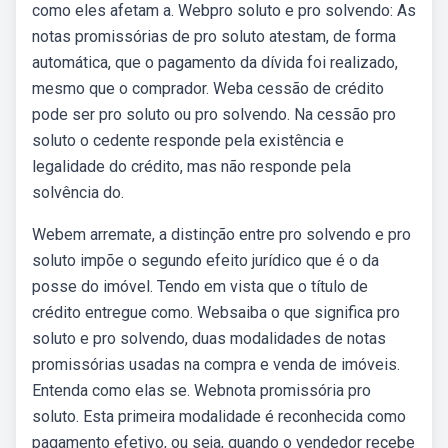
como eles afetam a. Webpro soluto e pro solvendo: As
notas promissórias de pro soluto atestam, de forma
automática, que o pagamento da dívida foi realizado,
mesmo que o comprador. Weba cessão de crédito
pode ser pro soluto ou pro solvendo. Na cessão pro
soluto o cedente responde pela existência e
legalidade do crédito, mas não responde pela
solvência do.
Webem arremate, a distinção entre pro solvendo e pro
soluto impõe o segundo efeito jurídico que é o da
posse do imóvel. Tendo em vista que o título de
crédito entregue como. Websaiba o que significa pro
soluto e pro solvendo, duas modalidades de notas
promissórias usadas na compra e venda de imóveis.
Entenda como elas se. Webnota promissória pro
soluto. Esta primeira modalidade é reconhecida como
pagamento efetivo, ou seja, quando o vendedor recebe