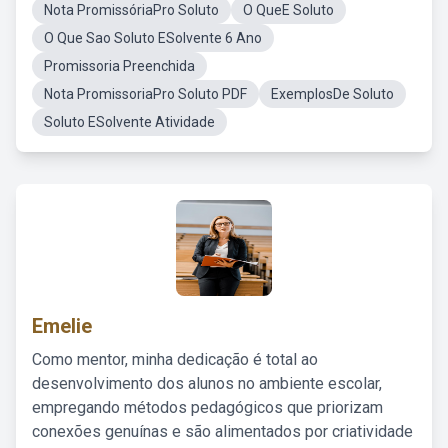
Nota PromissóriaPro Soluto
O QueE Soluto
O Que Sao Soluto ESolvente 6 Ano
Promissoria Preenchida
Nota PromissoriaPro Soluto PDF
ExemplosDe Soluto
Soluto ESolvente Atividade
Emelie
Como mentor, minha dedicação é total ao
desenvolvimento dos alunos no ambiente escolar,
empregando métodos pedagógicos que priorizam
conexões genuínas e são alimentados por criatividade