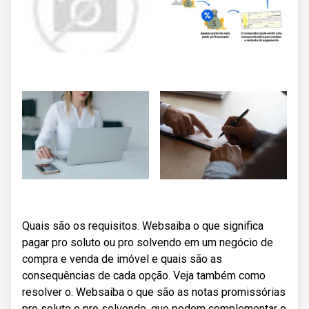
Quais são os requisitos. Websaiba o que significa
pagar pro soluto ou pro solvendo em um negócio de
compra e venda de imóvel e quais são as
consequências de cada opção. Veja também como
resolver o. Websaiba o que são as notas promissórias
pro soluto e pro solvendo, que podem complementar o