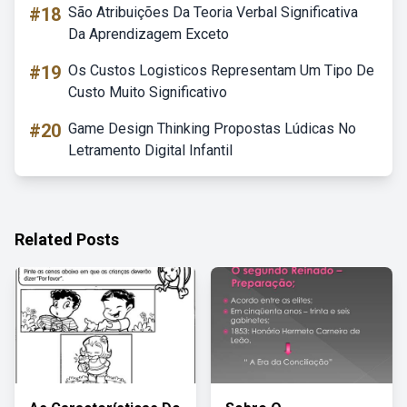
#18
São Atribuições Da Teoria Verbal Significativa
Da Aprendizagem Exceto
#19
Os Custos Logisticos Representam Um Tipo De
Custo Muito Significativo
#20
Game Design Thinking Propostas Lúdicas No
Letramento Digital Infantil
Related Posts