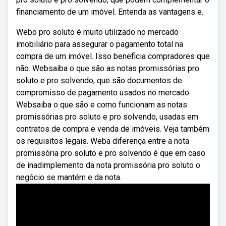
financiamento de um imóvel. Entenda as vantagens e.
Webo pro soluto é muito utilizado no mercado
imobiliário para assegurar o pagamento total na
compra de um imóvel. Isso beneficia compradores que
não. Websaiba o que são as notas promissórias pro
soluto e pro solvendo, que são documentos de
compromisso de pagamento usados no mercado.
Websaiba o que são e como funcionam as notas
promissórias pro soluto e pro solvendo, usadas em
contratos de compra e venda de imóveis. Veja também
os requisitos legais. Weba diferença entre a nota
promissória pro soluto e pro solvendo é que em caso
de inadimplemento da nota promissória pro soluto o
negócio se mantém e da nota.