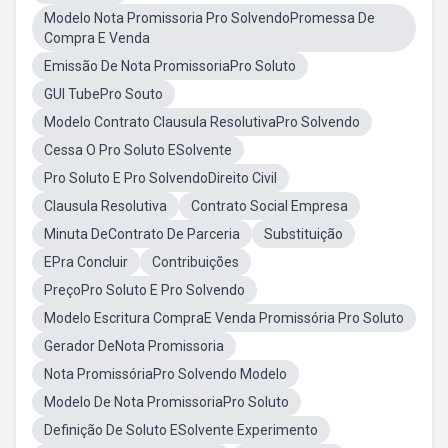
Modelo Nota Promissoria Pro SolvendoPromessa De
Compra E Venda
Emissão De Nota PromissoriaPro Soluto
GUI TubePro Souto
Modelo Contrato Clausula ResolutivaPro Solvendo
Cessa O Pro Soluto ESolvente
Pro Soluto E Pro SolvendoDireito Civil
Clausula Resolutiva
Contrato Social Empresa
Minuta DeContrato De Parceria
Substituição
EPra Concluir
Contribuições
PreçoPro Soluto E Pro Solvendo
Modelo Escritura CompraE Venda Promissória Pro Soluto
Gerador DeNota Promissoria
Nota PromissóriaPro Solvendo Modelo
Modelo De Nota PromissoriaPro Soluto
Definição De Soluto ESolvente Experimento