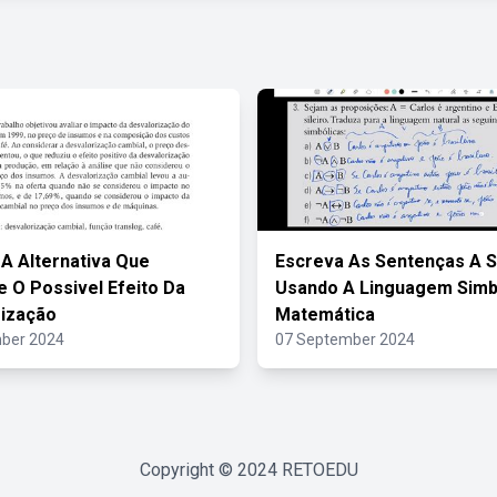
 A Alternativa Que
Escreva As Sentenças A S
 O Possivel Efeito Da
Usando A Linguagem Simb
ização
Matemática
ber 2024
07 September 2024
Copyright © 2024
RETOEDU