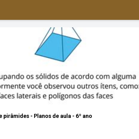
 pirâmides - Planos de aula - 6º ano