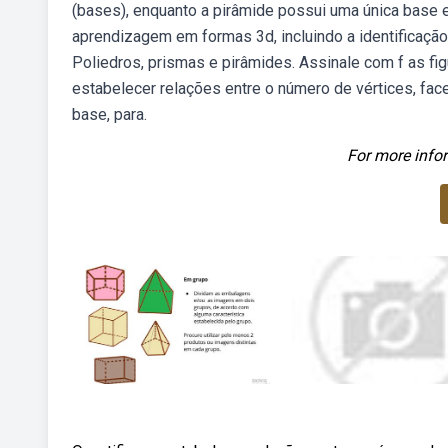
(bases), enquanto a pirâmide possui uma única base
aprendizagem em formas 3d, incluindo a identificação
Poliedros, prismas e pirâmides. Assinale com f as fig
estabelecer relações entre o número de vértices, fac
base, para.
For more infor