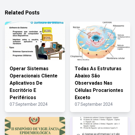
Related Posts
Operar Sistemas
Todas As Estruturas
Operacionais Cliente
Abaixo São
Aplicativos De
Observadas Nas
Escritório E
Células Procariontes
Periféricos
Exceto
07 September 2024
07 September 2024