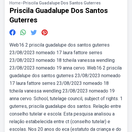
Home
>
Priscila Guadalupe Dos Santos Guterres
Priscila Guadalupe Dos Santos
Guterres
Web16 2 priscila guadalupe dos santos guterres
23/08/2023 nomeado 17 laura fattore serres
23/08/2023 nomeado 18 tcheila vanessa wendling
23/08/2023 nomeado 19 anna cervo. Web16 2 priscila
guadalupe dos santos guterres 23/08/2023 nomeado
17 laura fattore serres 23/08/2023 nomeado 18
tcheila vanessa wendling 23/08/2023 nomeado 19
anna cervo. School, tutelage council, subject of rights. 1
guterres, priscila guadalupe dos santos. Relação entre
conselho tutelar e escola: Esta pesquisa analisou a
relação estabelecida entre ct (conselho tutelar) e
escolas. Nos 20 anos do eca (estatuto da criança e do