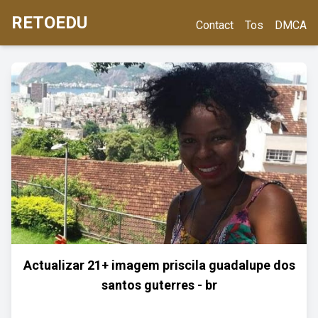
RETOEDU
Contact
Tos
DMCA
Actualizar 21+ imagem priscila guadalupe dos
santos guterres - br