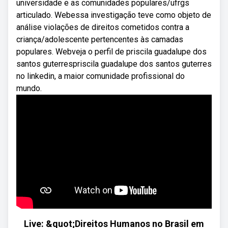
universidade e as comunidades populares/ufrgs
articulado. Webessa investigação teve como objeto de
análise violações de direitos cometidos contra a
criança/adolescente pertencentes às camadas
populares. Webveja o perfil de priscila guadalupe dos
santos guterrespriscila guadalupe dos santos guterres
no linkedin, a maior comunidade profissional do
mundo.
Live: &quot;Direitos Humanos no Brasil em