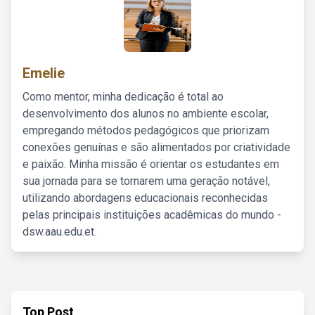
Emelie
Como mentor, minha dedicação é total ao
desenvolvimento dos alunos no ambiente escolar,
empregando métodos pedagógicos que priorizam
conexões genuínas e são alimentados por criatividade
e paixão. Minha missão é orientar os estudantes em
sua jornada para se tornarem uma geração notável,
utilizando abordagens educacionais reconhecidas
pelas principais instituições acadêmicas do mundo -
dsw.aau.edu.et.
Top Post