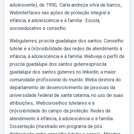
adolescente), de 1990,. Carla andreza silva de barros,.
Webinterfaces nas ações de proteção integral à
infância, à adolescência e à família : Escola,
socioeducativo e conselho
Webguterres, priscila guadalupe dos santos. Conselho
tutelar e a (in)visibilidade das redes de atendimento à
infância, à adolescência e à família. Webveja o perfil de
priscila guadalupe dos santos guterrespriscila
guadalupe dos santos guterres no linkedin, a maior
comunidade profissional do mundo. Weba diretora do
departamento de desenvolvimento de pessoas da
universidade federal de santa catarina, no uso de suas
atribuições,. Webconselhos tutelares e a
(in)visibilidade do campo da proteção: Redes de
atendimento à infância, à adolescência e à família.
Dissertação (mestrado em programa de pós.