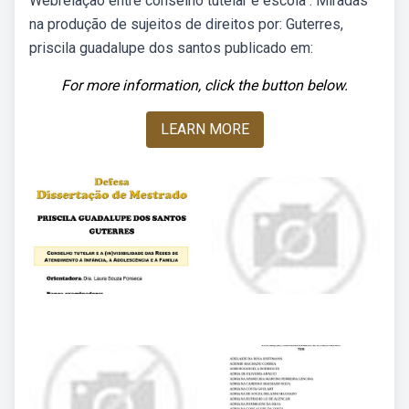
Webrelação entre conselho tutelar e escola : Miradas
na produção de sujeitos de direitos por: Guterres,
priscila guadalupe dos santos publicado em:
For more information, click the button below.
LEARN MORE