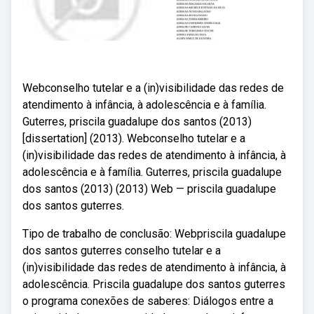
Webconselho tutelar e a (in)visibilidade das redes de
atendimento à infância, à adolescência e à família .
Guterres, priscila guadalupe dos santos (2013)
[dissertation] (2013). Webconselho tutelar e a
(in)visibilidade das redes de atendimento à infância, à
adolescência e à família . Guterres, priscila guadalupe
dos santos (2013) (2013) Web — priscila guadalupe
dos santos guterres.
Tipo de trabalho de conclusão: Webpriscila guadalupe
dos santos guterres conselho tutelar e a
(in)visibilidade das redes de atendimento à infância, à
adolescência. Priscila guadalupe dos santos guterres
o programa conexões de saberes: Diálogos entre a