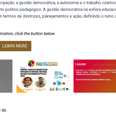
cipação, a gestão democrática, a autonomia e o trabalho coletivo
to político pedagógico. A gestão democrática na esfera educaci
 termos de diretrizes, planejamentos e ação, definindo o rumo
mation, click the button below.
LEARN MORE
 do.