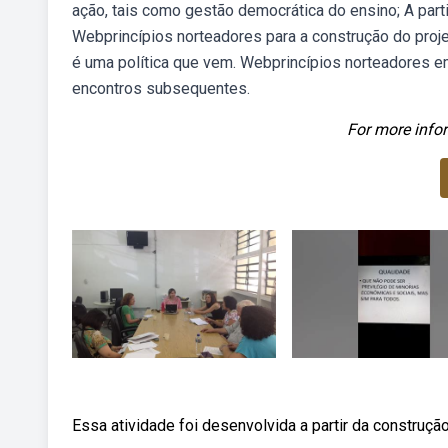
ação, tais como gestão democrática do ensino; A parti
Webprincípios norteadores para a construção do proje
é uma política que vem. Webprincípios norteadores em
encontros subsequentes.
For more infor
Essa atividade foi desenvolvida a partir da construção