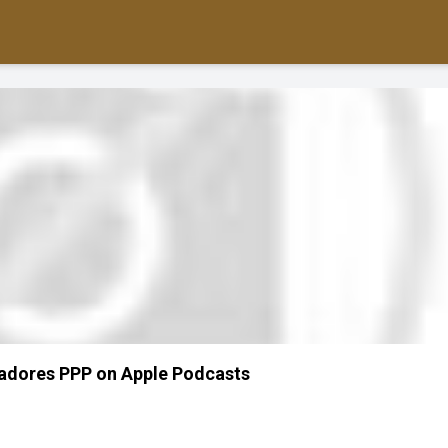
eadores PPP on Apple Podcasts