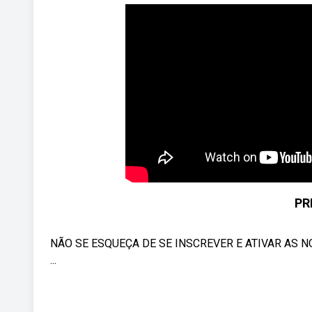
PR
NÃO SE ESQUEÇA DE SE INSCREVER E ATIVAR AS NOTI
...