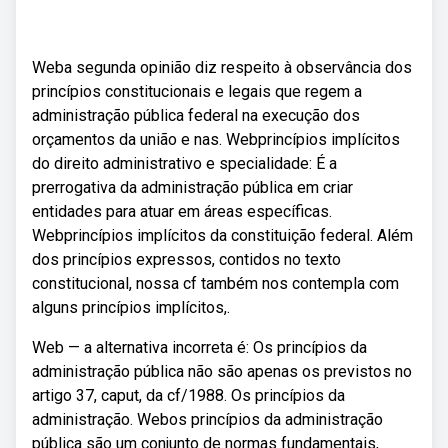
Weba segunda opinião diz respeito à observância dos
princípios constitucionais e legais que regem a
administração pública federal na execução dos
orçamentos da união e nas. Webprincípios implícitos
do direito administrativo e specialidade: É a
prerrogativa da administração pública em criar
entidades para atuar em áreas específicas.
Webprincípios implícitos da constituição federal. Além
dos princípios expressos, contidos no texto
constitucional, nossa cf também nos contempla com
alguns princípios implícitos,.
Web — a alternativa incorreta é: Os princípios da
administração pública não são apenas os previstos no
artigo 37, caput, da cf/1988. Os princípios da
administração. Webos princípios da administração
pública são um conjunto de normas fundamentais,