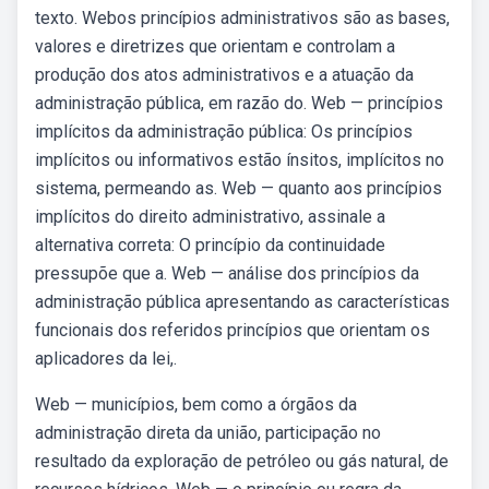
texto. Webos princípios administrativos são as bases,
valores e diretrizes que orientam e controlam a
produção dos atos administrativos e a atuação da
administração pública, em razão do. Web — princípios
implícitos da administração pública: Os princípios
implícitos ou informativos estão ínsitos, implícitos no
sistema, permeando as. Web — quanto aos princípios
implícitos do direito administrativo, assinale a
alternativa correta: O princípio da continuidade
pressupõe que a. Web — análise dos princípios da
administração pública apresentando as características
funcionais dos referidos princípios que orientam os
aplicadores da lei,.
Web — municípios, bem como a órgãos da
administração direta da união, participação no
resultado da exploração de petróleo ou gás natural, de