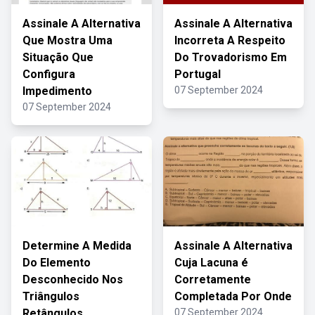
Assinale A Alternativa
Assinale A Alternativa
Que Mostra Uma
Incorreta A Respeito
Situação Que
Do Trovadorismo Em
Configura
Portugal
Impedimento
07 September 2024
07 September 2024
Determine A Medida
Assinale A Alternativa
Do Elemento
Cuja Lacuna é
Desconhecido Nos
Corretamente
Triângulos
Completada Por Onde
Retângulos
07 September 2024