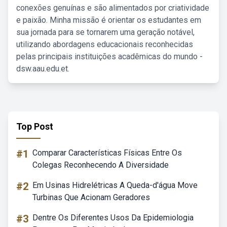
conexões genuínas e são alimentados por criatividade
e paixão. Minha missão é orientar os estudantes em
sua jornada para se tornarem uma geração notável,
utilizando abordagens educacionais reconhecidas
pelas principais instituições acadêmicas do mundo -
dsw.aau.edu.et.
Top Post
#1
Comparar Características Físicas Entre Os
Colegas Reconhecendo A Diversidade
#2
Em Usinas Hidrelétricas A Queda-d'água Move
Turbinas Que Acionam Geradores
#3
Dentre Os Diferentes Usos Da Epidemiologia