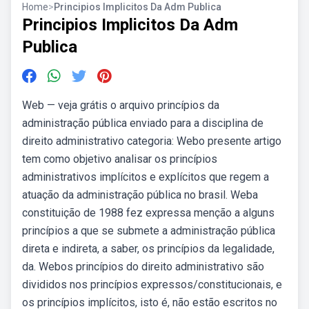
Home
>
Principios Implicitos Da Adm Publica
Principios Implicitos Da Adm
Publica
Web — veja grátis o arquivo princípios da
administração pública enviado para a disciplina de
direito administrativo categoria: Webo presente artigo
tem como objetivo analisar os princípios
administrativos implícitos e explícitos que regem a
atuação da administração pública no brasil. Weba
constituição de 1988 fez expressa menção a alguns
princípios a que se submete a administração pública
direta e indireta, a saber, os princípios da legalidade,
da. Webos princípios do direito administrativo são
divididos nos princípios expressos/constitucionais, e
os princípios implícitos, isto é, não estão escritos no