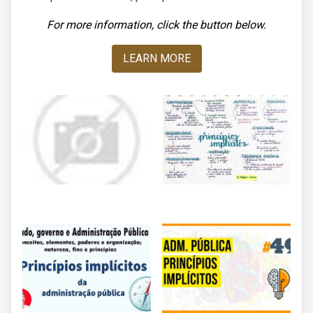
For more information, click the button below.
LEARN MORE