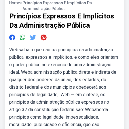
Home
>
Princípios Expressos E Implícitos Da
Administração Pública
Princípios Expressos E Implícitos
Da Administração Pública
Websaiba o que são os princípios da administração
pública, expressos e implícitos, e como eles orientam
o poder público no exercício de uma administração
ideal. Weba administração pública direta e indireta de
qualquer dos poderes da união, dos estados, do
distrito federal e dos municípios obedecerá aos
princípios de legalidade,. Web — em síntese, os
princípios da administração pública expressos no
artigo 37 da constituição federal são: Webaborda
princípios como legalidade, impessoalidade,
moralidade, publicidade e eficiência, que são