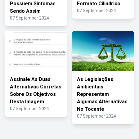
Possuem Sintomas
Formato Cilindrico
Sendo Assim
07 September 2024
07 September 2024
Assinale As Duas
As Legislações
Alternativas Corretas
Ambientais
Sobre Os Objetivos
Representam
Desta Imagem.
Algumas Alternativas
07 September 2024
No Tocante
07 September 2024