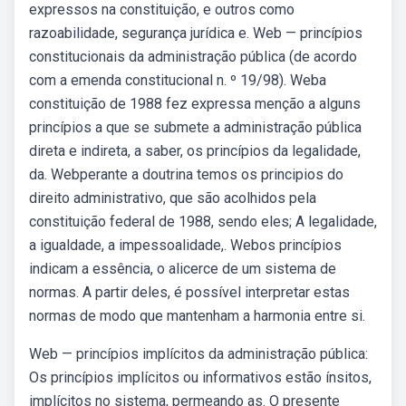
expressos na constituição, e outros como
razoabilidade, segurança jurídica e. Web — princípios
constitucionais da administração pública (de acordo
com a emenda constitucional n. º 19/98). Weba
constituição de 1988 fez expressa menção a alguns
princípios a que se submete a administração pública
direta e indireta, a saber, os princípios da legalidade,
da. Webperante a doutrina temos os principios do
direito administrativo, que são acolhidos pela
constituição federal de 1988, sendo eles; A legalidade,
a igualdade, a impessoalidade,. Webos princípios
indicam a essência, o alicerce de um sistema de
normas. A partir deles, é possível interpretar estas
normas de modo que mantenham a harmonia entre si.
Web — princípios implícitos da administração pública:
Os princípios implícitos ou informativos estão ínsitos,
implícitos no sistema, permeando as. O presente