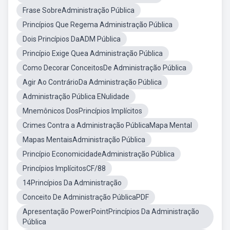
Frase SobreAdministração Pública
Princípios Que Regema Administração Pública
Dois Princípios DaADM Pública
Princípio Exige Quea Administração Pública
Como Decorar ConceitosDe Administração Pública
Agir Ao ContrárioDa Administração Pública
Administração Pública ENulidade
Mnemônicos DosPrincípios Implícitos
Crimes Contra a Administração PúblicaMapa Mental
Mapas MentaisAdministração Pública
Princípio EconomicidadeAdministração Pública
Princípios ImplícitosCF/88
14Princípios Da Administração
Conceito De Administração PúblicaPDF
Apresentação PowerPointPrincípios Da Administração
Pública