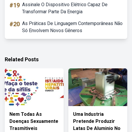
#19
Assinale O Dispositivo Elétrico Capaz De
Transformar Parte Da Energia
#20
As Práticas De Linguagem Contemporâneas Não
Só Envolvem Novos Gêneros
Related Posts
Nem Todas As
Uma Industria
Doenças Sexuamente
Pretende Produzir
Trasmitiveis
Latas De Aluminio No