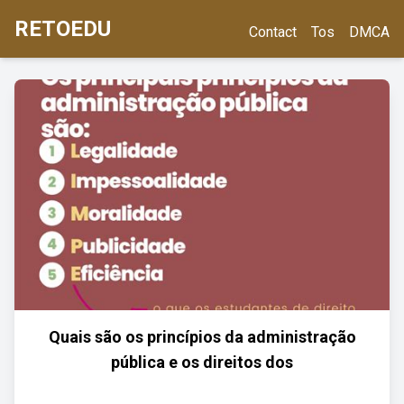
RETOEDU
Contact
Tos
DMCA
Quais são os princípios da administração
pública e os direitos dos