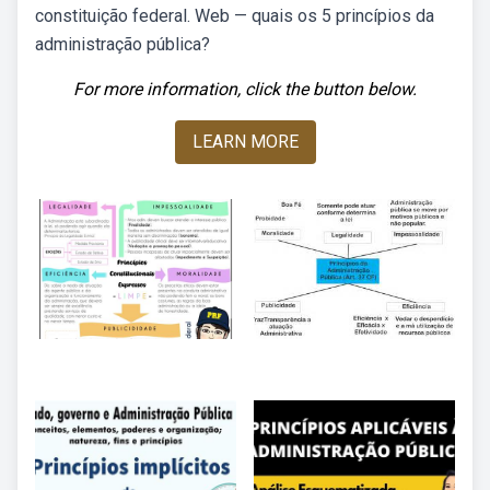
constituição federal. Web — quais os 5 princípios da
administração pública?
For more information, click the button below.
LEARN MORE