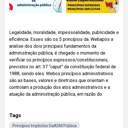
Legalidade, moralidade, impessoalidade, publicidade e
eficiência. Esses são os 5 princípios da. Webapós a
análise dos dois principais fundamentos da
administração pública, é chegado o momento de
verificar os princípios expressos/constitucionais,
previstos no art. 37 “caput” da constituição federal de
1988, sendo eles: Webos princípios administrativos
são as bases, valores e diretrizes que orientam e
controlam a produção dos atos administrativos e a
atuação da administração pública, em razão do.
Tags
Princípios Implícitos DaADM Pública