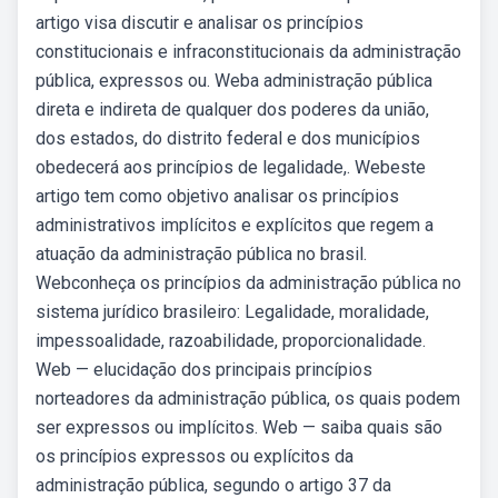
artigo visa discutir e analisar os princípios
constitucionais e infraconstitucionais da administração
pública, expressos ou. Weba administração pública
direta e indireta de qualquer dos poderes da união,
dos estados, do distrito federal e dos municípios
obedecerá aos princípios de legalidade,. Webeste
artigo tem como objetivo analisar os princípios
administrativos implícitos e explícitos que regem a
atuação da administração pública no brasil.
Webconheça os princípios da administração pública no
sistema jurídico brasileiro: Legalidade, moralidade,
impessoalidade, razoabilidade, proporcionalidade.
Web — elucidação dos principais princípios
norteadores da administração pública, os quais podem
ser expressos ou implícitos. Web — saiba quais são
os princípios expressos ou explícitos da
administração pública, segundo o artigo 37 da