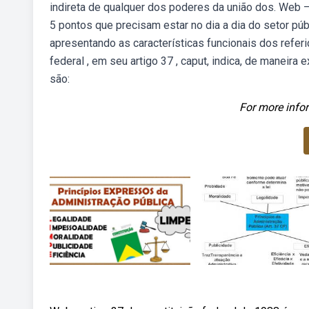
indireta de qualquer dos poderes da união dos. Web 
5 pontos que precisam estar no dia a dia do setor púb
apresentando as características funcionais dos referi
federal , em seu artigo 37 , caput, indica, de maneira 
são:
For more infor