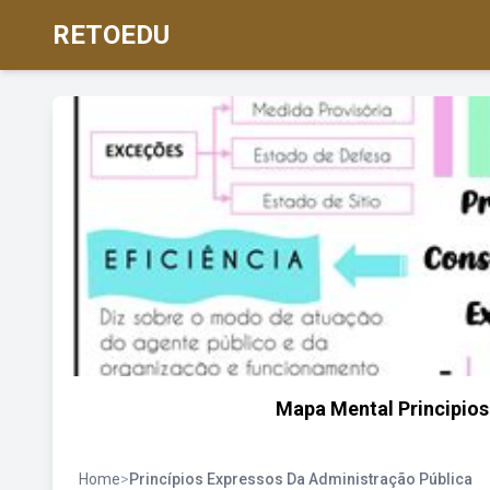
RETOEDU
Mapa Mental Principio
Home
>
Princípios Expressos Da Administração Pública