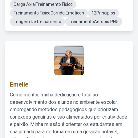
Carga AxialTreinamento Fisico
Treinamento FisicoCorrida Emoticon
12Principios
Imagem DeTreinamento
TreinamentoAeróbio PNG
Emelie
Como mentor, minha dedicação é total ao
desenvolvimento dos alunos no ambiente escolar,
empregando métodos pedagógicos que priorizam
conexões genuínas e são alimentados por criatividade
e paixão. Minha missão é orientar os estudantes em
sua jornada para se tornarem uma geração notável,