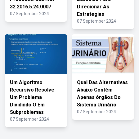
32.2016.5.24.0007
Direcionar As
07 September 2024
Estrategias
07 September 2024
Um Algoritmo
Qual Das Alternativas
Recursivo Resolve
Abaixo Contém
Um Problema
Apenas órgãos Do
Dividindo O Em
Sistema Urinário
Subproblemas
07 September 2024
07 September 2024