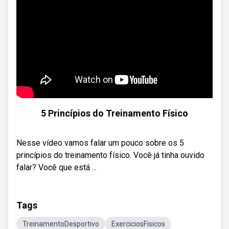
5 Princípios do Treinamento Físico
Nesse vídeo vamos falar um pouco sobre os 5
princípios do treinamento físico. Você já tinha ouvido
falar? Você que está ...
Tags
TreinamentoDesportivo
ExerciciosFisicos