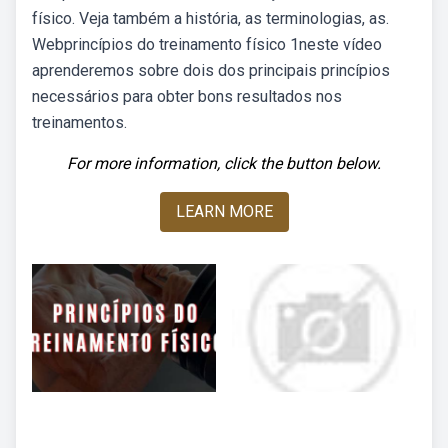
físico. Veja também a história, as terminologias, as.
Webprincípios do treinamento físico 1neste vídeo
aprenderemos sobre dois dos principais princípios
necessários para obter bons resultados nos
treinamentos.
For more information, click the button below.
LEARN MORE