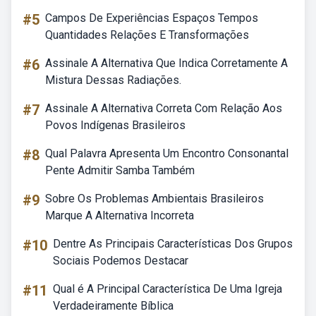
#5
Campos De Experiências Espaços Tempos
Quantidades Relações E Transformações
#6
Assinale A Alternativa Que Indica Corretamente A
Mistura Dessas Radiações.
#7
Assinale A Alternativa Correta Com Relação Aos
Povos Indígenas Brasileiros
#8
Qual Palavra Apresenta Um Encontro Consonantal
Pente Admitir Samba Também
#9
Sobre Os Problemas Ambientais Brasileiros
Marque A Alternativa Incorreta
#10
Dentre As Principais Características Dos Grupos
Sociais Podemos Destacar
#11
Qual é A Principal Característica De Uma Igreja
Verdadeiramente Bíblica