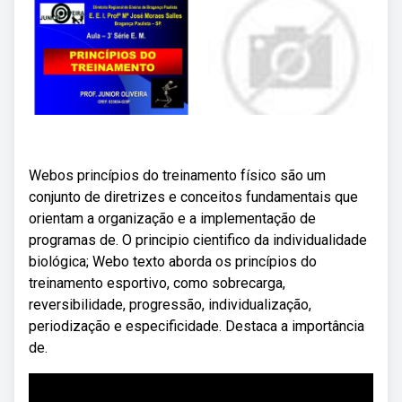
Webos princípios do treinamento físico são um
conjunto de diretrizes e conceitos fundamentais que
orientam a organização e a implementação de
programas de. O principio cientifico da individualidade
biológica; Webo texto aborda os princípios do
treinamento esportivo, como sobrecarga,
reversibilidade, progressão, individualização,
periodização e especificidade. Destaca a importância
de.