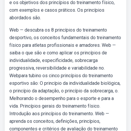
e os objetivos dos princípios do treinamento físico,
com exemplos e casos práticos. Os princípios
abordados são.
Web — descubra os 8 princípios do treinamento
desportivo, os conceitos fundamentais do treinamento
físico para atletas profissionais e amadores. Web —
saiba o que são e como aplicar os princípios de
individualidade, especificidade, sobrecarga
progressiva, reversibilidade e variabilidade no.
Webpara tubino os cinco princípios do treinamento
esportivo são: O princípio da individualidade biológica,
o princípio da adaptação, o princípio da sobrecarga, o.
Melhorando o desempenho para o esporte e para a
vida. Princípios gerais do treinamento físico.
Introdução aos princípios do treinamento. Web —
aprenda os conceitos, definições, princípios,
componentes e critérios de avaliação do treinamento