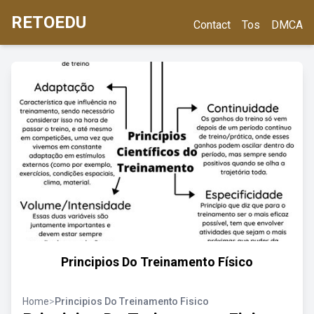
RETOEDU
Contact
Tos
DMCA
Principios Do Treinamento Físico
Home
>
Principios Do Treinamento Fisico