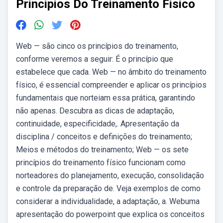
Principios Do Treinamento Fisico
Web — são cinco os princípios do treinamento,
conforme veremos a seguir: É o princípio que
estabelece que cada. Web — no âmbito do treinamento
físico, é essencial compreender e aplicar os princípios
fundamentais que norteiam essa prática, garantindo
não apenas. Descubra as dicas de adaptação,
continuidade, especificidade,. Apresentação da
disciplina / conceitos e definições do treinamento;
Meios e métodos do treinamento; Web — os sete
princípios do treinamento físico funcionam como
norteadores do planejamento, execução, consolidação
e controle da preparação de. Veja exemplos de como
considerar a individualidade, a adaptação, a. Webuma
apresentação do powerpoint que explica os conceitos