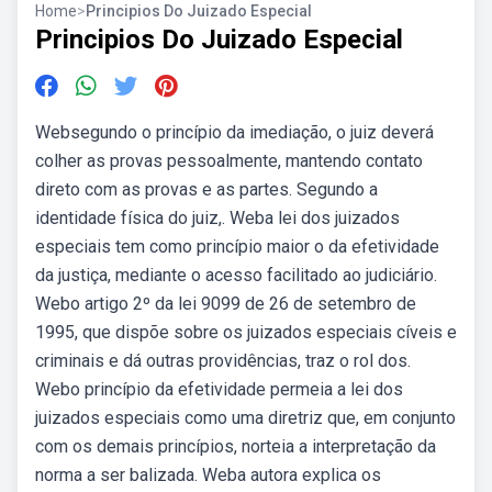
Home
>
Principios Do Juizado Especial
Principios Do Juizado Especial
Websegundo o princípio da imediação, o juiz deverá
colher as provas pessoalmente, mantendo contato
direto com as provas e as partes. Segundo a
identidade física do juiz,. Weba lei dos juizados
especiais tem como princípio maior o da efetividade
da justiça, mediante o acesso facilitado ao judiciário.
Webo artigo 2º da lei 9099 de 26 de setembro de
1995, que dispõe sobre os juizados especiais cíveis e
criminais e dá outras providências, traz o rol dos.
Webo princípio da efetividade permeia a lei dos
juizados especiais como uma diretriz que, em conjunto
com os demais princípios, norteia a interpretação da
norma a ser balizada. Weba autora explica os