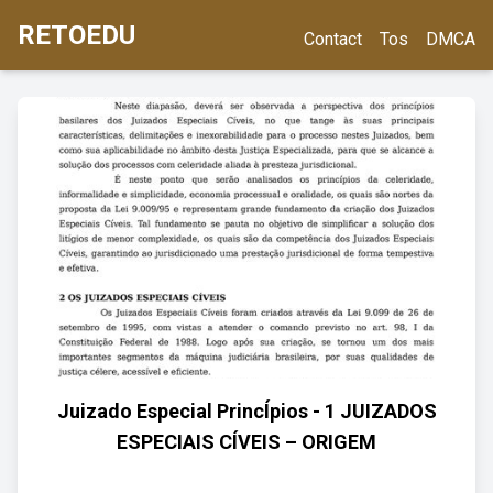
RETOEDU
Contact
Tos
DMCA
Juizado Especial PrincÍpios - 1 JUIZADOS
ESPECIAIS CÍVEIS – ORIGEM