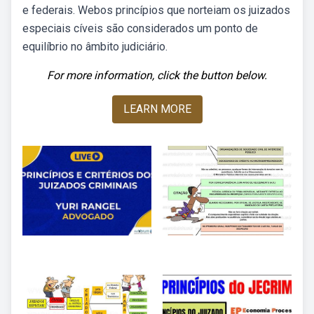
e federais. Webos princípios que norteiam os juizados
especiais cíveis são considerados um ponto de
equilíbrio no âmbito judiciário.
For more information, click the button below.
LEARN MORE