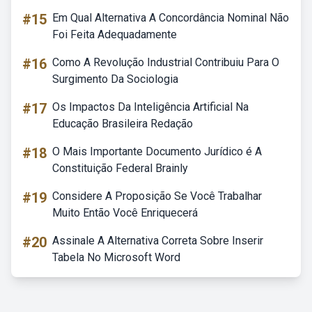
#15
Em Qual Alternativa A Concordância Nominal Não
Foi Feita Adequadamente
#16
Como A Revolução Industrial Contribuiu Para O
Surgimento Da Sociologia
#17
Os Impactos Da Inteligência Artificial Na
Educação Brasileira Redação
#18
O Mais Importante Documento Jurídico é A
Constituição Federal Brainly
#19
Considere A Proposição Se Você Trabalhar
Muito Então Você Enriquecerá
#20
Assinale A Alternativa Correta Sobre Inserir
Tabela No Microsoft Word