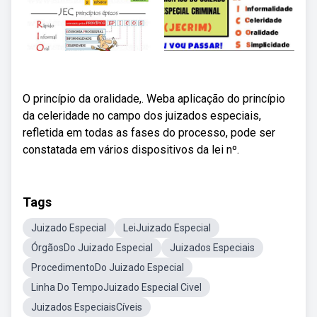
O princípio da oralidade,. Weba aplicação do princípio
da celeridade no campo dos juizados especiais,
refletida em todas as fases do processo, pode ser
constatada em vários dispositivos da lei nº.
Tags
Juizado Especial
LeiJuizado Especial
ÓrgãosDo Juizado Especial
Juizados Especiais
ProcedimentoDo Juizado Especial
Linha Do TempoJuizado Especial Civel
Juizados EspeciaisCíveis