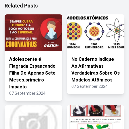
Related Posts
Adolescente é
No Caderno Indique
Flagrada Espancando
As Afirmativas
Filha De Apenas Sete
Verdadeiras Sobre Os
Meses.primeiro
Modelos Atômicos
Impacto
07 September 2024
07 September 2024