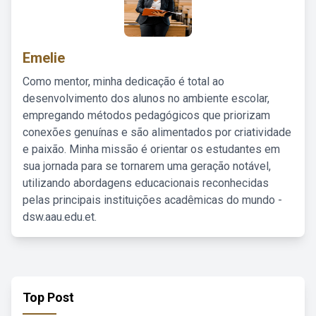
Emelie
Como mentor, minha dedicação é total ao
desenvolvimento dos alunos no ambiente escolar,
empregando métodos pedagógicos que priorizam
conexões genuínas e são alimentados por criatividade
e paixão. Minha missão é orientar os estudantes em
sua jornada para se tornarem uma geração notável,
utilizando abordagens educacionais reconhecidas
pelas principais instituições acadêmicas do mundo -
dsw.aau.edu.et.
Top Post