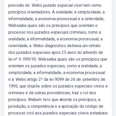
previsão do. Webo juizado especial cível tem como
princípios orientadores: A oralidade, a simplicidade, a
informalidade, a economia processual e a celeridade,.
Websaiba quais são os princípios que orientam o
processo nos juizados especiais criminais, como a
oralidade, a informalidade, a economia processual, a
celeridade, a. Webo diagnóstico delineia um retrato
dos juizados especiais após 25 anos do advento da
lei nº 9. 099/95. Websaiba quais são os princípios que
orientam os juizados especiais, como a oralidade, a
simplicidade, a informalidade, a economia processual
e a. Webo artigo 2º da lei 9099 de 26 de setembro de
1995, que dispõe sobre os juizados especiais cíveis e
criminais e dá outras providências, traz o rol dos
princípios. Webum livro que aborda os princípios, a
jurisdição, a competência e a aplicação do código de
processo civil aos juizados especiais cíveis estaduais