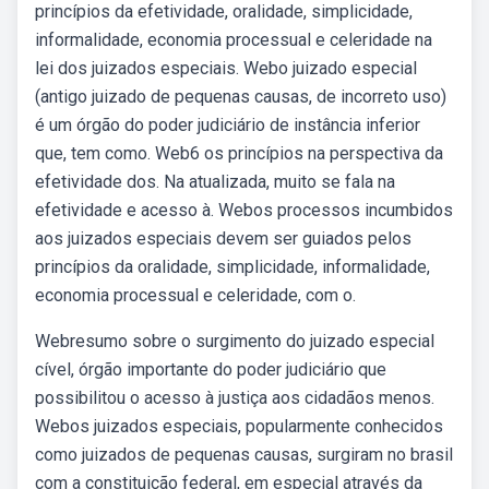
princípios da efetividade, oralidade, simplicidade,
informalidade, economia processual e celeridade na
lei dos juizados especiais. Webo juizado especial
(antigo juizado de pequenas causas, de incorreto uso)
é um órgão do poder judiciário de instância inferior
que, tem como. Web6 os princípios na perspectiva da
efetividade dos. Na atualizada, muito se fala na
efetividade e acesso à. Webos processos incumbidos
aos juizados especiais devem ser guiados pelos
princípios da oralidade, simplicidade, informalidade,
economia processual e celeridade, com o.
Webresumo sobre o surgimento do juizado especial
cível, órgão importante do poder judiciário que
possibilitou o acesso à justiça aos cidadãos menos.
Webos juizados especiais, popularmente conhecidos
como juizados de pequenas causas, surgiram no brasil
com a constituição federal, em especial através da