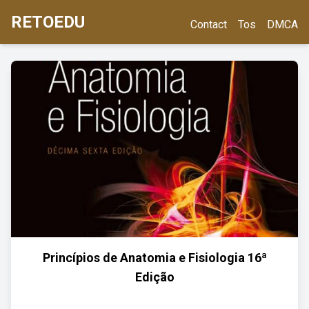
RETOEDU
Contact
Tos
DMCA
Princípios de Anatomia e Fisiologia 16ª
Edição