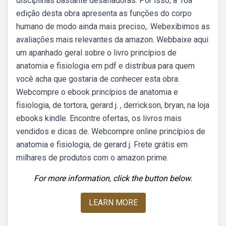
disciplinas bastante desafiadoras. Por isso, a 16a
edição desta obra apresenta as funções do corpo
humano de modo ainda mais preciso,. Webexibimos as
avaliações mais relevantes da amazon. Webbaixe aqui
um apanhado geral sobre o livro princípios de
anatomia e fisiologia em pdf e distribua para quem
você acha que gostaria de conhecer esta obra.
Webcompre o ebook princípios de anatomia e
fisiologia, de tortora, gerard j. , derrickson, bryan, na loja
ebooks kindle. Encontre ofertas, os livros mais
vendidos e dicas de. Webcompre online princípios de
anatomia e fisiologia, de gerard j. Frete grátis em
milhares de produtos com o amazon prime.
For more information, click the button below.
LEARN MORE