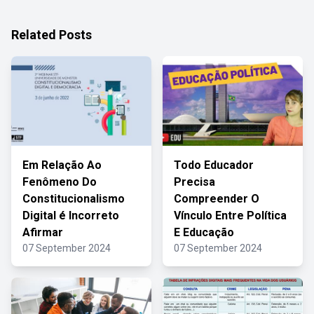
Related Posts
Em Relação Ao
Todo Educador
Fenômeno Do
Precisa
Constitucionalismo
Compreender O
Digital é Incorreto
Vínculo Entre Política
Afirmar
E Educação
07 September 2024
07 September 2024