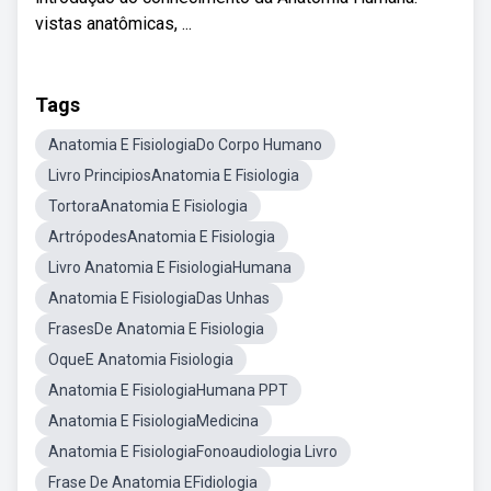
vistas anatômicas, ...
Tags
Anatomia E FisiologiaDo Corpo Humano
Livro PrincipiosAnatomia E Fisiologia
TortoraAnatomia E Fisiologia
ArtrópodesAnatomia E Fisiologia
Livro Anatomia E FisiologiaHumana
Anatomia E FisiologiaDas Unhas
FrasesDe Anatomia E Fisiologia
OqueE Anatomia Fisiologia
Anatomia E FisiologiaHumana PPT
Anatomia E FisiologiaMedicina
Anatomia E FisiologiaFonoaudiologia Livro
Frase De Anatomia EFidiologia