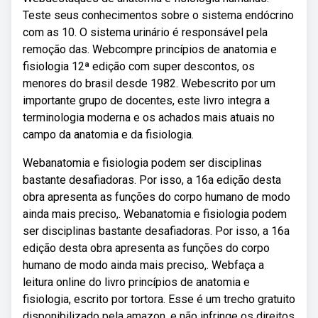
Teste seus conhecimentos sobre o sistema endócrino
com as 10. O sistema urinário é responsável pela
remoção das. Webcompre princípios de anatomia e
fisiologia 12ª edição com super descontos, os
menores do brasil desde 1982. Webescrito por um
importante grupo de docentes, este livro integra a
terminologia moderna e os achados mais atuais no
campo da anatomia e da fisiologia.
Webanatomia e fisiologia podem ser disciplinas
bastante desafiadoras. Por isso, a 16a edição desta
obra apresenta as funções do corpo humano de modo
ainda mais preciso,. Webanatomia e fisiologia podem
ser disciplinas bastante desafiadoras. Por isso, a 16a
edição desta obra apresenta as funções do corpo
humano de modo ainda mais preciso,. Webfaça a
leitura online do livro princípios de anatomia e
fisiologia, escrito por tortora. Esse é um trecho gratuito
disponibilizado pela amazon, e não infringe os direitos