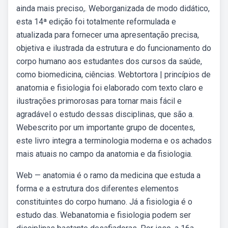
ainda mais preciso,. Weborganizada de modo didático,
esta 14ª edição foi totalmente reformulada e
atualizada para fornecer uma apresentação precisa,
objetiva e ilustrada da estrutura e do funcionamento do
corpo humano aos estudantes dos cursos da saúde,
como biomedicina, ciências. Webtortora | princípios de
anatomia e fisiologia foi elaborado com texto claro e
ilustrações primorosas para tornar mais fácil e
agradável o estudo dessas disciplinas, que são a.
Webescrito por um importante grupo de docentes,
este livro integra a terminologia moderna e os achados
mais atuais no campo da anatomia e da fisiologia.
Web — anatomia é o ramo da medicina que estuda a
forma e a estrutura dos diferentes elementos
constituintes do corpo humano. Já a fisiologia é o
estudo das. Webanatomia e fisiologia podem ser