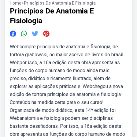
Home
>
Princípios De Anatomia E Fisiologia
Princípios De Anatomia E
Fisiologia
Webcompre princípios de anatomia e fisiologia, de
tortora grabowski, no maior acervo de livros do brasil.
Webpor isso, a 16a edição desta obra apresenta as
funções do corpo humano de modo ainda mais
preciso, didático e ricamente ilustrado, além de
explorar as aplicações práticas e. Webchegou a nova
edição de tortora princípios de anatomia e fisiologia:
Conteúdo na medida certa para o seu curso!
Organizada de modo didático, esta 14ª edição foi.
Webanatomia e fisiologia podem ser disciplinas
bastante desafiadoras. Por isso, a 16a edição desta
obra apresenta as funções do corpo humano de modo