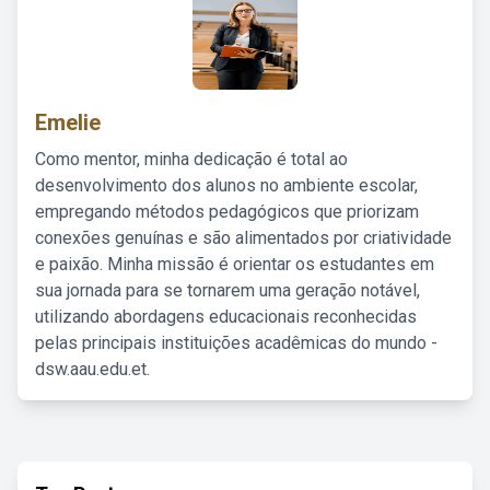
Emelie
Como mentor, minha dedicação é total ao
desenvolvimento dos alunos no ambiente escolar,
empregando métodos pedagógicos que priorizam
conexões genuínas e são alimentados por criatividade
e paixão. Minha missão é orientar os estudantes em
sua jornada para se tornarem uma geração notável,
utilizando abordagens educacionais reconhecidas
pelas principais instituições acadêmicas do mundo -
dsw.aau.edu.et.