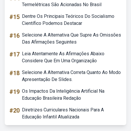
Termelétricas São Acionadas No Brasil
#15
Dentre Os Principais Teóricos Do Socialismo
Científico Podemos Destacar
#16
Selecione A Alternativa Que Supre As Omissões
Das Afirmações Seguintes
#17
Leia Atentamente As Afirmações Abaixo
Considere Que Em Uma Organização
#18
Selecione A Alternativa Correta Quanto Ao Modo
Apresentação De Slides.
#19
Os Impactos Da Inteligência Artificial Na
Educação Brasileira Redação
#20
Diretrizes Curriculares Nacionais Para A
Educação Infantil Atualizada