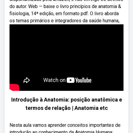
do autor. Web — baixe o livro princípios de anatomia &
fisiologia, 14ª edição, em formato pdf. O livro aborda
os temas primários e integradores da saúde humana,.
Introdução à Anatomia: posição anatômica e
termos de relação | Anatomia etc
Nesta aula vamos aprender conceitos importantes de
introdução ao conhecimento da Anatomia Humana: