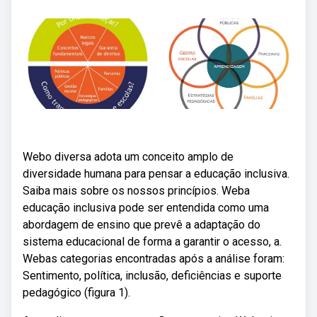
Webo diversa adota um conceito amplo de
diversidade humana para pensar a educação inclusiva.
Saiba mais sobre os nossos princípios. Weba
educação inclusiva pode ser entendida como uma
abordagem de ensino que prevê a adaptação do
sistema educacional de forma a garantir o acesso, a.
Webas categorias encontradas após a análise foram:
Sentimento, política, inclusão, deficiências e suporte
pedagógico (figura 1).