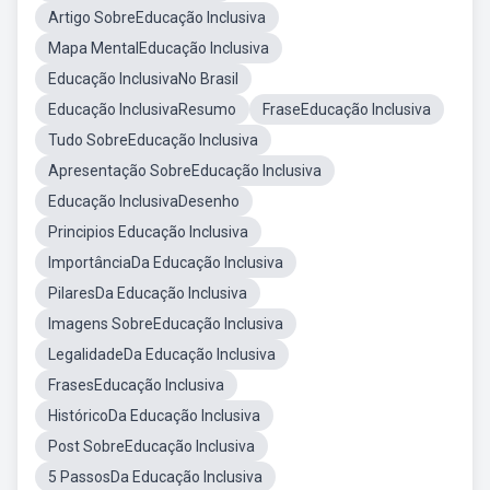
Artigo SobreEducação Inclusiva
Mapa MentalEducação Inclusiva
Educação InclusivaNo Brasil
Educação InclusivaResumo
FraseEducação Inclusiva
Tudo SobreEducação Inclusiva
Apresentação SobreEducação Inclusiva
Educação InclusivaDesenho
Principios Educação Inclusiva
ImportânciaDa Educação Inclusiva
PilaresDa Educação Inclusiva
Imagens SobreEducação Inclusiva
LegalidadeDa Educação Inclusiva
FrasesEducação Inclusiva
HistóricoDa Educação Inclusiva
Post SobreEducação Inclusiva
5 PassosDa Educação Inclusiva