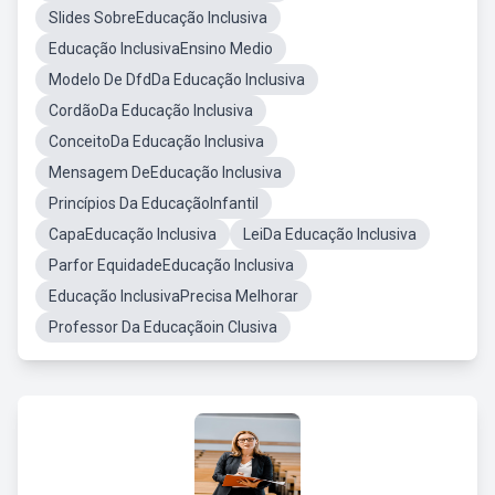
Slides SobreEducação Inclusiva
Educação InclusivaEnsino Medio
Modelo De DfdDa Educação Inclusiva
CordãoDa Educação Inclusiva
ConceitoDa Educação Inclusiva
Mensagem DeEducação Inclusiva
Princípios Da EducaçãoInfantil
CapaEducação Inclusiva
LeiDa Educação Inclusiva
Parfor EquidadeEducação Inclusiva
Educação InclusivaPrecisa Melhorar
Professor Da Educaçãoin Clusiva