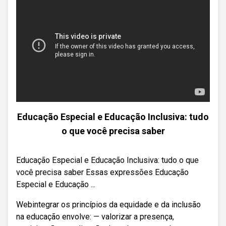
Educação Especial e Educação Inclusiva: tudo
o que você precisa saber
Educação Especial e Educação Inclusiva: tudo o que
você precisa saber Essas expressões Educação
Especial e Educação ...
Webintegrar os princípios da equidade e da inclusão
na educação envolve: — valorizar a presença,