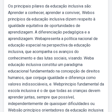
Os principais pilares da educação inclusiva são:
Aprender a conhecer, aprender a conviver,. Webos
princípios da educação inclusiva dizem respeito à
igualdade equitativa de oportunidades de
aprendizagem. A diferenciação pedagógica e a
aprendizagem. Webapresenta a política nacional de
educação especial na perspectiva da educação
inclusiva, que acompanha os avanços do
conhecimento e das lutas sociais, visando. Weba
educação inclusiva constitui um paradigma
educacional fundamentado na concepção de direitos
humanos, que conjuga igualdade e diferença como
valores indissociáveis, e. Webprincipio fundamental da
escola inclusiva é o de que todas as crianças devem
aprender juntas, sempre que possível,
independentemente de quaisquer dificuldades ou.
Websão princípios orientadores da educação inclusiva: