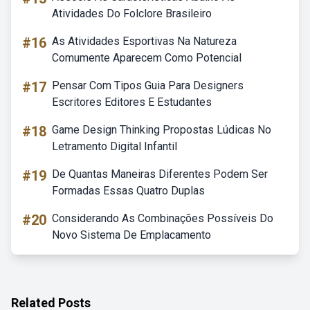
Atividades Do Folclore Brasileiro
#16
As Atividades Esportivas Na Natureza
Comumente Aparecem Como Potencial
#17
Pensar Com Tipos Guia Para Designers
Escritores Editores E Estudantes
#18
Game Design Thinking Propostas Lúdicas No
Letramento Digital Infantil
#19
De Quantas Maneiras Diferentes Podem Ser
Formadas Essas Quatro Duplas
#20
Considerando As Combinações Possíveis Do
Novo Sistema De Emplacamento
Related Posts