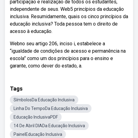
participação e realização de todos os estudantes,
independente de seus. Web5 princípios da educação
inclusiva. Resumidamente, quais os cinco princípios da
educação inclusiva? Toda pessoa tem o direito de
acesso à educação.
Webno seu artigo 206, inciso i, estabelece a
“igualdade de condições de acesso e permanência na
escola” como um dos princípios para o ensino e
garante, como dever do estado, a.
Tags
SímbolosDa Educação Inclusiva
Linha Do TempoDa Educação Inclusiva
Educação InclusivaPDF
14 De Abril DIADa Educação Inclusiva
PainelEducação Inclusiva