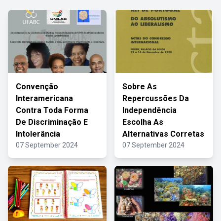
Convenção
Sobre As
Interamericana
Repercussões Da
Contra Toda Forma
Independência
De Discriminação E
Escolha As
Intolerância
Alternativas Corretas
07 September 2024
07 September 2024