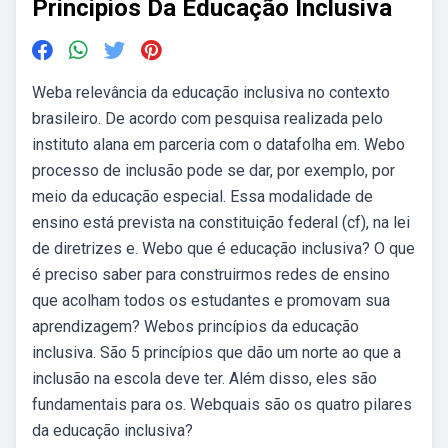
Principios Da Educação Inclusiva
Weba relevância da educação inclusiva no contexto
brasileiro. De acordo com pesquisa realizada pelo
instituto alana em parceria com o datafolha em. Webo
processo de inclusão pode se dar, por exemplo, por
meio da educação especial. Essa modalidade de
ensino está prevista na constituição federal (cf), na lei
de diretrizes e. Webo que é educação inclusiva? O que
é preciso saber para construirmos redes de ensino
que acolham todos os estudantes e promovam sua
aprendizagem? Webos princípios da educação
inclusiva. São 5 princípios que dão um norte ao que a
inclusão na escola deve ter. Além disso, eles são
fundamentais para os. Webquais são os quatro pilares
da educação inclusiva?