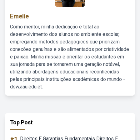
Emelie
Como mentor, minha dedicação é total ao
desenvolvimento dos alunos no ambiente escolar,
empregando métodos pedagógicos que priorizam
conexões genuínas e são alimentados por criatividade
e paixão. Minha missão é orientar os estudantes em
sua jornada para se tornarem uma geração notável,
utilizando abordagens educacionais reconhecidas
pelas principais instituições acadêmicas do mundo -
dsw.aau.edu.et.
Top Post
#1
Direitos E Garantias Fundamentais Direitos E