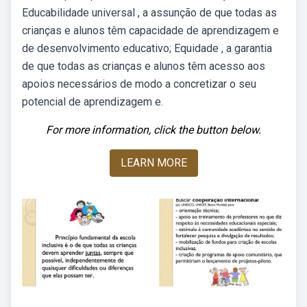
Educabilidade universal , a assunção de que todas as
crianças e alunos têm capacidade de aprendizagem e
de desenvolvimento educativo; Equidade , a garantia
de que todas as crianças e alunos têm acesso aos
apoios necessários de modo a concretizar o seu
potencial de aprendizagem e.
For more information, click the button below.
LEARN MORE