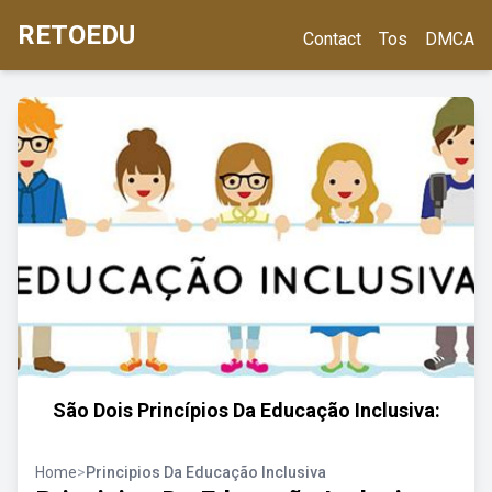
RETOEDU
Contact
Tos
DMCA
São Dois Princípios Da Educação Inclusiva:
Home
>
Principios Da Educação Inclusiva