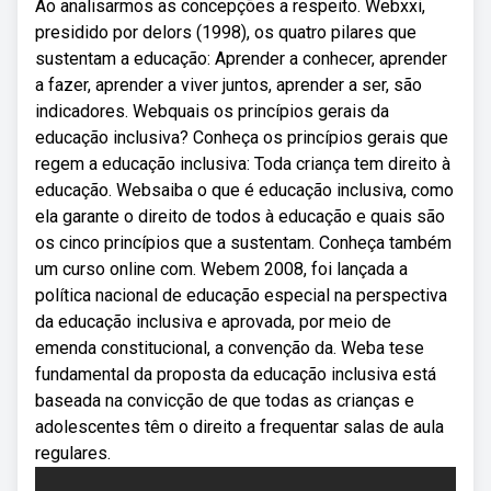
Ao analisarmos as concepções a respeito. Webxxi,
presidido por delors (1998), os quatro pilares que
sustentam a educação: Aprender a conhecer, aprender
a fazer, aprender a viver juntos, aprender a ser, são
indicadores. Webquais os princípios gerais da
educação inclusiva? Conheça os princípios gerais que
regem a educação inclusiva: Toda criança tem direito à
educação. Websaiba o que é educação inclusiva, como
ela garante o direito de todos à educação e quais são
os cinco princípios que a sustentam. Conheça também
um curso online com. Webem 2008, foi lançada a
política nacional de educação especial na perspectiva
da educação inclusiva e aprovada, por meio de
emenda constitucional, a convenção da. Weba tese
fundamental da proposta da educação inclusiva está
baseada na convicção de que todas as crianças e
adolescentes têm o direito a frequentar salas de aula
regulares.