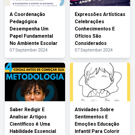
A Coordenação
Expressões Artísticas
Pedagógica
Celebrações
Desempenha Um
Conhecimentos E
Papel Fundamental
Ofícios São
No Ambiente Escolar
Considerados
07 September 2024
07 September 2024
Saber Redigir E
Atividades Sobre
Analisar Artigos
Sentimentos E
Científicos é Uma
Emoções Educação
Habilidade Essencial
Infantil Para Colorir