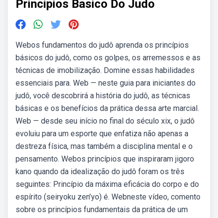
Principios Basico Do Judo
Webos fundamentos do judô aprenda os princípios
básicos do judô, como os golpes, os arremessos e as
técnicas de imobilização. Domine essas habilidades
essenciais para. Web — neste guia para iniciantes do
judô, você descobrirá a história do judô, as técnicas
básicas e os benefícios da prática dessa arte marcial.
Web — desde seu início no final do século xix, o judô
evoluiu para um esporte que enfatiza não apenas a
destreza física, mas também a disciplina mental e o
pensamento. Webos princípios que inspiraram jigoro
kano quando da idealização do judô foram os três
seguintes: Princípio da máxima eficácia do corpo e do
espírito (seiryoku zen’yo) é. Webneste vídeo, comento
sobre os princípios fundamentais da prática de um