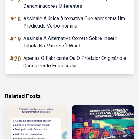
Denominadores Diferentes
#18
Assinale A única Alternativa Que Apresenta Um
Predicado Verbo-nominal
#19
Assinale A Alternativa Correta Sobre Inserir
Tabela No Microsoft Word
#20
Apenas O Fabricante Ou O Produtor Originário é
Considerado Fornecedor
Related Posts