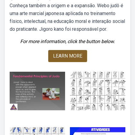
Conheça também a origem e a expansão. Webo judô é
uma arte marcial japonesa aplicada no treinamento
físico, intelectual, na educação moral e interação social
do praticante. Jigoro kano foi responsável por.
For more information, click the button below.
LEARN MORE