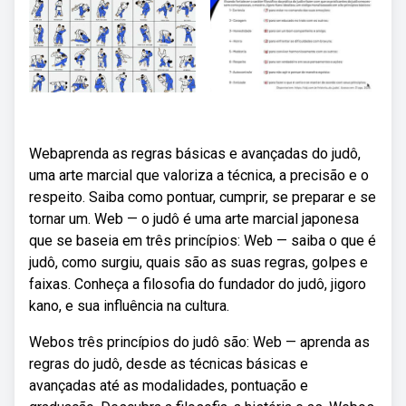
Webaprenda as regras básicas e avançadas do judô,
uma arte marcial que valoriza a técnica, a precisão e o
respeito. Saiba como pontuar, cumprir, se preparar e se
tornar um. Web — o judô é uma arte marcial japonesa
que se baseia em três princípios: Web — saiba o que é
judô, como surgiu, quais são as suas regras, golpes e
faixas. Conheça a filosofia do fundador do judô, jigoro
kano, e sua influência na cultura.
Webos três princípios do judô são: Web — aprenda as
regras do judô, desde as técnicas básicas e
avançadas até as modalidades, pontuação e