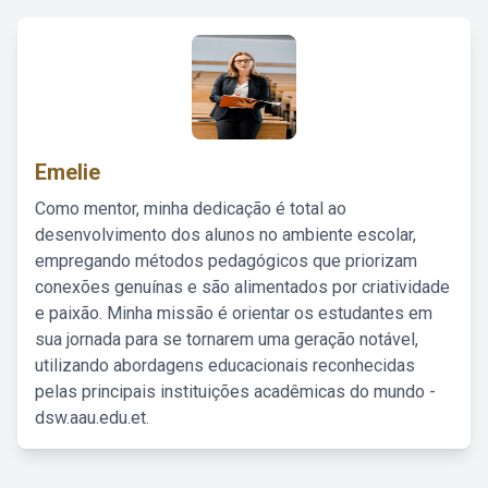
Emelie
Como mentor, minha dedicação é total ao
desenvolvimento dos alunos no ambiente escolar,
empregando métodos pedagógicos que priorizam
conexões genuínas e são alimentados por criatividade
e paixão. Minha missão é orientar os estudantes em
sua jornada para se tornarem uma geração notável,
utilizando abordagens educacionais reconhecidas
pelas principais instituições acadêmicas do mundo -
dsw.aau.edu.et.