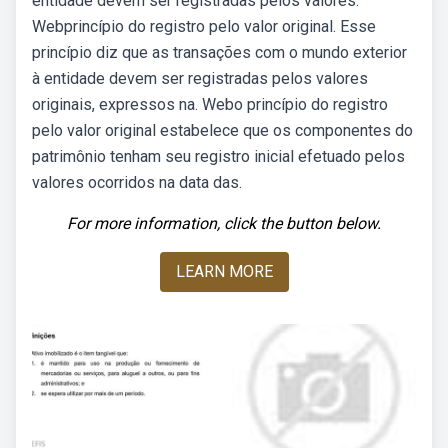
entidade devem ser registradas pelos valores.
Webprincípio do registro pelo valor original. Esse
princípio diz que as transações com o mundo exterior
à entidade devem ser registradas pelos valores
originais, expressos na. Webo princípio do registro
pelo valor original estabelece que os componentes do
patrimônio tenham seu registro inicial efetuado pelos
valores ocorridos na data das.
For more information, click the button below.
LEARN MORE