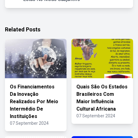
Related Posts
Os Financiamentos
Quais São Os Estados
Da Inovação
Brasileiros Com
Realizados Por Meio
Maior Influência
Intermédio De
Cultural Africana
Instituições
07 September 2024
07 September 2024