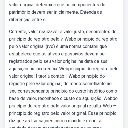
valor original determina que os componentes do
patrimônio devem ser inicialmente. Entenda as
diferenças entre c.
Corrente, valor realizável e valor justo, decorrentes do
princípio do registro pelo v. Webo princípio da registro
pelo valor original (rvo) é uma norma contábil que
estabelece que os ativos e passivos devem ser
registrados pelo seu valor original na data de sua
aquisição ou incorrência. Webprincípio do registro pelo
valor original | teoria contábil. Webo princípio do
registro pelo valor original, de modo semelhante ao
seu correspondente princípio do custo histórico como
base de valor, reconhece o custo de aquisição. Webdo
princípio do registro pelo valor original resulta: Web —
princípio do registro pelo valor original. Esse princípio
diz que as transações com o mundo exterior à