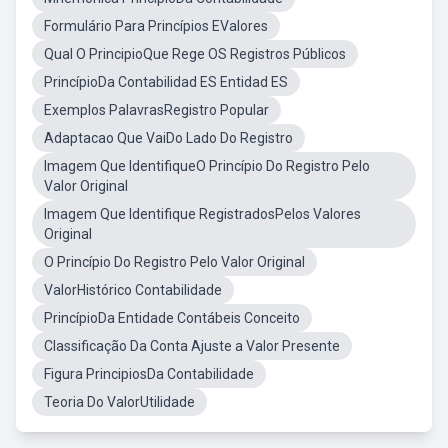
Formulário Para Princípios EValores
Qual O PrincipioQue Rege OS Registros Públicos
PrincípioDa Contabilidad ES Entidad ES
Exemplos PalavrasRegistro Popular
Adaptacao Que VaiDo Lado Do Registro
Imagem Que IdentifiqueO Princípio Do Registro Pelo
Valor Original
Imagem Que Identifique RegistradosPelos Valores
Original
O Princípio Do Registro Pelo Valor Original
ValorHistórico Contabilidade
PrincípioDa Entidade Contábeis Conceito
Classificação Da Conta Ajuste a Valor Presente
Figura PrincipiosDa Contabilidade
Teoria Do ValorUtilidade