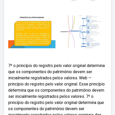
7º o princípio do registro pelo valor original determina
que os componentes do patrimônio devem ser
inicialmente registrados pelos valores. Web —
princípio do registro pelo valor original. Esse princípio
determina que os componentes do patrimônio devem
ser inicialmente registrados pelos valores. 7º o
princípio do registro pelo valor original determina que
os componentes do patrimônio devem ser
inicialmente registrados pelos valores originais das