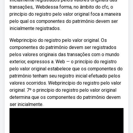
transações,. Webdessa forma, no âmbito do cfc, o
princípio do registro pelo valor original foca a maneira
pelo qual os componentes do patrimônio devem ser
inicialmente registrados.
Webprincípio do registro pelo valor original. Os
componentes do patrimônio devem ser registrados
pelos valores originais das transações com o mundo
exterior, expressos a. Web — o princípio do registro
pelo valor original estabelece que os componentes do
patrimônio tenham seu registro inicial efetuado pelos
valores ocorridos. Webprincípio do registro pelo valor
original. 7º o princípio do registro pelo valor original
determina que os componentes do patrimônio devem
ser inicialmente.