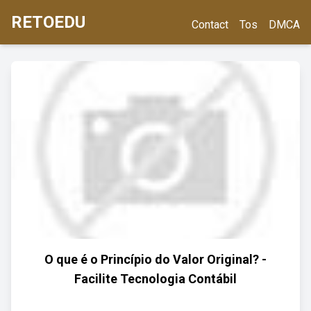
RETOEDU
Contact
Tos
DMCA
O que é o Princípio do Valor Original? -
Facilite Tecnologia Contábil