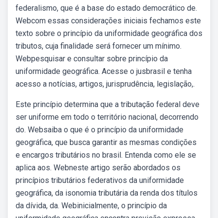
federalismo, que é a base do estado democrático de.
Webcom essas considerações iniciais fechamos este
texto sobre o princípio da uniformidade geográfica dos
tributos, cuja finalidade será fornecer um mínimo.
Webpesquisar e consultar sobre princípio da
uniformidade geográfica. Acesse o jusbrasil e tenha
acesso a notícias, artigos, jurisprudência, legislação,.
Este princípio determina que a tributação federal deve
ser uniforme em todo o território nacional, decorrendo
do. Websaiba o que é o princípio da uniformidade
geográfica, que busca garantir as mesmas condições
e encargos tributários no brasil. Entenda como ele se
aplica aos. Webneste artigo serão abordados os
princípios tributários federativos da uniformidade
geográfica, da isonomia tributária da renda dos títulos
da dívida, da. Webinicialmente, o princípio da