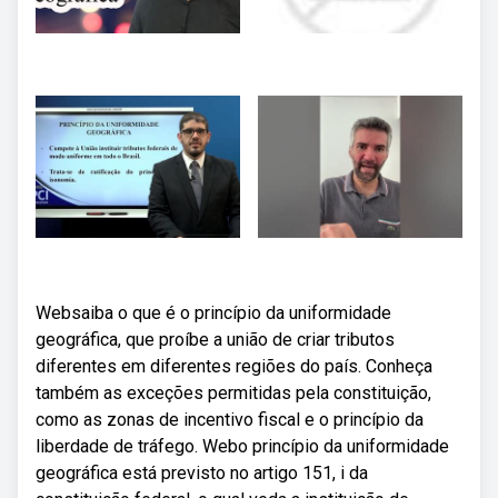
Websaiba o que é o princípio da uniformidade
geográfica, que proíbe a união de criar tributos
diferentes em diferentes regiões do país. Conheça
também as exceções permitidas pela constituição,
como as zonas de incentivo fiscal e o princípio da
liberdade de tráfego. Webo princípio da uniformidade
geográfica está previsto no artigo 151, i da