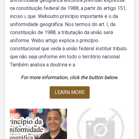
uniformidade geográfica encontra previsão expressa
na constituição federal de 1988, a partir do artigo 151,
inciso i, que. Weboutro princípio importante é o da
uniformidade geográfica. Nos termos do art. I, da
constituição de 1988, a tributação da união será
uniforme. Webo artigo explica o princípio
constitucional que veda à união federal instituir tributo
que não seja uniforme em todo o território nacional.
Também analisa a doutrina e a.
For more information, click the button below.
LEARN MORE