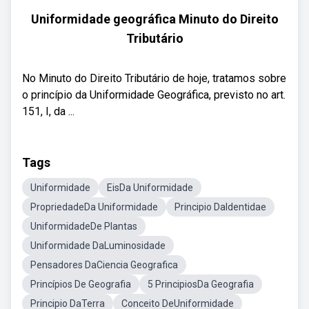
Uniformidade geográfica Minuto do Direito
Tributário
No Minuto do Direito Tributário de hoje, tratamos sobre
o princípio da Uniformidade Geográfica, previsto no art.
151, I, da ...
Tags
Uniformidade
EisDa Uniformidade
PropriedadeDa Uniformidade
Principio DaIdentidae
UniformidadeDe Plantas
Uniformidade DaLuminosidade
Pensadores DaCiencia Geografica
Princípios De Geografia
5 PrincipiosDa Geografia
Principio DaTerra
Conceito DeUniformidade