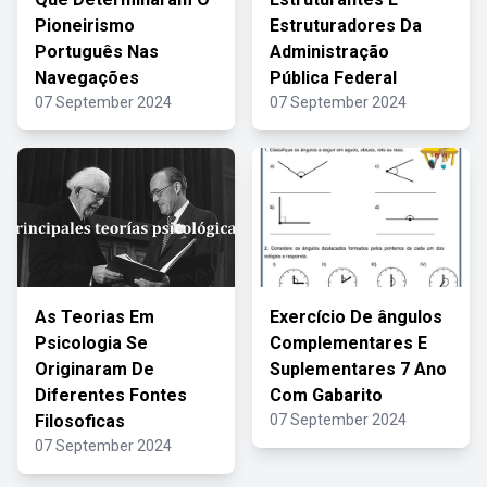
Pioneirismo
Estruturadores Da
Português Nas
Administração
Navegações
Pública Federal
07 September 2024
07 September 2024
As Teorias Em
Exercício De ângulos
Psicologia Se
Complementares E
Originaram De
Suplementares 7 Ano
Diferentes Fontes
Com Gabarito
Filosoficas
07 September 2024
07 September 2024