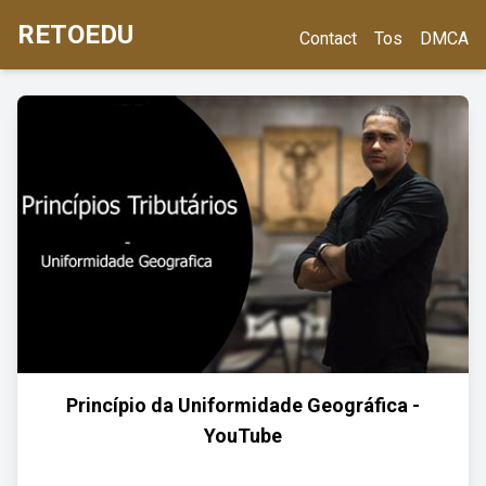
RETOEDU
Contact
Tos
DMCA
Princípio da Uniformidade Geográfica -
YouTube