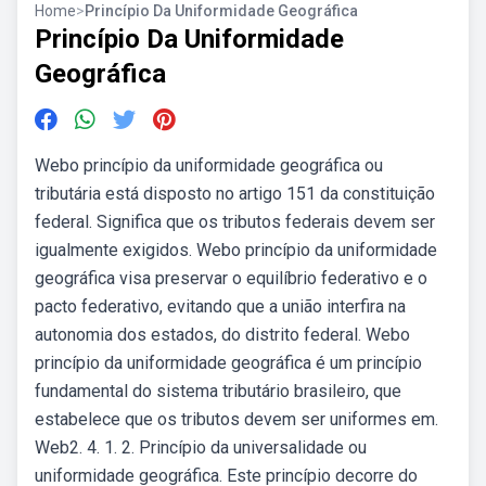
Home
>
Princípio Da Uniformidade Geográfica
Princípio Da Uniformidade
Geográfica
Webo princípio da uniformidade geográfica ou
tributária está disposto no artigo 151 da constituição
federal. Significa que os tributos federais devem ser
igualmente exigidos. Webo princípio da uniformidade
geográfica visa preservar o equilíbrio federativo e o
pacto federativo, evitando que a união interfira na
autonomia dos estados, do distrito federal. Webo
princípio da uniformidade geográfica é um princípio
fundamental do sistema tributário brasileiro, que
estabelece que os tributos devem ser uniformes em.
Web2. 4. 1. 2. Princípio da universalidade ou
uniformidade geográfica. Este princípio decorre do