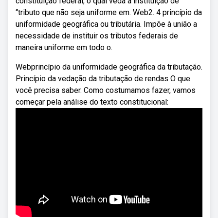
constituição federal, o qual veda a instituição de
“tributo que não seja uniforme em. Web2. 4 princípio da
uniformidade geográfica ou tributária. Impõe à união a
necessidade de instituir os tributos federais de
maneira uniforme em todo o.
Webprincípio da uniformidade geográfica da tributação.
Princípio da vedação da tributação de rendas O que
você precisa saber. Como costumamos fazer, vamos
começar pela análise do texto constitucional: