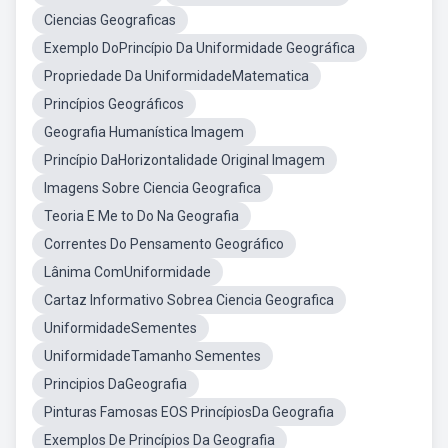
Ciencias Geograficas
Exemplo DoPrincípio Da Uniformidade Geográfica
Propriedade Da UniformidadeMatematica
Princípios Geográficos
Geografia Humanística Imagem
Princípio DaHorizontalidade Original Imagem
Imagens Sobre Ciencia Geografica
Teoria E Me to Do Na Geografia
Correntes Do Pensamento Geográfico
Lânima ComUniformidade
Cartaz Informativo Sobrea Ciencia Geografica
UniformidadeSementes
UniformidadeTamanho Sementes
Principios DaGeografia
Pinturas Famosas EOS PrincípiosDa Geografia
Exemplos De Princípios Da Geografia