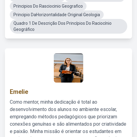
Principios Do Rasciocinio Geografico
Principio DaHorizontalidade Original Geologia
Quadro 1 De Descrição Dos Princípios Do Raciocínio
Geográfico
Emelie
Como mentor, minha dedicação é total ao
desenvolvimento dos alunos no ambiente escolar,
empregando métodos pedagógicos que priorizam
conexões genuínas e são alimentados por criatividade
e paixão. Minha missão é orientar os estudantes em