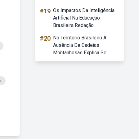
#19
Os Impactos Da Inteligência
Artificial Na Educação
Brasileira Redação
#20
No Território Brasileiro A
Ausência De Cadeias
Montanhosas Explica Se
r