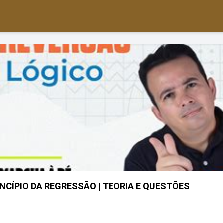
INCÍPIO DA REGRESSÃO | TEORIA E QUESTÕES