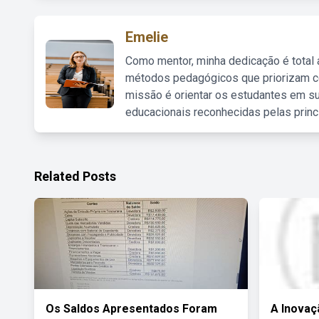
Emelie
Como mentor, minha dedicação é total
métodos pedagógicos que priorizam co
missão é orientar os estudantes em su
educacionais reconhecidas pelas princ
Related Posts
Os Saldos Apresentados Foram
A Inovaç