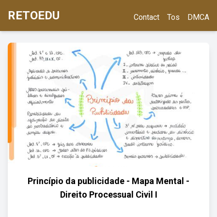
RETOEDU
Contact
Tos
DMCA
Princípio da publicidade - Mapa Mental -
Direito Processual Civil I