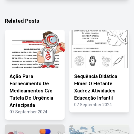
Related Posts
Ação Para
Sequência Didática
Fornecimento De
Elmer O Elefante
Medicamentos C/c
Xadrez Atividades
Tutela De Urgência
Educação Infantil
Antecipada
07 September 2024
07 September 2024