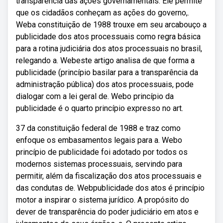
transparência das ações governamentais. Ele permite
que os cidadãos conheçam as ações do governo,.
Weba constituição de 1988 trouxe em seu arcabouço a
publicidade dos atos processuais como regra básica
para a rotina judiciária dos atos processuais no brasil,
relegando a. Webeste artigo analisa de que forma a
publicidade (princípio basilar para a transparência da
administração pública) dos atos processuais, pode
dialogar com a lei geral de. Webo princípio da
publicidade é o quarto princípio expresso no art.
37 da constituição federal de 1988 e traz como
enfoque os embasamentos legais para a. Webo
princípio de publicidade foi adotado por todos os
modernos sistemas processuais, servindo para
permitir, além da fiscalização dos atos processuais e
das condutas de. Webpublicidade dos atos é princípio
motor a inspirar o sistema jurídico. A propósito do
dever de transparência do poder judiciário em atos e