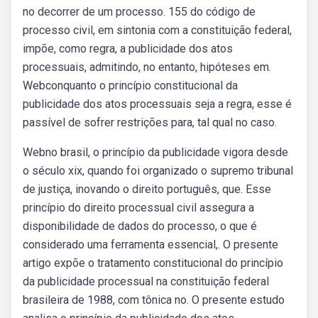
no decorrer de um processo. 155 do código de
processo civil, em sintonia com a constituição federal,
impõe, como regra, a publicidade dos atos
processuais, admitindo, no entanto, hipóteses em.
Webconquanto o princípio constitucional da
publicidade dos atos processuais seja a regra, esse é
passível de sofrer restrições para, tal qual no caso.
Webno brasil, o princípio da publicidade vigora desde
o século xix, quando foi organizado o supremo tribunal
de justiça, inovando o direito português, que. Esse
princípio do direito processual civil assegura a
disponibilidade de dados do processo, o que é
considerado uma ferramenta essencial,. O presente
artigo expõe o tratamento constitucional do princípio
da publicidade processual na constituição federal
brasileira de 1988, com tônica no. O presente estudo