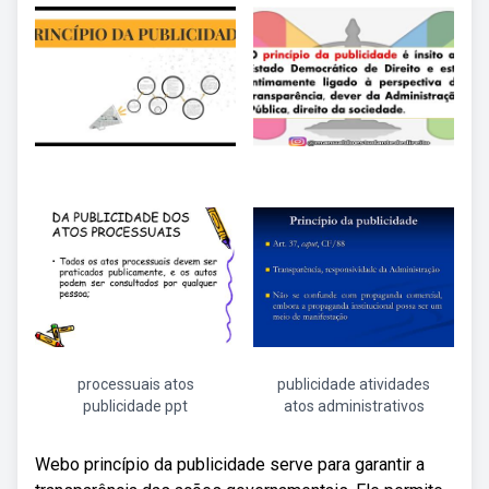
processuais atos
publicidade atividades
publicidade ppt
atos administrativos
Webo princípio da publicidade serve para garantir a