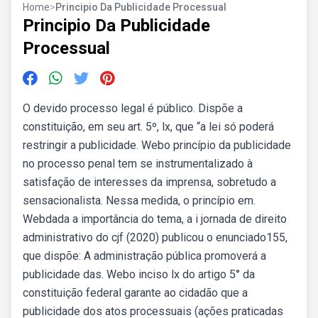
Home
>
Principio Da Publicidade Processual
Principio Da Publicidade
Processual
O devido processo legal é público. Dispõe a
constituição, em seu art. 5º, lx, que “a lei só poderá
restringir a publicidade. Webo princípio da publicidade
no processo penal tem se instrumentalizado à
satisfação de interesses da imprensa, sobretudo a
sensacionalista. Nessa medida, o princípio em.
Webdada a importância do tema, a i jornada de direito
administrativo do cjf (2020) publicou o enunciado155,
que dispõe: A administração pública promoverá a
publicidade das. Webo inciso lx do artigo 5° da
constituição federal garante ao cidadão que a
publicidade dos atos processuais (ações praticadas