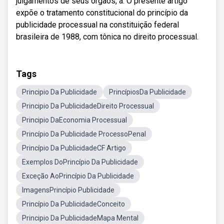
julgamentos de seus órgãos, a. O presente artigo
expõe o tratamento constitucional do princípio da
publicidade processual na constituição federal
brasileira de 1988, com tônica no direito processual.
Tags
Principio Da Publicidade
PrincípiosDa Publicidade
Principio Da PublicidadeDireito Processual
Principio DaEconomia Processual
Princípio Da Publicidade ProcessoPenal
Princípio Da PublicidadeCF Artigo
Exemplos DoPrincípio Da Publicidade
Exceção AoPrincípio Da Publicidade
ImagensPrincípio Publicidade
Princípio Da PublicidadeConceito
Principio Da PublicidadeMapa Mental