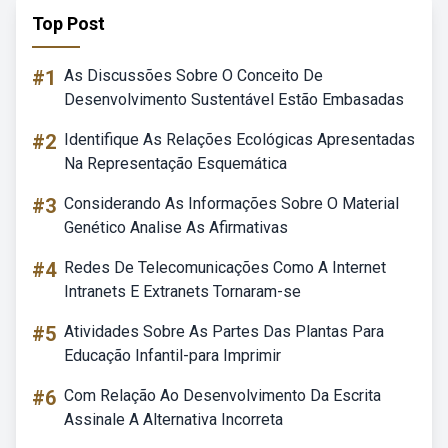
Top Post
#1
As Discussões Sobre O Conceito De
Desenvolvimento Sustentável Estão Embasadas
#2
Identifique As Relações Ecológicas Apresentadas
Na Representação Esquemática
#3
Considerando As Informações Sobre O Material
Genético Analise As Afirmativas
#4
Redes De Telecomunicações Como A Internet
Intranets E Extranets Tornaram-se
#5
Atividades Sobre As Partes Das Plantas Para
Educação Infantil-para Imprimir
#6
Com Relação Ao Desenvolvimento Da Escrita
Assinale A Alternativa Incorreta