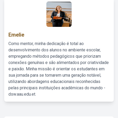
Emelie
Como mentor, minha dedicação é total ao
desenvolvimento dos alunos no ambiente escolar,
empregando métodos pedagógicos que priorizam
conexões genuínas e são alimentados por criatividade
e paixão. Minha missão é orientar os estudantes em
sua jornada para se tornarem uma geração notável,
utilizando abordagens educacionais reconhecidas
pelas principais instituições acadêmicas do mundo -
dsw.aau.edu.et.