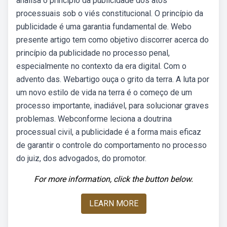
analisa o princípio da publicidade dos atos
processuais sob o viés constitucional. O princípio da
publicidade é uma garantia fundamental de. Webo
presente artigo tem como objetivo discorrer acerca do
princípio da publicidade no processo penal,
especialmente no contexto da era digital. Com o
advento das. Webartigo ouça o grito da terra. A luta por
um novo estilo de vida na terra é o começo de um
processo importante, inadiável, para solucionar graves
problemas. Webconforme leciona a doutrina
processual civil, a publicidade é a forma mais eficaz
de garantir o controle do comportamento no processo
do juiz, dos advogados, do promotor.
For more information, click the button below.
LEARN MORE