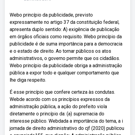
Webo princípio da publicidade, previsto
expressamente no artigo 37 da constituição federal,
apresenta duplo sentido: A) exigência de publicação
em órgãos oficiais como requisito. Webo princípio da
publicidade é de suma importância para a democracia
e o estado de direito. Ao tornar públicos os atos
administrativos, o governo permite que os cidadãos.
Webo princípio da publicidade obriga a administração
pública a expor todo e qualquer comportamento que
lhe diga respeito.
É esse princípio que confere certeza às condutas.
Webde acordo com os princípios expressos da
administração pública, a ação do prefeito viola
diretamente o princípio da: (a) supremacia do
interesse público. Webdada a importância do tema, a i
jornada de direito administrativo do cjf (2020) publicou