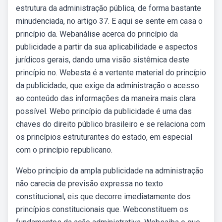
estrutura da administração pública, de forma bastante
minudenciada, no artigo 37. E aqui se sente em casa o
princípio da. Webanálise acerca do princípio da
publicidade a partir da sua aplicabilidade e aspectos
jurídicos gerais, dando uma visão sistêmica deste
princípio no. Webesta é a vertente material do princípio
da publicidade, que exige da administração o acesso
ao conteúdo das informações da maneira mais clara
possível. Webo princípio da publicidade é uma das
chaves do direito público brasileiro e se relaciona com
os princípios estruturantes do estado, em especial
com o princípio republicano.
Webo princípio da ampla publicidade na administração
não carecia de previsão expressa no texto
constitucional, eis que decorre imediatamente dos
princípios constitucionais que. Webconstituem os