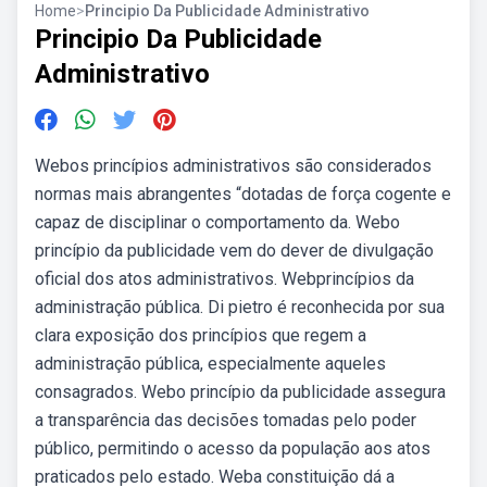
Home
>
Principio Da Publicidade Administrativo
Principio Da Publicidade
Administrativo
Webos princípios administrativos são considerados
normas mais abrangentes “dotadas de força cogente e
capaz de disciplinar o comportamento da. Webo
princípio da publicidade vem do dever de divulgação
oficial dos atos administrativos. Webprincípios da
administração pública. Di pietro é reconhecida por sua
clara exposição dos princípios que regem a
administração pública, especialmente aqueles
consagrados. Webo princípio da publicidade assegura
a transparência das decisões tomadas pelo poder
público, permitindo o acesso da população aos atos
praticados pelo estado. Weba constituição dá a