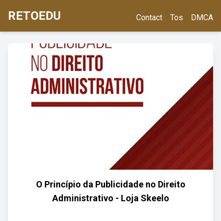
RETOEDU
Contact
Tos
DMCA
O Princípio da Publicidade no Direito
Administrativo - Loja Skeelo