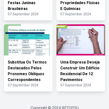
Festas Juninas
Propriedades Físicas
Brasileiras
E Químicas
07 September 2024
07 September 2024
Substitua Os Termos
Uma Empresa Deseja
Destacados Pelos
Construir Um Edifício
Pronomes Oblíquos
Residencial De 12
Correspondentes
Pavimentos
07 September 2024
07 September 2024
Copyright © 2024
RETOEDU