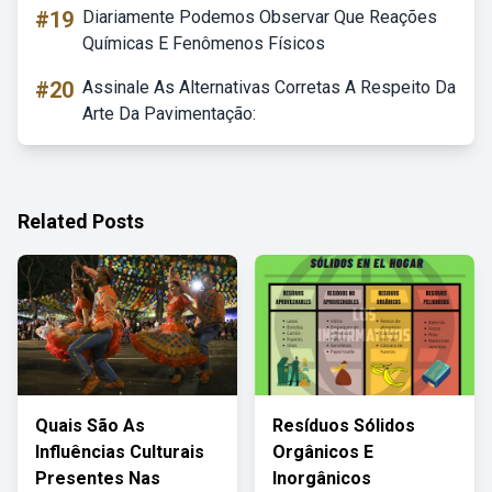
#19
Diariamente Podemos Observar Que Reações
Químicas E Fenômenos Físicos
#20
Assinale As Alternativas Corretas A Respeito Da
Arte Da Pavimentação:
Related Posts
Quais São As
Resíduos Sólidos
Influências Culturais
Orgânicos E
Presentes Nas
Inorgânicos