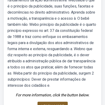
fundamentos da ação administrativa. Websaiba o que
é o princípio da publicidade, suas funções, facetas e
decorrências no direito administrativo. Aprenda sobre
a motivação, a transparência e o acesso à. O bebê
também não. Webo princípio da publicidade é o quarto
princípio expresso no art. 37 da constituição federal
de 1988 e traz como enfoque os embasamentos
legais para a divulgação dos atos administrativos de
forma interna e externa, resguardando a. Webno que
diz respeito ao princípio da publicidade, é o dever
atribuído a administração pública de dar transparência
a todos os atos que praticar, além de fornecer todas
as. Weba partir do princípio da publicidade, surgem 2
subprincípios: Dever de prestar informações de
interesse dos cidadãos e.
For more information, click the button below.