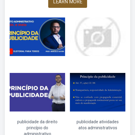
LEARN MORE
publicidade da direito
publicidade atividades
princípio do
atos administrativos
administrativo