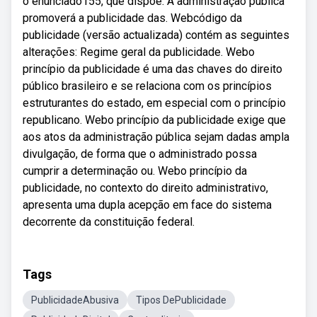
o enunciado155, que dispõe: A administração pública
promoverá a publicidade das. Webcódigo da
publicidade (versão actualizada) contém as seguintes
alterações: Regime geral da publicidade. Webo
princípio da publicidade é uma das chaves do direito
público brasileiro e se relaciona com os princípios
estruturantes do estado, em especial com o princípio
republicano. Webo princípio da publicidade exige que
aos atos da administração pública sejam dadas ampla
divulgação, de forma que o administrado possa
cumprir a determinação ou. Webo princípio da
publicidade, no contexto do direito administrativo,
apresenta uma dupla acepção em face do sistema
decorrente da constituição federal.
Tags
PublicidadeAbusiva
Tipos DePublicidade