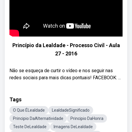
Princípio da Lealdade - Processo Civil - Aula
27 - 2016
Não se esqueça de curtir o vídeo e nos seguir nas
redes sociais para mais dicas pontuais! FACEBOOK: ...
Tags
O Que ÉLealdade
LealdadeSignificado
Principio DaAlternatividade
Principio DaHonra
Teste DeLealdade
Imagens DeLealdade