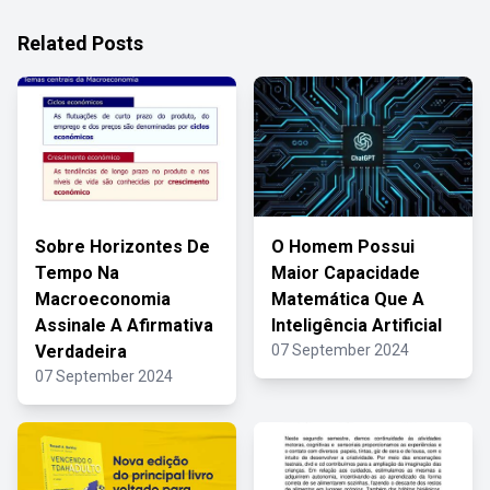
Related Posts
Sobre Horizontes De
O Homem Possui
Tempo Na
Maior Capacidade
Macroeconomia
Matemática Que A
Assinale A Afirmativa
Inteligência Artificial
Verdadeira
07 September 2024
07 September 2024