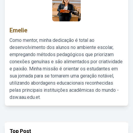
Emelie
Como mentor, minha dedicação é total ao
desenvolvimento dos alunos no ambiente escolar,
empregando métodos pedagógicos que priorizam
conexões genuínas e são alimentados por criatividade
e paixão. Minha missão é orientar os estudantes em
sua jornada para se tornarem uma geração notável,
utilizando abordagens educacionais reconhecidas
pelas principais instituições acadêmicas do mundo -
dsw.aau.edu.et.
Top Post