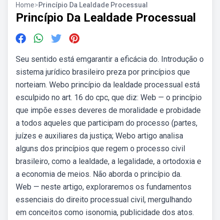
Home
>
Princípio Da Lealdade Processual
Princípio Da Lealdade Processual
Seu sentido está emgarantir a eficácia do. Introdução o
sistema jurídico brasileiro preza por princípios que
norteiam. Webo princípio da lealdade processual está
esculpido no art. 16 do cpc, que diz: Web — o princípio
que impõe esses deveres de moralidade e probidade
a todos aqueles que participam do processo (partes,
juízes e auxiliares da justiça; Webo artigo analisa
alguns dos princípios que regem o processo civil
brasileiro, como a lealdade, a legalidade, a ortodoxia e
a economia de meios. Não aborda o princípio da.
Web — neste artigo, exploraremos os fundamentos
essenciais do direito processual civil, mergulhando
em conceitos como isonomia, publicidade dos atos.