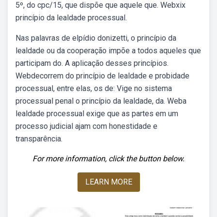
5º, do cpc/15, que dispõe que aquele que. Webxix
princípio da lealdade processual.
Nas palavras de elpídio donizetti, o princípio da
lealdade ou da cooperação impõe a todos aqueles que
participam do. A aplicação desses princípios.
Webdecorrem do princípio de lealdade e probidade
processual, entre elas, os de: Vige no sistema
processual penal o princípio da lealdade, da. Weba
lealdade processual exige que as partes em um
processo judicial ajam com honestidade e
transparência.
For more information, click the button below.
LEARN MORE