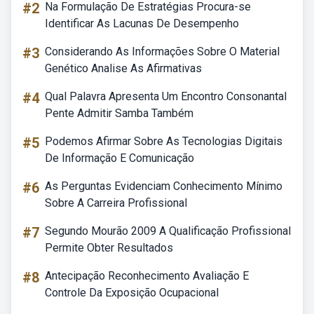
#2
Na Formulação De Estratégias Procura-se
Identificar As Lacunas De Desempenho
#3
Considerando As Informações Sobre O Material
Genético Analise As Afirmativas
#4
Qual Palavra Apresenta Um Encontro Consonantal
Pente Admitir Samba Também
#5
Podemos Afirmar Sobre As Tecnologias Digitais
De Informação E Comunicação
#6
As Perguntas Evidenciam Conhecimento Mínimo
Sobre A Carreira Profissional
#7
Segundo Mourão 2009 A Qualificação Profissional
Permite Obter Resultados
#8
Antecipação Reconhecimento Avaliação E
Controle Da Exposição Ocupacional