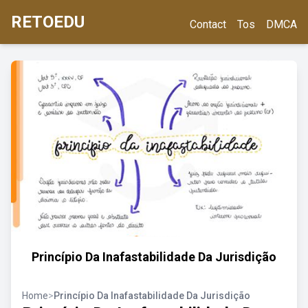
RETOEDU
Contact
Tos
DMCA
Princípio Da Inafastabilidade Da Jurisdição
Home
>
Princípio Da Inafastabilidade Da Jurisdição