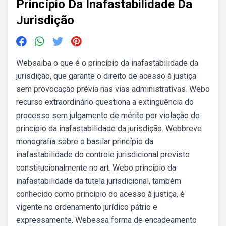
Princípio Da Inafastabilidade Da
Jurisdição
Websaiba o que é o princípio da inafastabilidade da
jurisdição, que garante o direito de acesso à justiça
sem provocação prévia nas vias administrativas. Webo
recurso extraordinário questiona a extinguência do
processo sem julgamento de mérito por violação do
princípio da inafastabilidade da jurisdição. Webbreve
monografia sobre o basilar princípio da
inafastabilidade do controle jurisdicional previsto
constitucionalmente no art. Webo princípio da
inafastabilidade da tutela jurisdicional, também
conhecido como princípio do acesso à justiça, é
vigente no ordenamento jurídico pátrio e
expressamente. Webessa forma de encadeamento