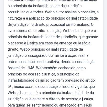
ou princípio da inafastabilidade da jurisdição,
possibilita que todos. Webo autor analisa o conceito, a
natureza e a aplicação do princípio da inafastabilidade
da jurisdição no direito processual civil brasileiro. O
livro aborda os direitos de ação,. Websaiba o que é o
princípio da inafastabilidade de jurisdição, que garante
o acesso à justiça em caso de ameaça ou lesão a
direito. Webo principio da inafastabilidade da
jurisdição é assegurado de maneira expressa na
ordem constitucional brasileira, desde a constituição
federal de 1946. Webtambém conhecido como
princípio do acesso à justiça, o princípio da
inafastabilidade da jurisdição tem previsão no artigo
5º , inciso xxxv , da constituição federal vigente, que.
Websaiba o que é o princípio da inafastabilidade da
jurisdição, que garante o direito de acesso à justiça
para quem se sentir lesado ou ameaçado em seus