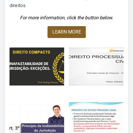
direitos.
For more information, click the button below.
LEARN MORE