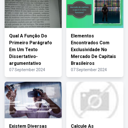
Qual A Função Do
Elementos
Primeiro Parágrafo
Encontrados Com
Em Um Texto
Exclusividade No
Dissertativo-
Mercado De Capitais
argumentativo
Brasileiros
07 September 2024
07 September 2024
Existem Diversas
Calcule As