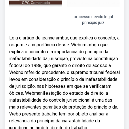
processo devido legal
princípio juiz
Leia o artigo de jeanne ambar, que explica o conceito, a
origem e a importância desse. Webum artigo que
explica o conceito e a importância do princípio da
inafastabilidade da jurisdição, previsto na constituição
federal de 1988, que garante o direito de acesso à.
Webno referido precedente, o supremo tribunal federal
levou em consideração o princípio da inafastabilidade
de jurisdição, nas hipóteses em que se verificaram
óbices. Webmanifestação do estado de direito, a
inafastabilidade do controle jurisdicional é uma das
mais relevantes garantias de proteção do princípio da.
Webo presente trabalho tem por objeto analisar a
relevância do princípio da inafastabilidade da
jurisdição no âmbito direito do trabalho,