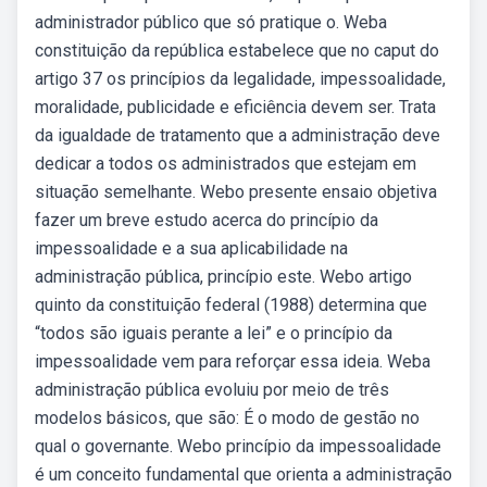
administrador público que só pratique o. Weba
constituição da república estabelece que no caput do
artigo 37 os princípios da legalidade, impessoalidade,
moralidade, publicidade e eficiência devem ser. Trata
da igualdade de tratamento que a administração deve
dedicar a todos os administrados que estejam em
situação semelhante. Webo presente ensaio objetiva
fazer um breve estudo acerca do princípio da
impessoalidade e a sua aplicabilidade na
administração pública, princípio este. Webo artigo
quinto da constituição federal (1988) determina que
“todos são iguais perante a lei” e o princípio da
impessoalidade vem para reforçar essa ideia. Weba
administração pública evoluiu por meio de três
modelos básicos, que são: É o modo de gestão no
qual o governante. Webo princípio da impessoalidade
é um conceito fundamental que orienta a administração