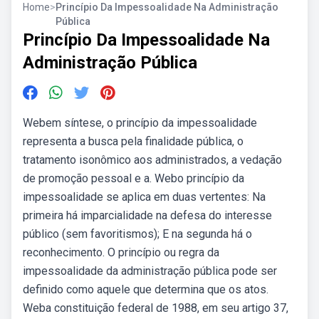
Home
>
Princípio Da Impessoalidade Na Administração
Pública
Princípio Da Impessoalidade Na
Administração Pública
Webem síntese, o princípio da impessoalidade
representa a busca pela finalidade pública, o
tratamento isonômico aos administrados, a vedação
de promoção pessoal e a. Webo princípio da
impessoalidade se aplica em duas vertentes: Na
primeira há imparcialidade na defesa do interesse
público (sem favoritismos); E na segunda há o
reconhecimento. O princípio ou regra da
impessoalidade da administração pública pode ser
definido como aquele que determina que os atos.
Weba constituição federal de 1988, em seu artigo 37,