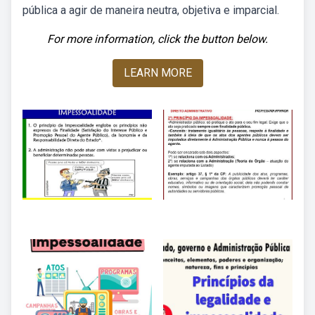
pública a agir de maneira neutra, objetiva e imparcial.
For more information, click the button below.
LEARN MORE