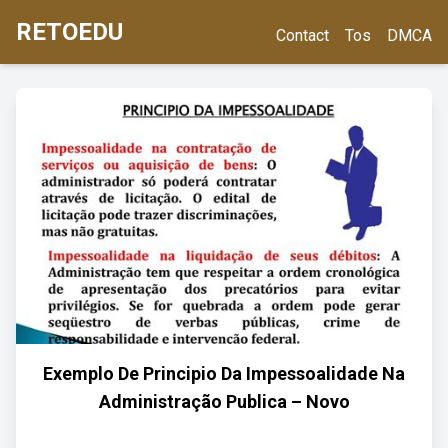
RETOEDU
Contact
Tos
DMCA
Exemplo De Principio Da Impessoalidade Na
Administração Publica – Novo