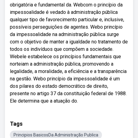
obrigatória e fundamental da. Webcom o princípio da
impessoalidade é vedado à administração pública
qualquer tipo de favorecimento particular e, inclusive,
possíveis perseguições de agentes. Webo princípio
da impessoalidade na administração pública surge
com o objetivo de manter a igualdade no tratamento de
todos os indivíduos que compõem a sociedade.
Webele estabelece os princípios fundamentais que
norteiam a administração pública, promovendo a
legalidade, a moralidade, a eficiência e a transparência
na gestão. Webo princípio da impessoalidade é um
dos pilares do estado democrático de direito,
presente no artigo 37 da constituição federal de 1988.
Ele determina que a atuação do.
Tags
Principios BasicosDa Administração Publica