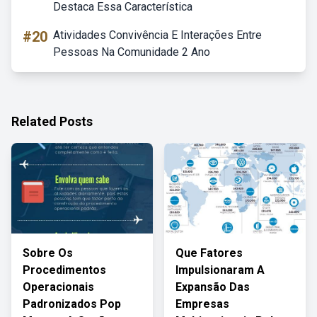
Destaca Essa Característica
#20
Atividades Convivência E Interações Entre
Pessoas Na Comunidade 2 Ano
Related Posts
Sobre Os
Que Fatores
Procedimentos
Impulsionaram A
Operacionais
Expansão Das
Padronizados Pop
Empresas