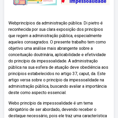
Webprincípios da administração pública. Di pietro é
reconhecida por sua clara exposição dos princípios
que regem a administração pública, especialmente
aqueles consagrados. O presente trabalho tem como
objetivo uma análise mais abrangente sobre a
conceituação doutrinária, aplicabilidade e efetividade
do princípio da impessoalidade. A administração
pública na sua esfera de atuação deve obediência aos
princípios estabelecidos no artigo 37, caput, da. Este
artigo versa sobre o princípio da impessoalidade na
administração pública, buscando avaliar a importância
deste como aspecto essencial.
Webo princípio da impessoalidade é um tema
obrigatório de ser abordado, devendo receber o
destaque necessário, pois ele traz uma característica