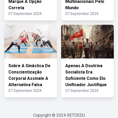
Marque A Opção
Multinacionais Pelo
Correta
Mundo
07 September 2024
07 September 2024
Sobre A Ginástica De
Apenas A Doutrina
Conscientização
Socialista Era
Corporal Assinale A
Suficiente Como Elo
Alternativa Falsa
Unificador Justifique
07 September 2024
07 September 2024
Copyright © 2024
RETOEDU