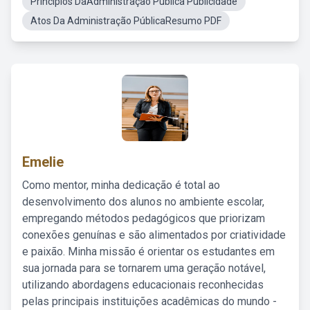
Principios DaAdministraçao Publica Publicidade
Atos Da Administração PúblicaResumo PDF
Emelie
Como mentor, minha dedicação é total ao
desenvolvimento dos alunos no ambiente escolar,
empregando métodos pedagógicos que priorizam
conexões genuínas e são alimentados por criatividade
e paixão. Minha missão é orientar os estudantes em
sua jornada para se tornarem uma geração notável,
utilizando abordagens educacionais reconhecidas
pelas principais instituições acadêmicas do mundo -