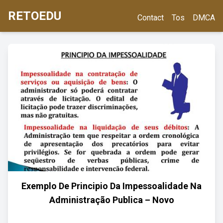
RETOEDU
Contact
Tos
DMCA
Exemplo De Principio Da Impessoalidade Na
Administração Publica – Novo