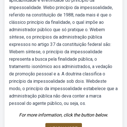
aplicabilidade e efetividade do princípio da
impessoalidade. Webo princípio da impessoalidade,
referido na constituição de 1988, nada mais é que o
clássico princípio da finalidade, o qual impõe ao
administrador público que só pratique o. Webem
síntese, os princípios da administração pública
expressos no artigo 37 da constituição federal são:
Webem síntese, o princípio da impessoalidade
representa a busca pela finalidade pública, o
tratamento isonômico aos administrados, a vedação
de promoção pessoal e a. A doutrina classifica o
princípio da impessoalidade sob dois. Webdeste
modo, o princípio da impessoalidade estabelece que a
administração pública não deva conter a marca
pessoal do agente público, ou seja, os.
For more information, click the button below.