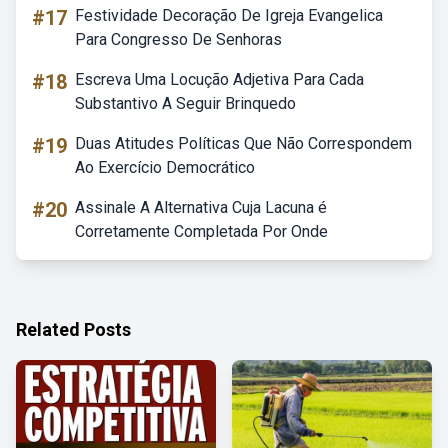
#17
Festividade Decoração De Igreja Evangelica
Para Congresso De Senhoras
#18
Escreva Uma Locução Adjetiva Para Cada
Substantivo A Seguir Brinquedo
#19
Duas Atitudes Políticas Que Não Correspondem
Ao Exercício Democrático
#20
Assinale A Alternativa Cuja Lacuna é
Corretamente Completada Por Onde
Related Posts