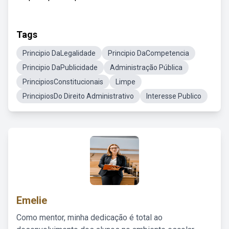
Tags
Principio DaLegalidade
Principio DaCompetencia
Principio DaPublicidade
Administração Pública
PrincipiosConstitucionais
Limpe
PrincipiosDo Direito Administrativo
Interesse Publico
Emelie
Como mentor, minha dedicação é total ao