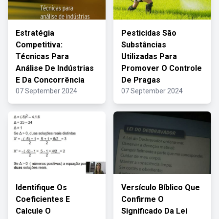
Estratégia
Pesticidas São
Competitiva:
Substâncias
Técnicas Para
Utilizadas Para
Análise De Indústrias
Promover O Controle
E Da Concorrência
De Pragas
07 September 2024
07 September 2024
Identifique Os
Versículo Bíblico Que
Coeficientes E
Confirme O
Calcule O
Significado Da Lei