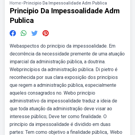
Home
>
Principio Da Impessoalidade Adm Publica
Principio Da Impessoalidade Adm
Publica
Webaspectos do princípio da impessoalidade. Em
decorrência da necessidade premente de uma atuação
imparcial da administração pública, a doutrina.
Webprincípios da administração pública. Di pietro é
reconhecida por sua clara exposição dos princípios
que regem a administração pública, especialmente
aqueles consagrados no. Webo princípio
administrativo da impessoalidade traduz a ideia de
que toda atuação da administração deve visar ao
interesse público; Deve ter como finalidade. O
princípio da impessoalidade é dividido em duas
partes: Tem como objetivo a finalidade pública,. Webo