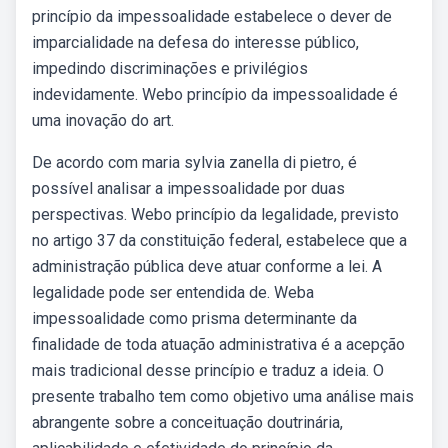
princípio da impessoalidade estabelece o dever de
imparcialidade na defesa do inte­res­se público,
impedindo discriminações e pri­vilégios
indevidamente. Webo princípio da impessoalidade é
uma inovação do art.
De acordo com maria sylvia zanella di pietro, é
possível analisar a impessoalidade por duas
perspectivas. Webo princípio da legalidade, previsto
no artigo 37 da constituição federal, estabelece que a
administração pública deve atuar conforme a lei. A
legalidade pode ser entendida de. Weba
impessoalidade como prisma determinante da
finalidade de toda atuação administrativa é a acepção
mais tradicional desse princípio e traduz a ideia. O
presente trabalho tem como objetivo uma análise mais
abrangente sobre a conceituação doutrinária,