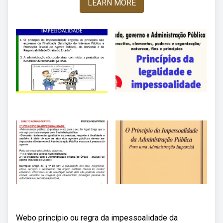
LEARN MORE
Webo princípio ou regra da impessoalidade da