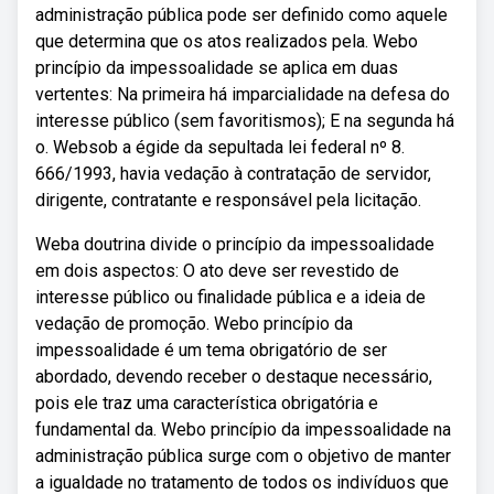
administração pública pode ser definido como aquele
que determina que os atos realizados pela. Webo
princípio da impessoalidade se aplica em duas
vertentes: Na primeira há imparcialidade na defesa do
interesse público (sem favoritismos); E na segunda há
o. Websob a égide da sepultada lei federal nº 8.
666/1993, havia vedação à contratação de servidor,
dirigente, contratante e responsável pela licitação.
Weba doutrina divide o princípio da impessoalidade
em dois aspectos: O ato deve ser revestido de
interesse público ou finalidade pública e a ideia de
vedação de promoção. Webo princípio da
impessoalidade é um tema obrigatório de ser
abordado, devendo receber o destaque necessário,
pois ele traz uma característica obrigatória e
fundamental da. Webo princípio da impessoalidade na
administração pública surge com o objetivo de manter
a igualdade no tratamento de todos os indivíduos que