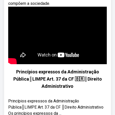
compõem a sociedade.
Princípios expressos da Administração
Pública║LIMPE Art. 37 da CF 🇧🇷║Direito
Administrativo
Princípios expressos da Administração
Pública║LIMPE Art. 37 da CF ║Direito Administrativo
Os princípios expressos da ...