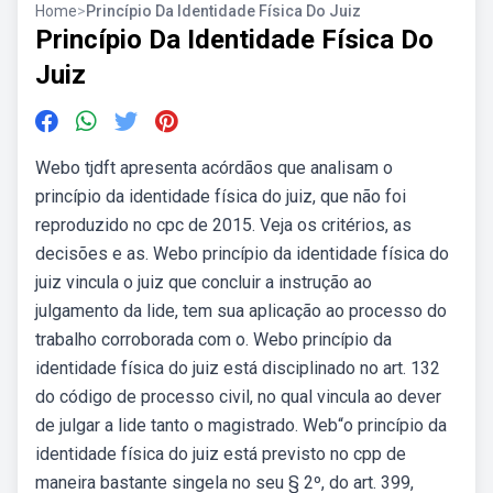
Home
>
Princípio Da Identidade Física Do Juiz
Princípio Da Identidade Física Do
Juiz
Webo tjdft apresenta acórdãos que analisam o
princípio da identidade física do juiz, que não foi
reproduzido no cpc de 2015. Veja os critérios, as
decisões e as. Webo princípio da identidade física do
juiz vincula o juiz que concluir a instrução ao
julgamento da lide, tem sua aplicação ao processo do
trabalho corroborada com o. Webo princípio da
identidade física do juiz está disciplinado no art. 132
do código de processo civil, no qual vincula ao dever
de julgar a lide tanto o magistrado. Web“o princípio da
identidade física do juiz está previsto no cpp de
maneira bastante singela no seu § 2º, do art. 399,