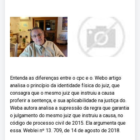
Entenda as diferenças entre o cpc e o. Webo artigo
analisa o princípio da identidade física do juiz, que
consagra que o mesmo juiz que instruiu a causa
proferir a sentença, e sua aplicabilidade na justiça do.
Weba autora analisa a supressão da regra que garantia
o julgamento do mesmo juiz que instruiu a causa, no
código de processo civil de 2015. Ela argumenta que
essa. Weblei nº 13. 709, de 14 de agosto de 2018.