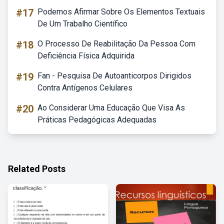
#17
Podemos Afirmar Sobre Os Elementos Textuais
De Um Trabalho Científico
#18
O Processo De Reabilitação Da Pessoa Com
Deficiência Física Adquirida
#19
Fan - Pesquisa De Autoanticorpos Dirigidos
Contra Antígenos Celulares
#20
Ao Considerar Uma Educação Que Visa As
Práticas Pedagógicas Adequadas
Related Posts