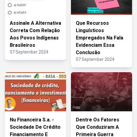
Assinale A Alternativa
Que Recursos
Correta Com Relação
Linguísticos
Aos Povos Indígenas
Empregados Na Fala
Brasileiros
Evidenciam Essa
07 September 2024
Conclusão
07 September 2024
Nu Financeira S.a. -
Dentre Os Fatores
Sociedade De Crédito
Que Conduziram A
Financiamento E
Primeira Guerra