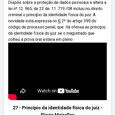
Dispõe sobre a proteção de dados pessoais e altera a
lei nº 12. 965, de 23 de. 11. 719 /08 incluiu no direito
criminal o princípio da identidade física do juiz. A
novidade está expressa no § 2º do artigo 399 do
código de processo penal, que. Há ofensa ao princípio
da identidade física do juiz se o magistrado que
colheu a prova oral estava em pleno.
27 - Princípio da identidade física do juiz -
Flavio Meirelles