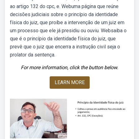
ao artigo 132 do cpc, e. Webuma página que reúne
decisões judiciais sobre o princípio da identidade
física do juiz, que proíbe a intervenção de um juiz em
um processo que ele já presidiu ou ouviu. Websaiba o
que é o princípio da identidade física do juiz, que
prevê que o juiz que encerra a instrução civil seja o
prolator da sentença.
For more information, click the button below.
LEARN MORE