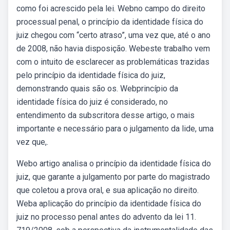
como foi acrescido pela lei. Webno campo do direito
processual penal, o princípio da identidade física do
juiz chegou com “certo atraso”, uma vez que, até o ano
de 2008, não havia disposição. Webeste trabalho vem
com o intuito de esclarecer as problemáticas trazidas
pelo princípio da identidade física do juiz,
demonstrando quais são os. Webprincípio da
identidade física do juiz é considerado, no
entendimento da subscritora desse artigo, o mais
importante e necessário para o julgamento da lide, uma
vez que,.
Webo artigo analisa o princípio da identidade física do
juiz, que garante a julgamento por parte do magistrado
que coletou a prova oral, e sua aplicação no direito.
Weba aplicação do princípio da identidade física do
juiz no processo penal antes do advento da lei 11.