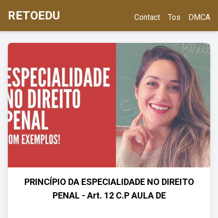
RETOEDU
Contact
Tos
DMCA
PRINCÍPIO DA ESPECIALIDADE NO DIREITO
PENAL - Art. 12 C.P AULA DE