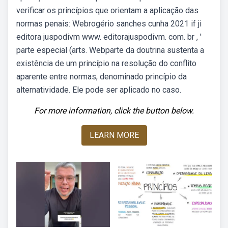
verificar os princípios que orientam a aplicação das
normas penais: Webrogério sanches cunha 2021 if ji
editora juspodivm www. editorajuspodivm. com. br , '
parte especial (arts. Webparte da doutrina sustenta a
existência de um princípio na resolução do conflito
aparente entre normas, denominado princípio da
alternatividade. Ele pode ser aplicado no caso.
For more information, click the button below.
LEARN MORE