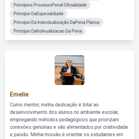
Princípios ProcessoPenal Oficialidade
Princípio DaEspecialdiade
Princípio Da Individualização DaPena Planos
Principio DaIndivualizacao Da Pena
Emelie
Como mentor, minha dedicação é total ao
desenvolvimento dos alunos no ambiente escolar,
empregando métodos pedagógicos que priorizam
conexões genuínas e são alimentados por criatividade
e paixão. Minha missão é orientar os estudantes em