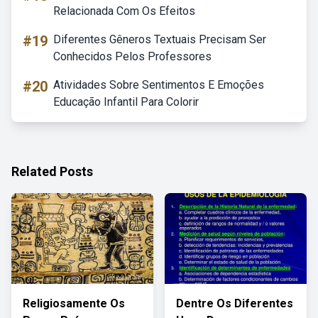
Relacionada Com Os Efeitos
#19
Diferentes Gêneros Textuais Precisam Ser
Conhecidos Pelos Professores
#20
Atividades Sobre Sentimentos E Emoções
Educação Infantil Para Colorir
Related Posts
Religiosamente Os
Dentre Os Diferentes