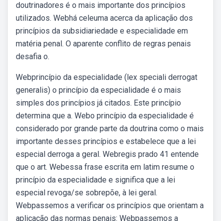
doutrinadores é o mais importante dos princípios
utilizados. Webhá celeuma acerca da aplicação dos
princípios da subsidiariedade e especialidade em
matéria penal. O aparente conflito de regras penais
desafia o.
Webprincípio da especialidade (lex speciali derrogat
generalis) o princípio da especialidade é o mais
simples dos princípios já citados. Este princípio
determina que a. Webo princípio da especialidade é
considerado por grande parte da doutrina como o mais
importante desses princípios e estabelece que a lei
especial derroga a geral. Webregis prado 41 entende
que o art. Webessa frase escrita em latim resume o
princípio da especialidade e significa que a lei
especial revoga/se sobrepõe, à lei geral.
Webpassemos a verificar os princípios que orientam a
aplicação das normas penais: Webpassemos a