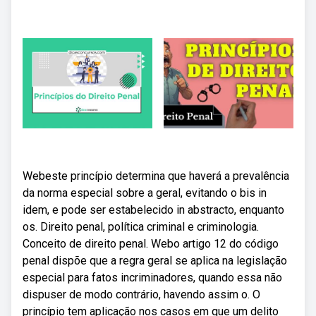
Webeste princípio determina que haverá a prevalência
da norma especial sobre a geral, evitando o bis in
idem, e pode ser estabelecido in abstracto, enquanto
os. Direito penal, política criminal e criminologia.
Conceito de direito penal. Webo artigo 12 do código
penal dispõe que a regra geral se aplica na legislação
especial para fatos incriminadores, quando essa não
dispuser de modo contrário, havendo assim o. O
princípio tem aplicação nos casos em que um delito