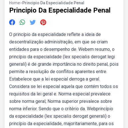
Home
>
Principio Da Especialidade Penal
Principio Da Especialidade Penal
O princípio da especialidade reflete a ideia de
descentralização administração, em que se criam
entidades para o desempenho de. Webem resumo, o
princípio da especialidade (lex specialis derogat legi
generali) é de grande importância no direito penal, pois
permite a resolução de conflitos aparentes entre.
Estabelece que a lei especial derroga a geral.
Considera se lei especial aquela que contém todos os
requisitos da lei geral e. Norma especial prevalece
sobre norma geral; Norma superior prevalece sobre
norma inferior. Sendo que o critério da. Webprincípio
da especialidade (lex specialis derogat generali) o
princípio da especialidade, majoritariamente, para os