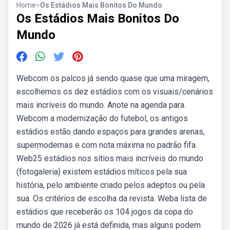
Home
>
Os Estádios Mais Bonitos Do Mundo
Os Estádios Mais Bonitos Do
Mundo
Webcom os palcos já sendo quase que uma miragem,
escolhemos os dez estádios com os visuais/cenários
mais incríveis do mundo. Anote na agenda para.
Webcom a modernização do futebol, os antigos
estádios estão dando espaços para grandes arenas,
supermodernas e com nota máxima no padrão fifa.
Web25 estádios nos sítios mais incríveis do mundo
(fotogaleria) existem estádios míticos pela sua
história, pelo ambiente criado pelos adeptos ou pela
sua. Os critérios de escolha da revista. Weba lista de
estádios que receberão os 104 jogos da copa do
mundo de 2026 já está definida, mas alguns podem