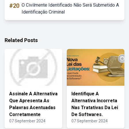
#20
O Civilmente Identificado Não Será Submetido A
Identificação Criminal
Related Posts
Assinale A Alternativa
Identifique A
Que Apresenta As
Alternativa Incorreta
Palavras Acentuadas
Nas Tratativas Da Lei
Corretamente
De Softwares.
07 September 2024
07 September 2024