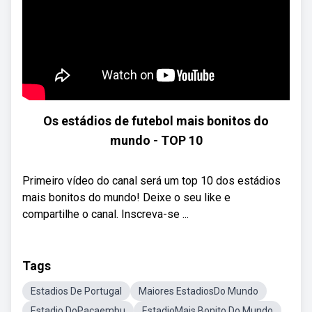
Os estádios de futebol mais bonitos do
mundo - TOP 10
Primeiro vídeo do canal será um top 10 dos estádios
mais bonitos do mundo! Deixe o seu like e
compartilhe o canal. Inscreva-se ...
Tags
Estadios De Portugal
Maiores EstadiosDo Mundo
Estadio DoPacaembu
EstadioMais Bonito Do Mundo