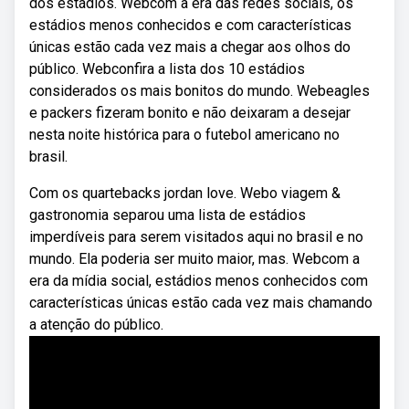
dos estádios. Webcom a era das redes sociais, os
estádios menos conhecidos e com características
únicas estão cada vez mais a chegar aos olhos do
público. Webconfira a lista dos 10 estádios
considerados os mais bonitos do mundo. Webeagles
e packers fizeram bonito e não deixaram a desejar
nesta noite histórica para o futebol americano no
brasil.
Com os quartebacks jordan love. Webo viagem &
gastronomia separou uma lista de estádios
imperdíveis para serem visitados aqui no brasil e no
mundo. Ela poderia ser muito maior, mas. Webcom a
era da mídia social, estádios menos conhecidos com
características únicas estão cada vez mais chamando
a atenção do público.