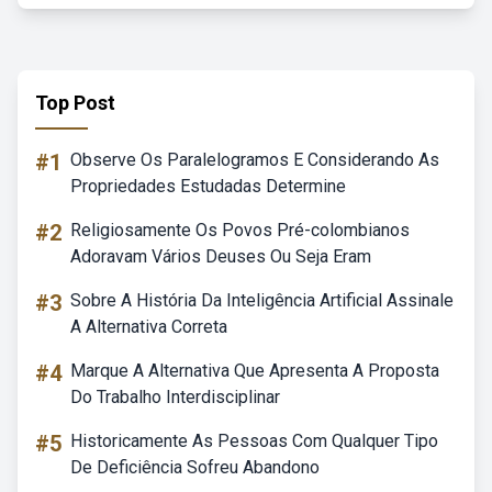
Top Post
#1
Observe Os Paralelogramos E Considerando As
Propriedades Estudadas Determine
#2
Religiosamente Os Povos Pré-colombianos
Adoravam Vários Deuses Ou Seja Eram
#3
Sobre A História Da Inteligência Artificial Assinale
A Alternativa Correta
#4
Marque A Alternativa Que Apresenta A Proposta
Do Trabalho Interdisciplinar
#5
Historicamente As Pessoas Com Qualquer Tipo
De Deficiência Sofreu Abandono