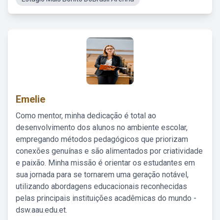
Emelie
Como mentor, minha dedicação é total ao
desenvolvimento dos alunos no ambiente escolar,
empregando métodos pedagógicos que priorizam
conexões genuínas e são alimentados por criatividade
e paixão. Minha missão é orientar os estudantes em
sua jornada para se tornarem uma geração notável,
utilizando abordagens educacionais reconhecidas
pelas principais instituições acadêmicas do mundo -
dsw.aau.edu.et.