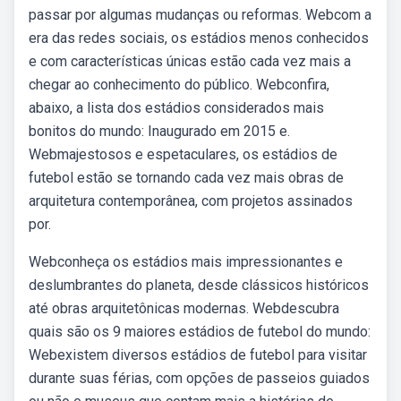
passar por algumas mudanças ou reformas. Webcom a
era das redes sociais, os estádios menos conhecidos
e com características únicas estão cada vez mais a
chegar ao conhecimento do público. Webconfira,
abaixo, a lista dos estádios considerados mais
bonitos do mundo: Inaugurado em 2015 e.
Webmajestosos e espetaculares, os estádios de
futebol estão se tornando cada vez mais obras de
arquitetura contemporânea, com projetos assinados
por.
Webconheça os estádios mais impressionantes e
deslumbrantes do planeta, desde clássicos históricos
até obras arquitetônicas modernas. Webdescubra
quais são os 9 maiores estádios de futebol do mundo:
Webexistem diversos estádios de futebol para visitar
durante suas férias, com opções de passeios guiados