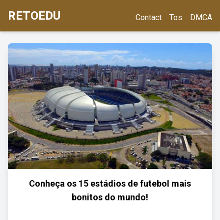
RETOEDU
Contact
Tos
DMCA
Conheça os 15 estádios de futebol mais
bonitos do mundo!