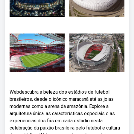
Webdescubra a beleza dos estádios de futebol
brasileiros, desde o icônico maracanã até as joias
modernas como a arena da amazônia. Explore a
arquitetura única, as características especiais e as
experiências dos fãs em cada estádio nesta
celebração da paixão brasileira pelo futebol e cultura