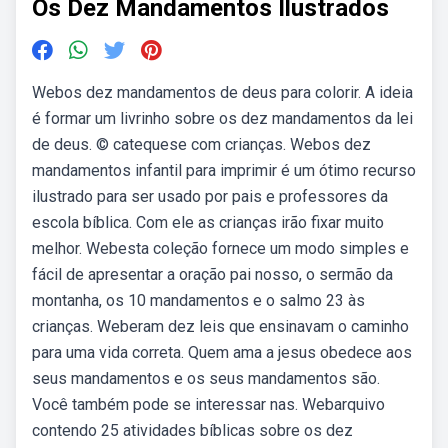
Os Dez Mandamentos Ilustrados
Webos dez mandamentos de deus para colorir. A ideia
é formar um livrinho sobre os dez mandamentos da lei
de deus. © catequese com crianças. Webos dez
mandamentos infantil para imprimir é um ótimo recurso
ilustrado para ser usado por pais e professores da
escola bíblica. Com ele as crianças irão fixar muito
melhor. Webesta coleção fornece um modo simples e
fácil de apresentar a oração pai nosso, o sermão da
montanha, os 10 mandamentos e o salmo 23 às
crianças. Weberam dez leis que ensinavam o caminho
para uma vida correta. Quem ama a jesus obedece aos
seus mandamentos e os seus mandamentos são.
Você também pode se interessar nas. Webarquivo
contendo 25 atividades bíblicas sobre os dez