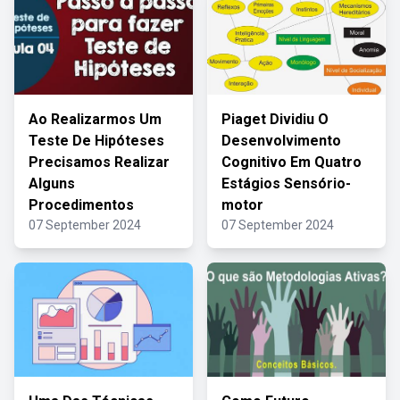
Ao Realizarmos Um
Piaget Dividiu O
Teste De Hipóteses
Desenvolvimento
Precisamos Realizar
Cognitivo Em Quatro
Alguns
Estágios Sensório-
Procedimentos
motor
07 September 2024
07 September 2024