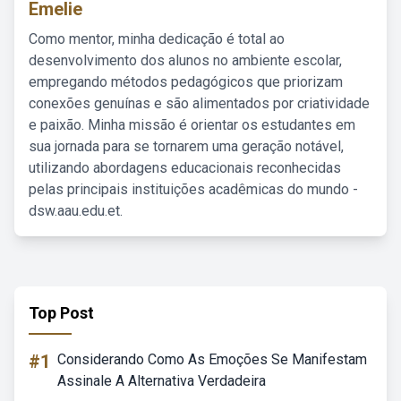
Emelie
Como mentor, minha dedicação é total ao
desenvolvimento dos alunos no ambiente escolar,
empregando métodos pedagógicos que priorizam
conexões genuínas e são alimentados por criatividade
e paixão. Minha missão é orientar os estudantes em
sua jornada para se tornarem uma geração notável,
utilizando abordagens educacionais reconhecidas
pelas principais instituições acadêmicas do mundo -
dsw.aau.edu.et.
Top Post
#1
Considerando Como As Emoções Se Manifestam
Assinale A Alternativa Verdadeira