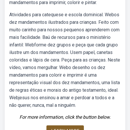
mandamentos para imprimir, colorir e pintar.
Atividades para catequese e escola dominical. Webos
dez mandamentos ilustrados para crianças. Feito com
muito carinho para nossos pequenos aprenderem com
mais facilidade. Baú de recursos para o ministério
infantil: Webforme dez grupos e peça que cada grupo
ilustre um dos mandamentos. Usem papel, canetas
coloridas e lápis de cera. Peça para as crianças. Neste
vídeo, vamos mergulhar. Webo desenho os dez
mandamentos para colorir e imprimir é uma
representação visual dos dez mandamentos, uma lista
de regras éticas e morais do antigo testamento, ideal.
Webjesus nos ensinou a amar e perdoar a todos e a
não querer, nunca, mal a ninguém.
For more information, click the button below.