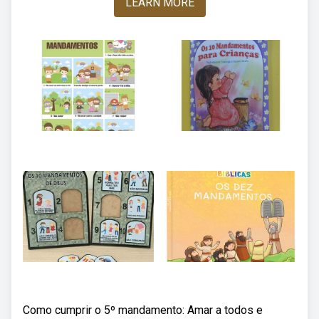
LEARN MORE
Como cumprir o 5º mandamento: Amar a todos e