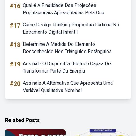
#16
Qual é A Finalidade Das Projeções
Populacionais Apresentadas Pela Onu
#17
Game Design Thinking Propostas Lúdicas No
Letramento Digital Infantil
#18
Determine A Medida Do Elemento
Desconhecido Nos Triângulos Retângulos
#19
Assinale O Dispositivo Elétrico Capaz De
Transformar Parte Da Energia
#20
Assinale A Alternativa Que Apresenta Uma
Variável Qualitativa Nominal
Related Posts