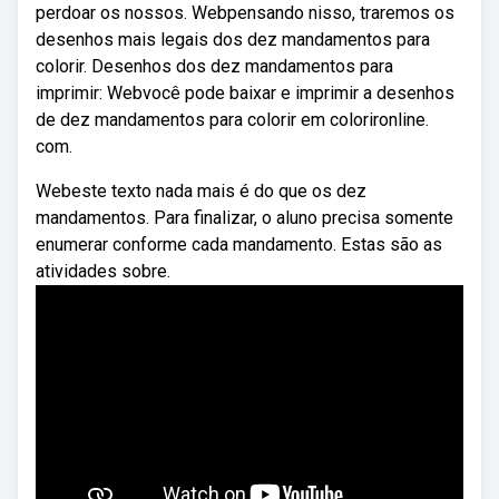
perdoar os nossos. Webpensando nisso, traremos os
desenhos mais legais dos dez mandamentos para
colorir. Desenhos dos dez mandamentos para
imprimir: Webvocê pode baixar e imprimir a desenhos
de dez mandamentos para colorir em colorironline.
com.
Webeste texto nada mais é do que os dez
mandamentos. Para finalizar, o aluno precisa somente
enumerar conforme cada mandamento. Estas são as
atividades sobre.