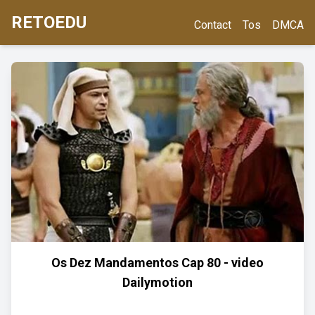
RETOEDU
Contact
Tos
DMCA
Os Dez Mandamentos Cap 80 - video
Dailymotion