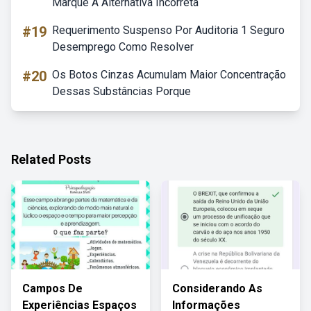
Marque A Alternativa Incorreta
#19
Requerimento Suspenso Por Auditoria 1 Seguro
Desemprego Como Resolver
#20
Os Botos Cinzas Acumulam Maior Concentração
Dessas Substâncias Porque
Related Posts
Campos De
Considerando As
Experiências Espaços
Informações