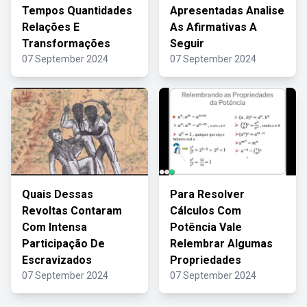
Tempos Quantidades
Apresentadas Analise
Relações E
As Afirmativas A
Transformações
Seguir
07 September 2024
07 September 2024
Quais Dessas
Para Resolver
Revoltas Contaram
Cálculos Com
Com Intensa
Potência Vale
Participação De
Relembrar Algumas
Escravizados
Propriedades
07 September 2024
07 September 2024