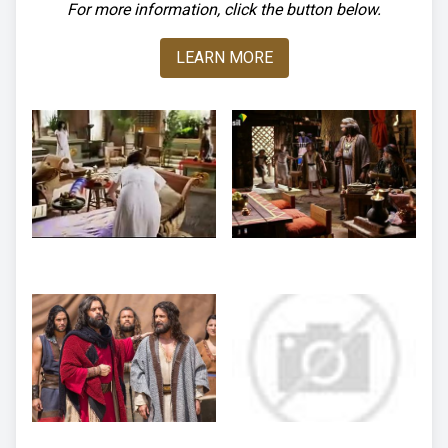
For more information, click the button below.
LEARN MORE