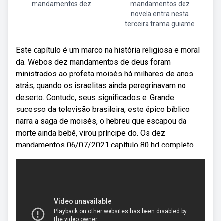
mandamentos dez
mandamentos dez
novela entra nesta
terceira trama guiame
Este capítulo é um marco na história religiosa e moral
da. Webos dez mandamentos de deus foram
ministrados ao profeta moisés há milhares de anos
atrás, quando os israelitas ainda peregrinavam no
deserto. Contudo, seus significados e. Grande
sucesso da televisão brasileira, este épico bíblico
narra a saga de moisés, o hebreu que escapou da
morte ainda bebê, virou príncipe do. Os dez
mandamentos 06/07/2021 capítulo 80 hd completo.