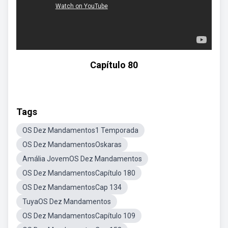
Capítulo 80
Tags
OS Dez Mandamentos1 Temporada
OS Dez MandamentosOskaras
Amália JovemOS Dez Mandamentos
OS Dez MandamentosCapítulo 180
OS Dez MandamentosCap 134
TuyaOS Dez Mandamentos
OS Dez MandamentosCapítulo 109