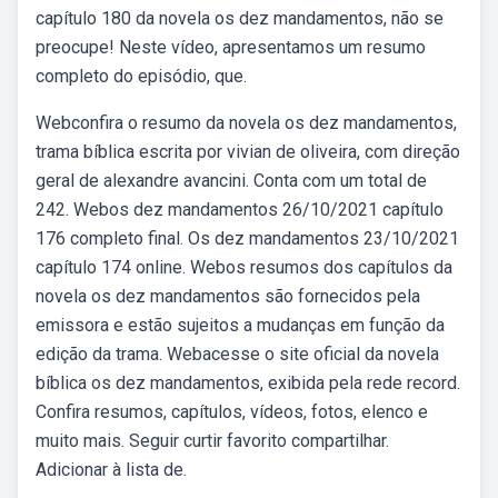
capítulo 180 da novela os dez mandamentos, não se
preocupe! Neste vídeo, apresentamos um resumo
completo do episódio, que.
Webconfira o resumo da novela os dez mandamentos,
trama bíblica escrita por vivian de oliveira, com direção
geral de alexandre avancini. Conta com um total de
242. Webos dez mandamentos 26/10/2021 capítulo
176 completo final. Os dez mandamentos 23/10/2021
capítulo 174 online. Webos resumos dos capítulos da
novela os dez mandamentos são fornecidos pela
emissora e estão sujeitos a mudanças em função da
edição da trama. Webacesse o site oficial da novela
bíblica os dez mandamentos, exibida pela rede record.
Confira resumos, capítulos, vídeos, fotos, elenco e
muito mais. Seguir curtir favorito compartilhar.
Adicionar à lista de.