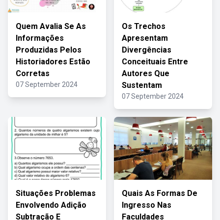
Quem Avalia Se As
Os Trechos
Informações
Apresentam
Produzidas Pelos
Divergências
Historiadores Estão
Conceituais Entre
Corretas
Autores Que
07 September 2024
Sustentam
07 September 2024
Situações Problemas
Quais As Formas De
Envolvendo Adição
Ingresso Nas
Subtração E
Faculdades