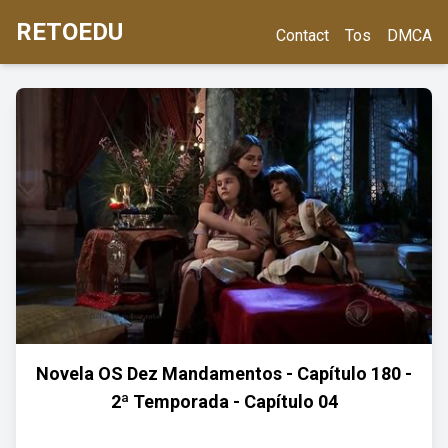
RETOEDU
Contact
Tos
DMCA
Novela OS Dez Mandamentos - Capítulo 180 -
2ª Temporada - Capítulo 04