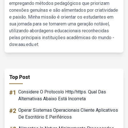
empregando métodos pedagógicos que priorizam
conexões genuínas e são alimentados por criatividade
e paixão. Minha missão é orientar os estudantes em
sua jornada para se tornarem uma geração notável,
utilizando abordagens educacionais reconhecidas
pelas principais instituições acadêmicas do mundo -
dsw.aau.edu.et.
Top Post
#1
Considere O Protocolo Http/https. Qual Das
Alternativas Abaixo Está Incorreta
#2
Operar Sistemas Operacionais Cliente Aplicativos
De Escritório E Periféricos