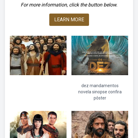
For more information, click the button below.
LEARN MORE
dez mandamentos
novela sinopse confira
pôster