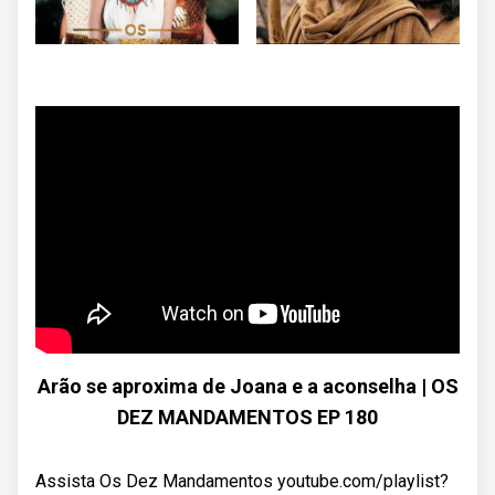
Arão se aproxima de Joana e a aconselha | OS
DEZ MANDAMENTOS EP 180
Assista Os Dez Mandamentos youtube.com/playlist?