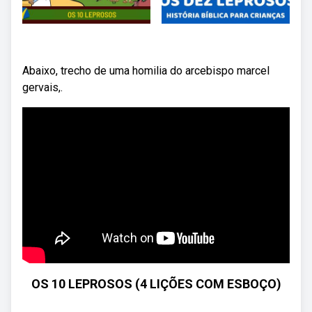
Abaixo, trecho de uma homilia do arcebispo marcel
gervais,.
OS 10 LEPROSOS (4 LIÇÕES COM ESBOÇO)