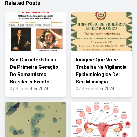
Related Posts
São Características
Imagine Que Voce
Da Primeira Geração
Trabalha Na Vigilancia
Do Romantismo
Epidemiologica De
Brasileiro Exceto
Seu Municipio
07 September 2024
07 September 2024