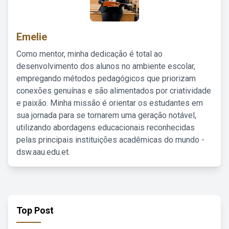
Emelie
Como mentor, minha dedicação é total ao
desenvolvimento dos alunos no ambiente escolar,
empregando métodos pedagógicos que priorizam
conexões genuínas e são alimentados por criatividade
e paixão. Minha missão é orientar os estudantes em
sua jornada para se tornarem uma geração notável,
utilizando abordagens educacionais reconhecidas
pelas principais instituições acadêmicas do mundo -
dsw.aau.edu.et.
Top Post