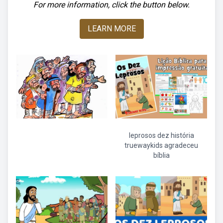
For more information, click the button below.
LEARN MORE
leprosos dez história
truewaykids agradeceu
bíblia