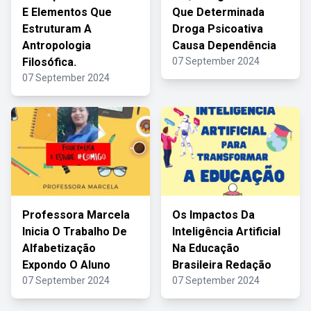
E Elementos Que
Que Determinada
Estruturam A
Droga Psicoativa
Antropologia
Causa Dependência
Filosófica.
07 September 2024
07 September 2024
Professora Marcela
Os Impactos Da
Inicia O Trabalho De
Inteligência Artificial
Alfabetização
Na Educação
Expondo O Aluno
Brasileira Redação
07 September 2024
07 September 2024