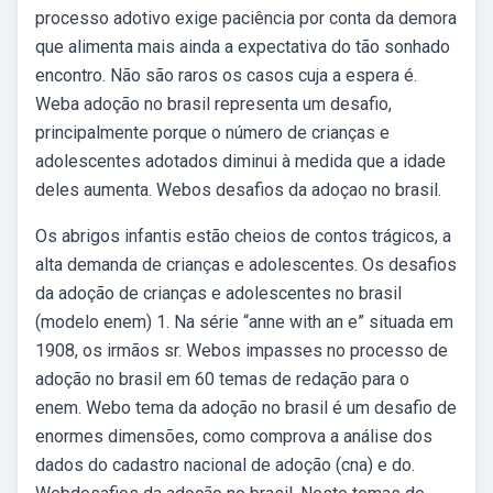
processo adotivo exige paciência por conta da demora
que alimenta mais ainda a expectativa do tão sonhado
encontro. Não são raros os casos cuja a espera é.
Weba adoção no brasil representa um desafio,
principalmente porque o número de crianças e
adolescentes adotados diminui à medida que a idade
deles aumenta. Webos desafios da adoçao no brasil.
Os abrigos infantis estão cheios de contos trágicos, a
alta demanda de crianças e adolescentes. Os desafios
da adoção de crianças e adolescentes no brasil
(modelo enem) 1. Na série “anne with an e” situada em
1908, os irmãos sr. Webos impasses no processo de
adoção no brasil em 60 temas de redação para o
enem. Webo tema da adoção no brasil é um desafio de
enormes dimensões, como comprova a análise dos
dados do cadastro nacional de adoção (cna) e do.