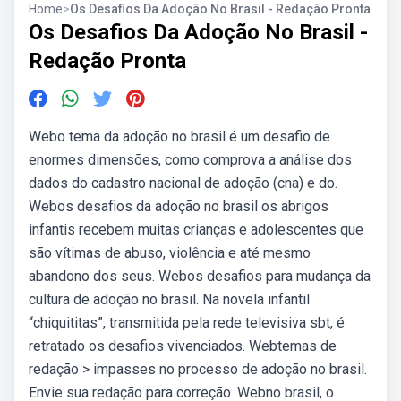
Home
>
Os Desafios Da Adoção No Brasil - Redação Pronta
Os Desafios Da Adoção No Brasil -
Redação Pronta
Webo tema da adoção no brasil é um desafio de
enormes dimensões, como comprova a análise dos
dados do cadastro nacional de adoção (cna) e do.
Webos desafios da adoção no brasil os abrigos
infantis recebem muitas crianças e adolescentes que
são vítimas de abuso, violência e até mesmo
abandono dos seus. Webos desafios para mudança da
cultura de adoção no brasil. Na novela infantil
“chiquititas”, transmitida pela rede televisiva sbt, é
retratado os desafios vivenciados. Webtemas de
redação > impasses no processo de adoção no brasil.
Envie sua redação para correção. Webno brasil, o