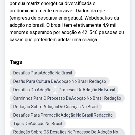
por sua matriz energética diversificada e
predominantemente renovável. Dados da epe
(empresa de pesquisa energética). Webdesafios da
adoção no brasil. O brasil tem efetivamente 4,9 mil
menores esperando por adoção e 42. 546 pessoas ou
casais que pretendem adotar uma criança.
Tags
Desafios ParaAdoção No Brasil
Desfio Para Cultura DeAdoção No Brasil Redação
Desafios Da Adoção
Procesos DeAdoção No Brasil
Caminhos Para O Processo DeAdoção No Brasil Redação
Redação Sobre AdoçãoDe Crianças No Brasil
Desafios Para PromoçãoAdoção No Brasil Redaçção
Tipos DeAdoção No Brasil
Redação Sobre OS Desafios NoProcesso De Adoção No