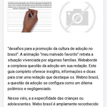
“desafios para a promoção da cultura de adoção no
brasil”. A animação “meu malvado favorito” retrata a
situação vivenciada por algumas famílias. Webaborde
a complexa questão da adoção em sua redação. Este
guia completo oferece insights, informações e dicas
para criar uma redação que destaque os. Webno brasil,
a questão da adoção se configura como um dilema
polêmico e negligenciado.
Nesse viés, a a especifidade das crianças ou
adolescentes. Webo brasil é amplamente reconhecido