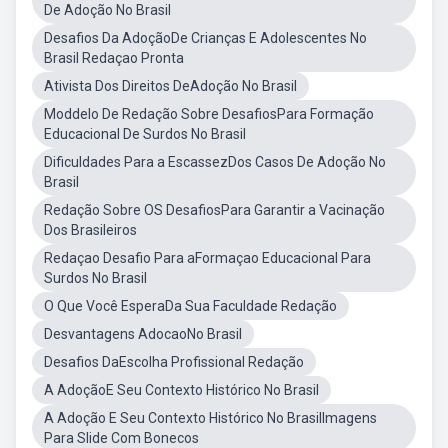
De Adoção No Brasil
Desafios Da AdoçãoDe Crianças E Adolescentes No
Brasil Redaçao Pronta
Ativista Dos Direitos DeAdoção No Brasil
Moddelo De Redação Sobre DesafiosPara Formação
Educacional De Surdos No Brasil
Dificuldades Para a EscassezDos Casos De Adoção No
Brasil
Redação Sobre OS DesafiosPara Garantir a Vacinação
Dos Brasileiros
Redaçao Desafio Para aFormaçao Educacional Para
Surdos No Brasil
O Que Você EsperaDa Sua Faculdade Redação
Desvantagens AdocaoNo Brasil
Desafios DaEscolha Profissional Redação
A AdoçãoE Seu Contexto Histórico No Brasil
A Adoção E Seu Contexto Histórico No BrasilImagens
Para Slide Com Bonecos