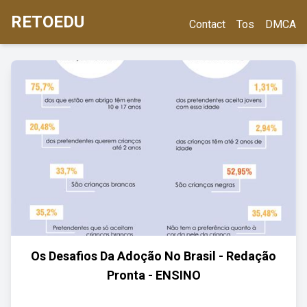
RETOEDU
Contact
Tos
DMCA
Os Desafios Da Adoção No Brasil - Redação
Pronta - ENSINO