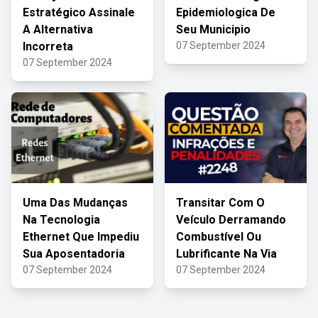
Estratégico Assinale
Epidemiologica De
A Alternativa
Seu Municipio
Incorreta
07 September 2024
07 September 2024
Uma Das Mudanças
Transitar Com O
Na Tecnologia
Veículo Derramando
Ethernet Que Impediu
Combustível Ou
Sua Aposentadoria
Lubrificante Na Via
07 September 2024
07 September 2024