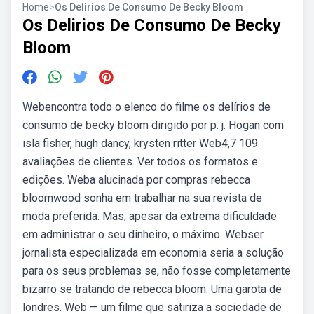
Home
>
Os Delirios De Consumo De Becky Bloom
Os Delirios De Consumo De Becky
Bloom
Webencontra todo o elenco do filme os delírios de
consumo de becky bloom dirigido por p. j. Hogan com
isla fisher, hugh dancy, krysten ritter Web4,7 109
avaliações de clientes. Ver todos os formatos e
edições. Weba alucinada por compras rebecca
bloomwood sonha em trabalhar na sua revista de
moda preferida. Mas, apesar da extrema dificuldade
em administrar o seu dinheiro, o máximo. Webser
jornalista especializada em economia seria a solução
para os seus problemas se, não fosse completamente
bizarro se tratando de rebecca bloom. Uma garota de
londres. Web — um filme que satiriza a sociedade de