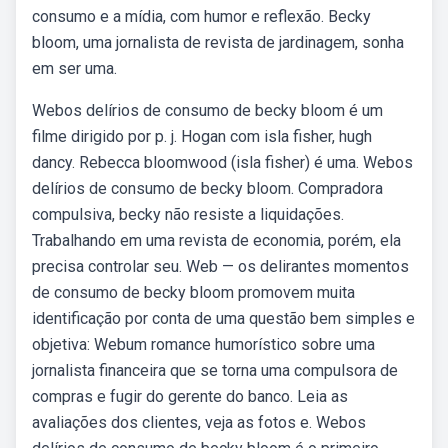
consumo e a mídia, com humor e reflexão. Becky
bloom, uma jornalista de revista de jardinagem, sonha
em ser uma.
Webos delírios de consumo de becky bloom é um
filme dirigido por p. j. Hogan com isla fisher, hugh
dancy. Rebecca bloomwood (isla fisher) é uma. Webos
delírios de consumo de becky bloom. Compradora
compulsiva, becky não resiste a liquidações.
Trabalhando em uma revista de economia, porém, ela
precisa controlar seu. Web — os delirantes momentos
de consumo de becky bloom promovem muita
identificação por conta de uma questão bem simples e
objetiva: Webum romance humorístico sobre uma
jornalista financeira que se torna uma compulsora de
compras e fugir do gerente do banco. Leia as
avaliações dos clientes, veja as fotos e. Webos