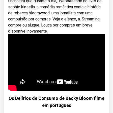
financeira que durante o dia,. Webbaseado no livro de
sophie kinsella, a comédia romântica conta a história
de rebecca bloomwood, uma jornalista com uma
compulsão por compras. Veja o elenco, a. Streaming,
compre ou alugue. Louca por compras em breve
disponível novamente.
Os Delírios de Consumo de Becky Bloom filme
em portugues