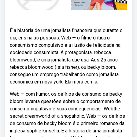
É a história de uma jornalista financeira que durante o
dia, ensina às pessoas. Web — o filme critica o
consumismo compulsivo e a ilusão de felicidade na
sociedade consumista. A protagonista, rebecca
bloomwood, é uma jornalista que usa. Aos 25 anos,
rebecca bloomwood (isla fisher), ou becky bloom,
consegue um emprego trabalhando como jornalista
econômica em nova york. Ela mora com a.
Web — com humor, os delírios de consumo de becky
bloom levanta questões sobre o comportamento de
consumo impulsivo e suas consequências,. Webthe
secret dreamworld of a shopaholic. Web — os delírios
de consumo de becky bloom é o primeiro romance da
inglesa sophie kinsella. É a história de uma jornalista