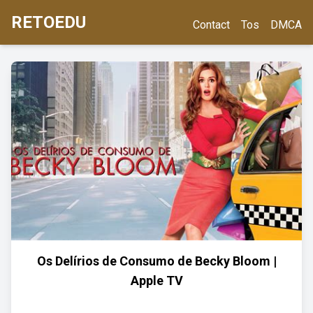
RETOEDU
Contact
Tos
DMCA
Os Delírios de Consumo de Becky Bloom |
Apple TV