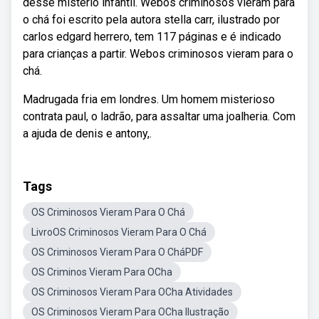
desse mistério infantil. Webos criminosos vieram para
o chá foi escrito pela autora stella carr, ilustrado por
carlos edgard herrero, tem 117 páginas e é indicado
para crianças a partir. Webos criminosos vieram para o
chá.
Madrugada fria em londres. Um homem misterioso
contrata paul, o ladrão, para assaltar uma joalheria. Com
a ajuda de denis e antony,.
Tags
OS Criminosos Vieram Para O Chá
LivroOS Criminosos Vieram Para O Chá
OS Criminosos Vieram Para O CháPDF
OS Criminos Vieram Para OCha
OS Criminosos Vieram Para OCha Atividades
OS Criminosos Vieram Para OCha Ilustração