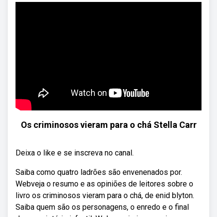
Os criminosos vieram para o chá Stella Carr
Deixa o like e se inscreva no canal.
Saiba como quatro ladrões são envenenados por.
Webveja o resumo e as opiniões de leitores sobre o
livro os criminosos vieram para o chá, de enid blyton.
Saiba quem são os personagens, o enredo e o final