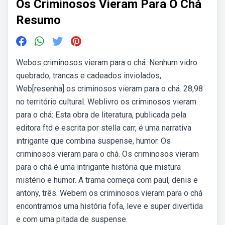
Os Criminosos Vieram Para O Chá
Resumo
Webos criminosos vieram para o chá. Nenhum vidro
quebrado, trancas e cadeados inviolados,.
Web[resenha] os criminosos vieram para o chá. 28,98
no território cultural. Weblivro os criminosos vieram
para o chá: Esta obra de literatura, publicada pela
editora ftd e escrita por stella carr, é uma narrativa
intrigante que combina suspense, humor. Os
criminosos vieram para o chá. Os criminosos vieram
para o chá é uma intrigante história que mistura
mistério e humor. A trama começa com paul, denis e
antony, três. Webem os criminosos vieram para o chá
encontramos uma história fofa, leve e super divertida
e com uma pitada de suspense.