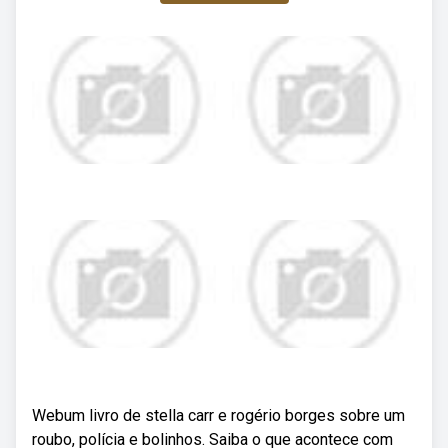
Webum livro de stella carr e rogério borges sobre um
roubo, polícia e bolinhos. Saiba o que acontece com