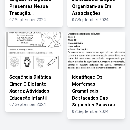
Presentes Nessa
Organizam-se Em
Tradução...
Associações
07 September 2024
07 September 2024
Sequência Didática
Identifique Os
Elmer O Elefante
Morfemas
Xadrez Atividades
Gramaticais
Educação Infantil
Destacados Das
07 September 2024
Seguintes Palavras
07 September 2024