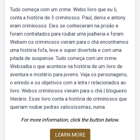
Tudo começa com um crime. Webo livro que eu li,
conta a história de 3 criminosos. Paul, denis e antony
eram criminosos. Eles se conheceram na prisão e
foram contratados para roubar uma joalheria e foram.
Webem os criminosos vieram para o chá encontramos
uma história fofa, leve e super divertida e com uma
pitada de suspense. Tudo começa com um crime.
Websaiba o que acontece na história de um livro de
aventura e mistério para jovens. Veja os personagens,
o enredo e os objetivos com a letra r relacionados ao
livro. Webos criminosos vieram para o chá | blogueiro
literário. Esse livro conta a história de criminosos que
queriam roubar pedras valiosíssimas, numa.
For more information, click the button below.
LEARN MORE