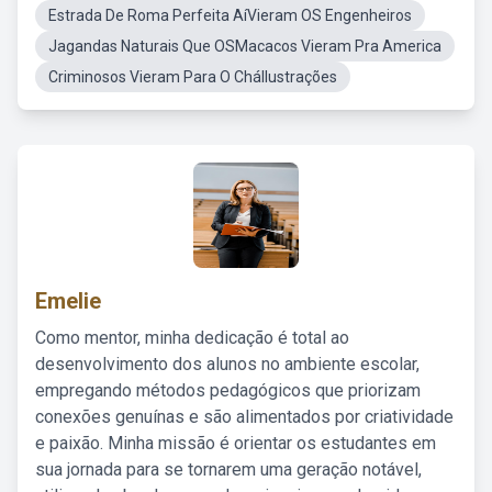
Estrada De Roma Perfeita AíVieram OS Engenheiros
Jagandas Naturais Que OSMacacos Vieram Pra America
Criminosos Vieram Para O CháIlustrações
Emelie
Como mentor, minha dedicação é total ao
desenvolvimento dos alunos no ambiente escolar,
empregando métodos pedagógicos que priorizam
conexões genuínas e são alimentados por criatividade
e paixão. Minha missão é orientar os estudantes em
sua jornada para se tornarem uma geração notável,