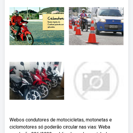
Webos condutores de motocicletas, motonetas e
ciclomotores só poderão circular nas vias: Weba