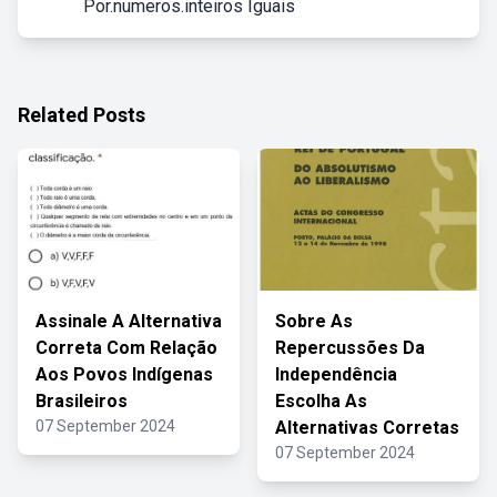
Por.numeros.inteiros Iguais
Related Posts
Assinale A Alternativa
Sobre As
Correta Com Relação
Repercussões Da
Aos Povos Indígenas
Independência
Brasileiros
Escolha As
07 September 2024
Alternativas Corretas
07 September 2024