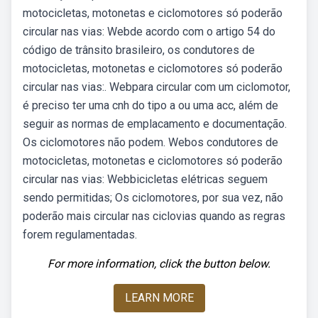
motocicletas, motonetas e ciclomotores só poderão
circular nas vias: Webde acordo com o artigo 54 do
código de trânsito brasileiro, os condutores de
motocicletas, motonetas e ciclomotores só poderão
circular nas vias:. Webpara circular com um ciclomotor,
é preciso ter uma cnh do tipo a ou uma acc, além de
seguir as normas de emplacamento e documentação.
Os ciclomotores não podem. Webos condutores de
motocicletas, motonetas e ciclomotores só poderão
circular nas vias: Webbicicletas elétricas seguem
sendo permitidas; Os ciclomotores, por sua vez, não
poderão mais circular nas ciclovias quando as regras
forem regulamentadas.
For more information, click the button below.
LEARN MORE