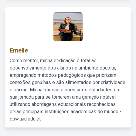
Emelie
Como mentor, minha dedicação é total ao
desenvolvimento dos alunos no ambiente escolar,
empregando métodos pedagógicos que priorizam
conexões genuínas e são alimentados por criatividade
e paixão. Minha missão é orientar os estudantes em
sua jornada para se tornarem uma geração notável,
utilizando abordagens educacionais reconhecidas
pelas principais instituições acadêmicas do mundo -
dsw.aau.edu.et.