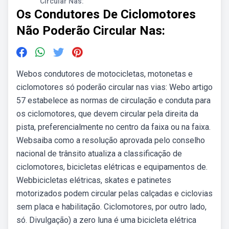
Circular Nas:
Os Condutores De Ciclomotores
Não Poderão Circular Nas:
Webos condutores de motocicletas, motonetas e
ciclomotores só poderão circular nas vias: Webo artigo
57 estabelece as normas de circulação e conduta para
os ciclomotores, que devem circular pela direita da
pista, preferencialmente no centro da faixa ou na faixa.
Websaiba como a resolução aprovada pelo conselho
nacional de trânsito atualiza a classificação de
ciclomotores, bicicletas elétricas e equipamentos de.
Webbicicletas elétricas, skates e patinetes
motorizados podem circular pelas calçadas e ciclovias
sem placa e habilitação. Ciclomotores, por outro lado,
só. Divulgação) a zero luna é uma bicicleta elétrica