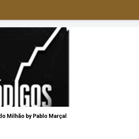
do Milhão by Pablo Marçal