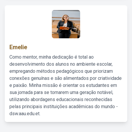
Emelie
Como mentor, minha dedicação é total ao
desenvolvimento dos alunos no ambiente escolar,
empregando métodos pedagógicos que priorizam
conexões genuínas e são alimentados por criatividade
e paixão. Minha missão é orientar os estudantes em
sua jornada para se tornarem uma geração notável,
utilizando abordagens educacionais reconhecidas
pelas principais instituições acadêmicas do mundo -
dsw.aau.edu.et.