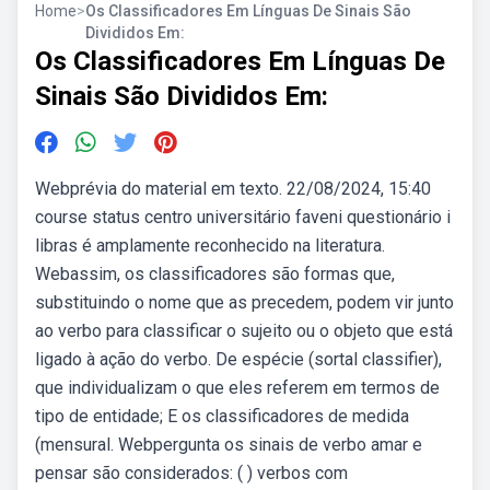
Home
>
Os Classificadores Em Línguas De Sinais São
Divididos Em:
Os Classificadores Em Línguas De
Sinais São Divididos Em:
Webprévia do material em texto. 22/08/2024, 15:40
course status centro universitário faveni questionário i
libras é amplamente reconhecido na literatura.
Webassim, os classificadores são formas que,
substituindo o nome que as precedem, podem vir junto
ao verbo para classificar o sujeito ou o objeto que está
ligado à ação do verbo. De espécie (sortal classifier),
que individualizam o que eles referem em termos de
tipo de entidade; E os classificadores de medida
(mensural. Webpergunta os sinais de verbo amar e
pensar são considerados: ( ) verbos com