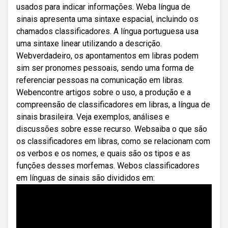
usados para indicar informações. Weba língua de
sinais apresenta uma sintaxe espacial, incluindo os
chamados classificadores. A língua portuguesa usa
uma sintaxe linear utilizando a descrição.
Webverdadeiro, os apontamentos em libras podem
sim ser pronomes pessoais, sendo uma forma de
referenciar pessoas na comunicação em libras.
Webencontre artigos sobre o uso, a produção e a
compreensão de classificadores em libras, a língua de
sinais brasileira. Veja exemplos, análises e
discussões sobre esse recurso. Websaiba o que são
os classificadores em libras, como se relacionam com
os verbos e os nomes, e quais são os tipos e as
funções desses morfemas. Webos classificadores
em línguas de sinais são divididos em: