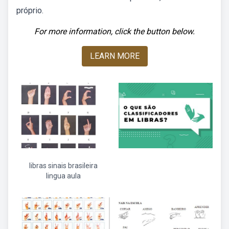
próprio.
For more information, click the button below.
LEARN MORE
libras sinais brasileira
lingua aula