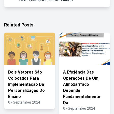
Related Posts
Dois Vetores São
A Eficiência Das
Colocados Para
Operações De Um
Implementação Da
Almoxarifado
Personalização Do
Depende
Ensino
Fundamentalmente
07 September 2024
Da
07 September 2024