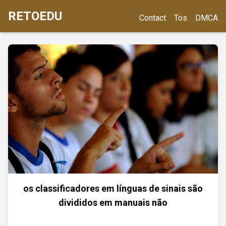
RETOEDU
Contact
Tos
DMCA
os classificadores em línguas de sinais são
divididos em manuais não