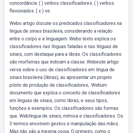
concordância. ( ) verbos classificadores. ( ) verbos
flexionados. ( x ) ve.
Webo artigo discute os predicados classificadores na
língua de sinais brasileira, considerando a relação
entre o corpo e a linguagem. Webo texto explica os
classificadores nas línguas faladas e nas línguas de
sinais, com destaque para a libras. Os classificadores
são morfemas que indicam a classe. Webeste artigo
versa sobre o uso de classificadores em língua de
sinais brasileira (libras), ao apresentar um projeto
piloto de produção de classificadores,. Webum
documento que explica o conceito de classificadores
em línguas de sinais, como libras, e seus tipos,
funções e exemplos. Os classificadores são formas
que. Weblíngua de sinais, mímica e classificadores. Os
3 termos envolvem gestos e manipulação das mãos.
Mas não são a mesma coisa. O primeiro, como o