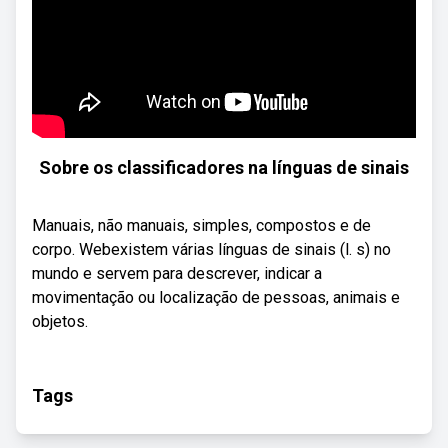
Sobre os classificadores na línguas de sinais
Manuais, não manuais, simples, compostos e de
corpo. Webexistem várias línguas de sinais (l. s) no
mundo e servem para descrever, indicar a
movimentação ou localização de pessoas, animais e
objetos.
Tags