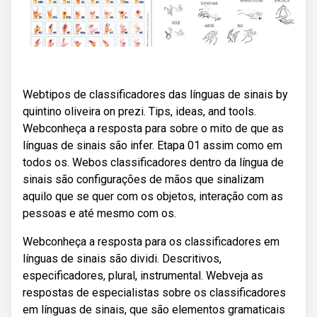
Webtipos de classificadores das línguas de sinais by
quintino oliveira on prezi. Tips, ideas, and tools.
Webconheça a resposta para sobre o mito de que as
línguas de sinais são infer. Etapa 01 assim como em
todos os. Webos classificadores dentro da língua de
sinais são configurações de mãos que sinalizam
aquilo que se quer com os objetos, interação com as
pessoas e até mesmo com os.
Webconheça a resposta para os classificadores em
línguas de sinais são dividi. Descritivos,
especificadores, plural, instrumental. Webveja as
respostas de especialistas sobre os classificadores
em línguas de sinais, que são elementos gramaticais