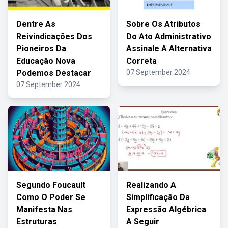
Dentre As
Sobre Os Atributos
Reivindicações Dos
Do Ato Administrativo
Pioneiros Da
Assinale A Alternativa
Educação Nova
Correta
Podemos Destacar
07 September 2024
07 September 2024
Segundo Foucault
Realizando A
Como O Poder Se
Simplificação Da
Manifesta Nas
Expressão Algébrica
Estruturas
A Seguir