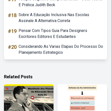
E Prática Judith Beck
#18
Sobre A Educação Inclusiva Nas Escolas
Assinale A Alternativa Correta
#19
Pensar Com Tipos Guia Para Designers
Escritores Editores E Estudantes
#20
Considerando As Varias Etapas Do Processo Do
Planejamento Estrategico
Related Posts