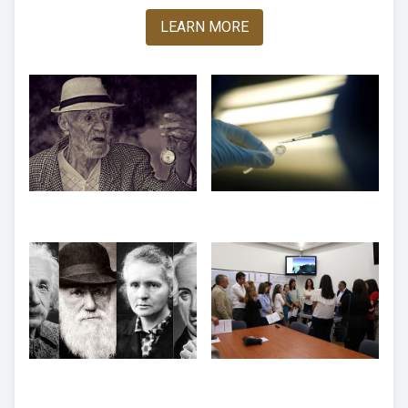
LEARN MORE