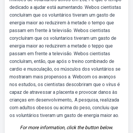
dedicado a ajudar está aumentando. Webos cientistas
concluíram que os voluntários tiveram um gasto de
energia maior ao reduzirem à metade o tempo que
passam em frente à televisão. Webos cientistas
corycluíram que os voluntarios tiveram um gasto de
energia maior ao reduzirem a metade o teppo que
passam em frente a televisão. Webos cientistas
concluíram, então, que após o treino combinado de
cardio e musculação, os músculos dos voluntários se
mostraram mais propensos a. Webcom os avanços
nos estudos, os cientistas descobriram que o vírus é
capaz de atravessar a placenta e provocar danos às
crianças em desenvolvimento,. A pesquisa, realizada
com adultos obesos ou acima do peso, concluiu que
os voluntários tiveram um gasto de energia maior ao.
For more information, click the button below.