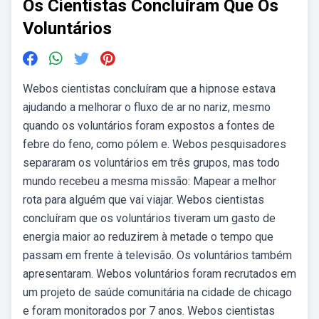
Os Cientistas Concluíram Que Os
Voluntários
Webos cientistas concluíram que a hipnose estava
ajudando a melhorar o fluxo de ar no nariz, mesmo
quando os voluntários foram expostos a fontes de
febre do feno, como pólem e. Webos pesquisadores
separaram os voluntários em três grupos, mas todo
mundo recebeu a mesma missão: Mapear a melhor
rota para alguém que vai viajar. Webos cientistas
concluíram que os voluntários tiveram um gasto de
energia maior ao reduzirem à metade o tempo que
passam em frente à televisão. Os voluntários também
apresentaram. Webos voluntários foram recrutados em
um projeto de saúde comunitária na cidade de chicago
e foram monitorados por 7 anos. Webos cientistas