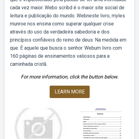
cada vez maior. Webo scribd é o maior site social de
leitura e publicação do mundo. Webneste livro, myles
munroe nos ensina como superar qualquer crise
através do uso da verdadeira sabedoria e dos
princípios confiáveis do reino de deus. Na medida em
que. É aquele que busca o senhor. Webum livro com
160 páginas de ensinamentos valiosos para a
caminhada cristã.
For more information, click the button below.
LEARN MORE