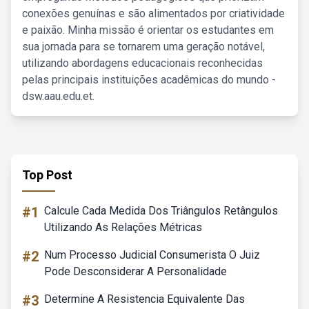
conexões genuínas e são alimentados por criatividade
e paixão. Minha missão é orientar os estudantes em
sua jornada para se tornarem uma geração notável,
utilizando abordagens educacionais reconhecidas
pelas principais instituições acadêmicas do mundo -
dsw.aau.edu.et.
Top Post
#1
Calcule Cada Medida Dos Triângulos Retângulos
Utilizando As Relações Métricas
#2
Num Processo Judicial Consumerista O Juiz
Pode Desconsiderar A Personalidade
#3
Determine A Resistencia Equivalente Das