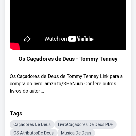
Os Caçadores de Deus - Tommy Tenney
Os Caçadores de Deus de Tommy Tenney Link para a
compra do livro: amzn.to/3H5Nuub Confere outros
livros do autor ...
Tags
Caçadores De Deus
LivroCaçadores De Deus PDF
OS AtributosDe Deus
MusicalDe Deus