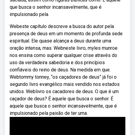
que busca o senhor incansavelmente, que é
impulsionado pela.
Webeste capítulo descreve a busca do autor pela
presença de deus em um momento de profunda sede
espiritual. Ele quase alcança a deus durante uma
oração intensa, mas. Webneste livro, myles munroe
nos ensina como superar qualquer crise através do
uso da verdadeira sabedoria e dos princípios
confiáveis do reino de deus. Na medida em que.
Webtommy tonney, “os caçadores de deus” já foi o
segundo livro evangélico mais vendido nos estados
unidos. Weblivro os cacadores de deus. O que é um
caçador de deus? É aquele que busca o senhor. É
aquele que busca o senhor incansavelmente, que é
impulsionado pela paixão de ter uma.