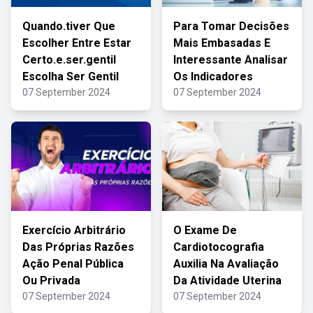
Quando.tiver Que
Para Tomar Decisões
Escolher Entre Estar
Mais Embasadas E
Certo.e.ser.gentil
Interessante Analisar
Escolha Ser Gentil
Os Indicadores
07 September 2024
07 September 2024
Exercício Arbitrário
O Exame De
Das Próprias Razões
Cardiotocografia
Ação Penal Pública
Auxilia Na Avaliação
Ou Privada
Da Atividade Uterina
07 September 2024
07 September 2024