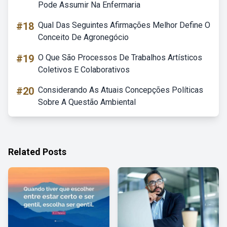
Pode Assumir Na Enfermaria
#18
Qual Das Seguintes Afirmações Melhor Define O
Conceito De Agronegócio
#19
O Que São Processos De Trabalhos Artísticos
Coletivos E Colaborativos
#20
Considerando As Atuais Concepções Políticas
Sobre A Questão Ambiental
Related Posts