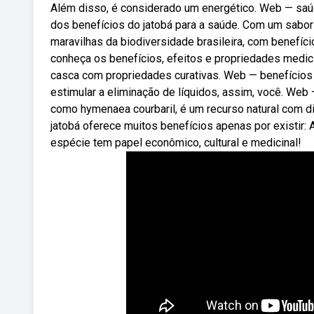
Além disso, é considerado um energético. Web — saú
dos benefícios do jatobá para a saúde. Com um sabor
maravilhas da biodiversidade brasileira, com benefíci
conheça os benefícios, efeitos e propriedades medic
casca com propriedades curativas. Web — benefícios 
estimular a eliminação de líquidos, assim, você. Web 
como hymenaea courbaril, é um recurso natural com d
jatobá oferece muitos benefícios apenas por existir:
espécie tem papel econômico, cultural e medicinal!