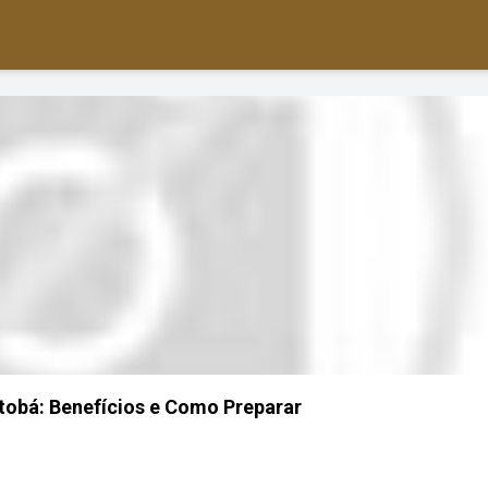
tobá: Benefícios e Como Preparar