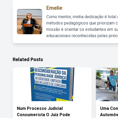
Emelie
Como mentor, minha dedicação é total
métodos pedagógicos que priorizam co
missão é orientar os estudantes em su
educacionais reconhecidas pelas princ
Related Posts
Num Processo Judicial
Uma Con
Consumerista O Juiz Pode
Automóv