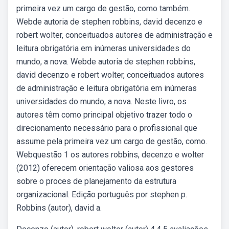
primeira vez um cargo de gestão, como também.
Webde autoria de stephen robbins, david decenzo e
robert wolter, conceituados autores de administração e
leitura obrigatória em inúmeras universidades do
mundo, a nova. Webde autoria de stephen robbins,
david decenzo e robert wolter, conceituados autores
de administração e leitura obrigatória em inúmeras
universidades do mundo, a nova. Neste livro, os
autores têm como principal objetivo trazer todo o
direcionamento necessário para o profissional que
assume pela primeira vez um cargo de gestão, como.
Webquestão 1 os autores robbins, decenzo e wolter
(2012) oferecem orientação valiosa aos gestores
sobre o proces de planejamento da estrutura
organizacional. Edição português por stephen p.
Robbins (autor), david a.