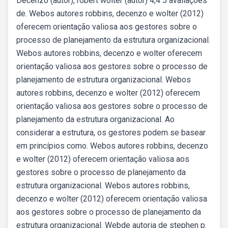
Decenzo (autor), robert wolter (autor) 4,4 5 avaliações
de. Webos autores robbins, decenzo e wolter (2012)
oferecem orientação valiosa aos gestores sobre o
processo de planejamento da estrutura organizacional.
Webos autores robbins, decenzo e wolter oferecem
orientação valiosa aos gestores sobre o processo de
planejamento de estrutura organizacional. Webos
autores robbins, decenzo e wolter (2012) oferecem
orientação valiosa aos gestores sobre o processo de
planejamento da estrutura organizacional. Ao
considerar a estrutura, os gestores podem se basear
em princípios como. Webos autores robbins, decenzo
e wolter (2012) oferecem orientação valiosa aos
gestores sobre o processo de planejamento da
estrutura organizacional. Webos autores robbins,
decenzo e wolter (2012) oferecem orientação valiosa
aos gestores sobre o processo de planejamento da
estrutura organizacional. Webde autoria de stephen p.