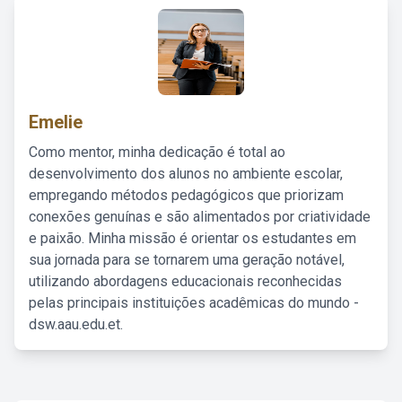
Emelie
Como mentor, minha dedicação é total ao
desenvolvimento dos alunos no ambiente escolar,
empregando métodos pedagógicos que priorizam
conexões genuínas e são alimentados por criatividade
e paixão. Minha missão é orientar os estudantes em
sua jornada para se tornarem uma geração notável,
utilizando abordagens educacionais reconhecidas
pelas principais instituições acadêmicas do mundo -
dsw.aau.edu.et.