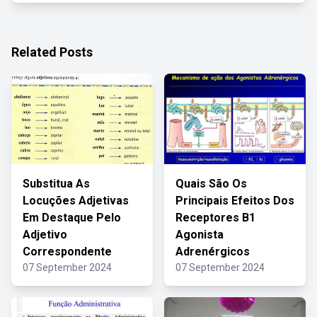
Related Posts
Substitua As
Quais São Os
Locuções Adjetivas
Principais Efeitos Dos
Em Destaque Pelo
Receptores B1
Adjetivo
Agonista
Correspondente
Adrenérgicos
07 September 2024
07 September 2024