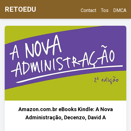
RETOEDU
Contact
Tos
DMCA
Amazon.com.br eBooks Kindle: A Nova
Administração, Decenzo, David A