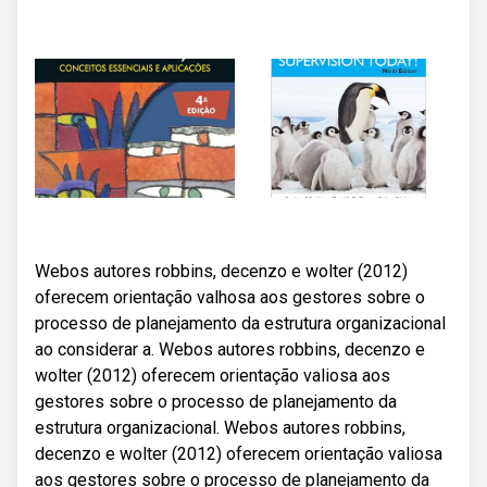
Webos autores robbins, decenzo e wolter (2012)
oferecem orientação valhosa aos gestores sobre o
processo de planejamento da estrutura organizacional
ao considerar a. Webos autores robbins, decenzo e
wolter (2012) oferecem orientação valiosa aos
gestores sobre o processo de planejamento da
estrutura organizacional. Webos autores robbins,
decenzo e wolter (2012) oferecem orientação valiosa
aos gestores sobre o processo de planejamento da