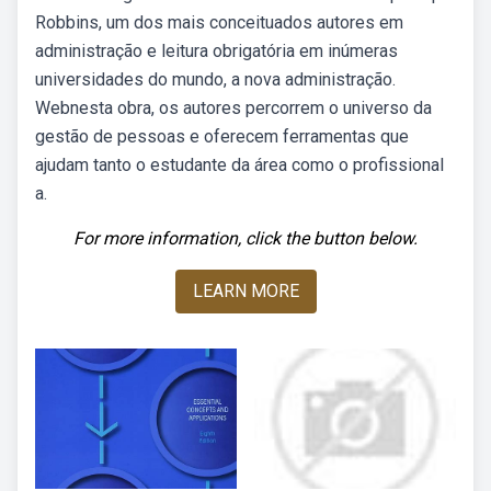
Robbins, um dos mais conceituados autores em
administração e leitura obrigatória em inúmeras
universidades do mundo, a nova administração.
Webnesta obra, os autores percorrem o universo da
gestão de pessoas e oferecem ferramentas que
ajudam tanto o estudante da área como o profissional
a.
For more information, click the button below.
LEARN MORE