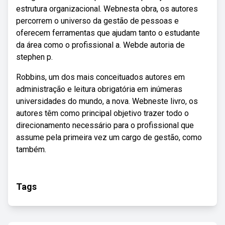
estrutura organizacional. Webnesta obra, os autores
percorrem o universo da gestão de pessoas e
oferecem ferramentas que ajudam tanto o estudante
da área como o profissional a. Webde autoria de
stephen p.
Robbins, um dos mais conceituados autores em
administração e leitura obrigatória em inúmeras
universidades do mundo, a nova. Webneste livro, os
autores têm como principal objetivo trazer todo o
direcionamento necessário para o profissional que
assume pela primeira vez um cargo de gestão, como
também.
Tags