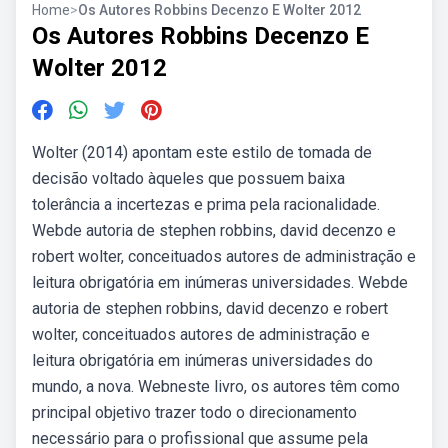
Home
>
Os Autores Robbins Decenzo E Wolter 2012
Os Autores Robbins Decenzo E
Wolter 2012
Wolter (2014) apontam este estilo de tomada de
decisão voltado àqueles que possuem baixa
tolerância a incertezas e prima pela racionalidade.
Webde autoria de stephen robbins, david decenzo e
robert wolter, conceituados autores de administração e
leitura obrigatória em inúmeras universidades. Webde
autoria de stephen robbins, david decenzo e robert
wolter, conceituados autores de administração e
leitura obrigatória em inúmeras universidades do
mundo, a nova. Webneste livro, os autores têm como
principal objetivo trazer todo o direcionamento
necessário para o profissional que assume pela