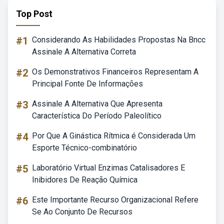
Top Post
#1
Considerando As Habilidades Propostas Na Bncc
Assinale A Alternativa Correta
#2
Os Demonstrativos Financeiros Representam A
Principal Fonte De Informações
#3
Assinale A Alternativa Que Apresenta
Característica Do Período Paleolítico
#4
Por Que A Ginástica Rítmica é Considerada Um
Esporte Técnico-combinatório
#5
Laboratório Virtual Enzimas Catalisadores E
Inibidores De Reação Química
#6
Este Importante Recurso Organizacional Refere
Se Ao Conjunto De Recursos