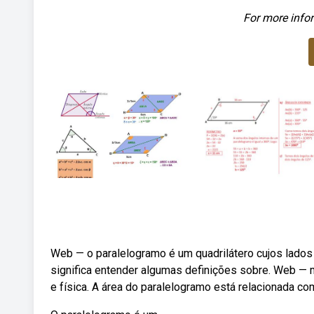
For more infor
Web — o paralelogramo é um quadrilátero cujos lados
significa entender algumas definições sobre. Web —
e física. A área do paralelogramo está relacionada co