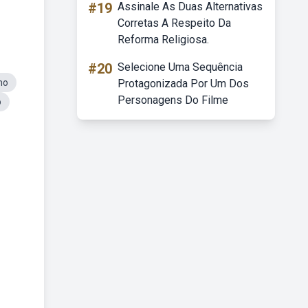
#19
Assinale As Duas Alternativas
Corretas A Respeito Da
Reforma Religiosa.
#20
Selecione Uma Sequência
mo
Protagonizada Por Um Dos
Personagens Do Filme
o