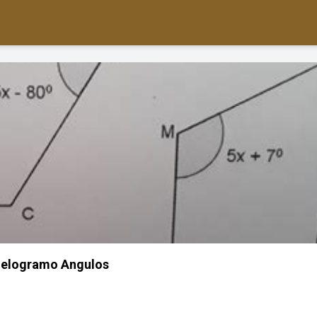
lelogramo Angulos