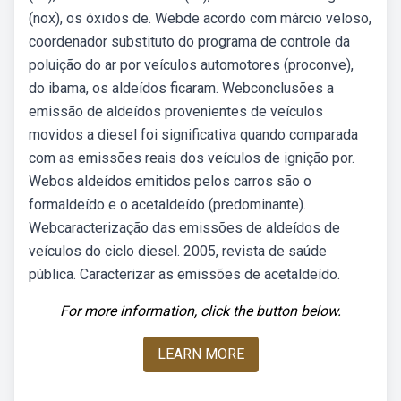
(nox), os óxidos de. Webde acordo com márcio veloso,
coordenador substituto do programa de controle da
poluição do ar por veículos automotores (proconve),
do ibama, os aldeídos ficaram. Webconclusões a
emissão de aldeídos provenientes de veículos
movidos a diesel foi significativa quando comparada
com as emissões reais dos veículos de ignição por.
Webos aldeídos emitidos pelos carros são o
formaldeído e o acetaldeído (predominante).
Webcaracterização das emissões de aldeídos de
veículos do ciclo diesel. 2005, revista de saúde
pública. Caracterizar as emissões de acetaldeído.
For more information, click the button below.
LEARN MORE