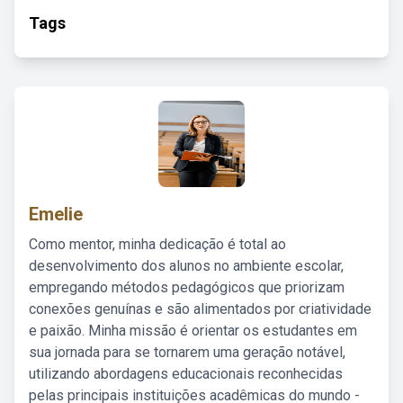
Tags
Emelie
Como mentor, minha dedicação é total ao
desenvolvimento dos alunos no ambiente escolar,
empregando métodos pedagógicos que priorizam
conexões genuínas e são alimentados por criatividade
e paixão. Minha missão é orientar os estudantes em
sua jornada para se tornarem uma geração notável,
utilizando abordagens educacionais reconhecidas
pelas principais instituições acadêmicas do mundo -