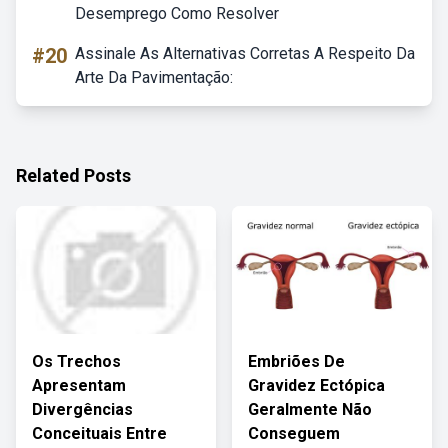
Desemprego Como Resolver
#20
Assinale As Alternativas Corretas A Respeito Da
Arte Da Pavimentação:
Related Posts
Os Trechos
Embriões De
Apresentam
Gravidez Ectópica
Divergências
Geralmente Não
Conceituais Entre
Conseguem