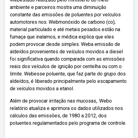
ambiente e parceiros mostra uma diminuição
constante das emissões de poluentes por veículos
automotores nos. Webmonóxido de carbono (co),
material particulado e até metais pesados estão na
fumaça que inalamos, e médica explica que eles
podem provocar desde simples. Weba emissão de
aldeídos provenientes de veículos movidos a diesel
foi significativa quando comparada com as emissões
reais dos veículos de ignição por centelha ou com o
limite. Webesse poluente, que faz parte do grupo dos
aldeídos, é liberado principalmente pelo escapamento
de veículos movidos a etanol.
Além de provocar irritação nas mucosas,. Webo
relatório atualiza e aprimora os dados utilizados nos
cálculos das emissões, de 1980 a 2012, dos
poluentes regulamentados pelo programa de controle.