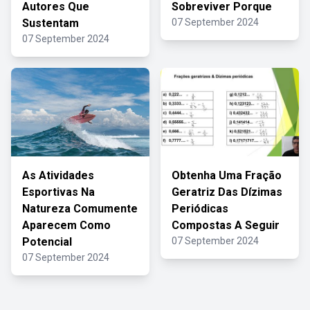
Autores Que
Sobreviver Porque
Sustentam
07 September 2024
07 September 2024
As Atividades
Obtenha Uma Fração
Esportivas Na
Geratriz Das Dízimas
Natureza Comumente
Periódicas
Aparecem Como
Compostas A Seguir
Potencial
07 September 2024
07 September 2024