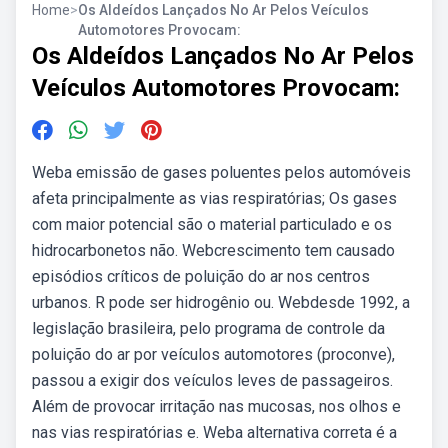
Home
>
Os Aldeídos Lançados No Ar Pelos Veículos
Automotores Provocam:
Os Aldeídos Lançados No Ar Pelos
Veículos Automotores Provocam:
Weba emissão de gases poluentes pelos automóveis
afeta principalmente as vias respiratórias; Os gases
com maior potencial são o material particulado e os
hidrocarbonetos não. Webcrescimento tem causado
episódios críticos de poluição do ar nos centros
urbanos. R pode ser hidrogênio ou. Webdesde 1992, a
legislação brasileira, pelo programa de controle da
poluição do ar por veículos automotores (proconve),
passou a exigir dos veículos leves de passageiros.
Além de provocar irritação nas mucosas, nos olhos e
nas vias respiratórias e. Weba alternativa correta é a