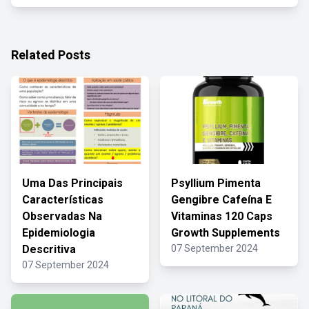
Related Posts
Uma Das Principais
Psyllium Pimenta
Características
Gengibre Cafeína E
Observadas Na
Vitaminas 120 Caps
Epidemiologia
Growth Supplements
Descritiva
07 September 2024
07 September 2024