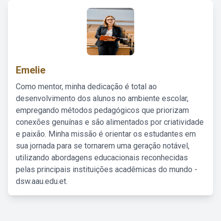
Emelie
Como mentor, minha dedicação é total ao
desenvolvimento dos alunos no ambiente escolar,
empregando métodos pedagógicos que priorizam
conexões genuínas e são alimentados por criatividade
e paixão. Minha missão é orientar os estudantes em
sua jornada para se tornarem uma geração notável,
utilizando abordagens educacionais reconhecidas
pelas principais instituições acadêmicas do mundo -
dsw.aau.edu.et.