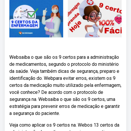
Websaiba o que são os 9 certos para a administração
de medicamentos, segundo o protocolo do ministério
da saúde. Veja também dicas de segurança, preparo e
identificação do. Webpara evitar erros, existem os 9
certos da medicação muito utilizado pela enfermagem,
você conhece? De acordo com o protocolo de
segurança na. Websaiba o que são os 9 certos, uma
estratégia para prevenir erros de medicação e garantir
a segurança do paciente.
Veja como aplicar os 9 certos na. Webos 13 certos da