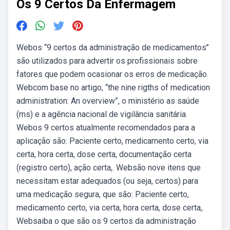
Os 9 Certos Da Enfermagem
Webos “9 certos da administração de medicamentos’’
são utilizados para advertir os profissionais sobre
fatores que podem ocasionar os erros de medicação.
Webcom base no artigo, “the nine rigths of medication
administration: An overview”, o ministério as saúde
(ms) e a agência nacional de vigilância sanitária.
Webos 9 certos atualmente recomendados para a
aplicação são: Paciente certo, medicamento certo, via
certa, hora certa, dose certa, documentação certa
(registro certo), ação certa,. Websão nove itens que
necessitam estar adequados (ou seja, certos) para
uma medicação segura, que são: Paciente certo,
medicamento certo, via certa, hora certa, dose certa,.
Websaiba o que são os 9 certos da administração