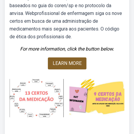
baseados no guia do coren/sp e no protocolo da
anvisa. Webprofissional de enfermagem siga os nove
certos em busca de uma administração de
medicamentos mais segura aos pacientes. O código
de ética dos profissionais de.
For more information, click the button below.
LEARN MORE