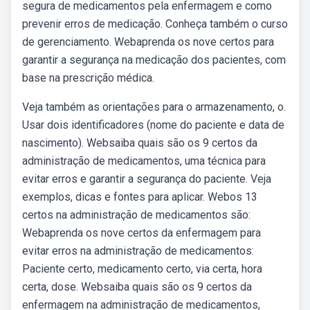
segura de medicamentos pela enfermagem e como
prevenir erros de medicação. Conheça também o curso
de gerenciamento. Webaprenda os nove certos para
garantir a segurança na medicação dos pacientes, com
base na prescrição médica.
Veja também as orientações para o armazenamento, o.
Usar dois identificadores (nome do paciente e data de
nascimento). Websaiba quais são os 9 certos da
administração de medicamentos, uma técnica para
evitar erros e garantir a segurança do paciente. Veja
exemplos, dicas e fontes para aplicar. Webos 13
certos na administração de medicamentos são:
Webaprenda os nove certos da enfermagem para
evitar erros na administração de medicamentos:
Paciente certo, medicamento certo, via certa, hora
certa, dose. Websaiba quais são os 9 certos da
enfermagem na administração de medicamentos,