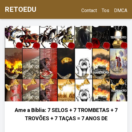
RETOEDU
Contact
Tos
DMCA
Ame a Bíblia: 7 SELOS + 7 TROMBETAS + 7
TROVÕES + 7 TAÇAS = 7 ANOS DE