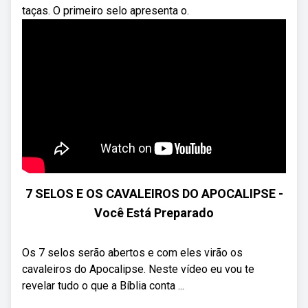
taças. O primeiro selo apresenta o.
7 SELOS E OS CAVALEIROS DO APOCALIPSE -
Você Está Preparado
Os 7 selos serão abertos e com eles virão os
cavaleiros do Apocalipse. Neste vídeo eu vou te
revelar tudo o que a Bíblia conta ...