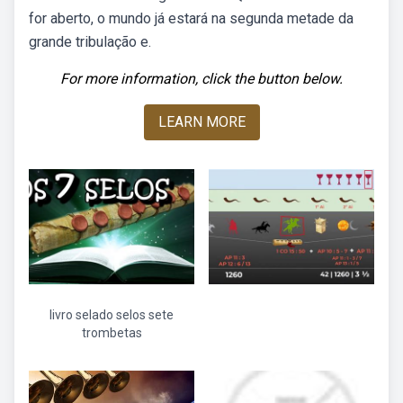
for aberto, o mundo já estará na segunda metade da
grande tribulação e.
For more information, click the button below.
LEARN MORE
livro selado selos sete
trombetas