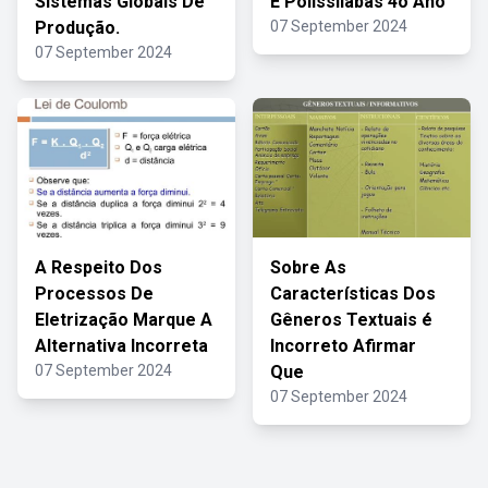
Sistemas Globais De
E Polissílabas 4o Ano
Produção.
07 September 2024
07 September 2024
A Respeito Dos
Sobre As
Processos De
Características Dos
Eletrização Marque A
Gêneros Textuais é
Alternativa Incorreta
Incorreto Afirmar
07 September 2024
Que
07 September 2024