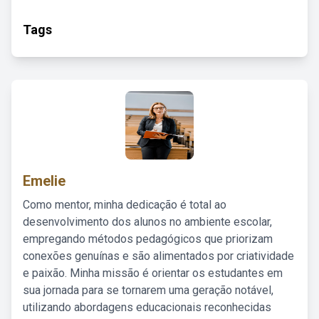
Tags
Emelie
Como mentor, minha dedicação é total ao
desenvolvimento dos alunos no ambiente escolar,
empregando métodos pedagógicos que priorizam
conexões genuínas e são alimentados por criatividade
e paixão. Minha missão é orientar os estudantes em
sua jornada para se tornarem uma geração notável,
utilizando abordagens educacionais reconhecidas