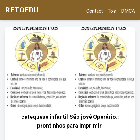
RETOEDU
Contact
Tos
DMCA
catequese infantil São josé Operário.:
prontinhos para imprimir.