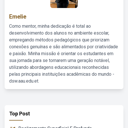
Emelie
Como mentor, minha dedicação é total ao
desenvolvimento dos alunos no ambiente escolar,
empregando métodos pedagógicos que priorizam
conexões genuínas e são alimentados por criatividade
e paixão. Minha missão é orientar os estudantes em
sua jornada para se tornarem uma geração notável,
utilizando abordagens educacionais reconhecidas
pelas principais instituições acadêmicas do mundo -
dsw.aau.edu.et.
Top Post