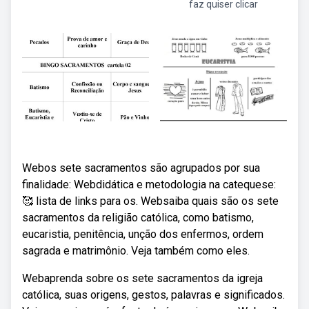
faz quiser clicar
Webos sete sacramentos são agrupados por sua
finalidade: Webdidática e metodologia na catequese:
🥰 lista de links para os. Websaiba quais são os sete
sacramentos da religião católica, como batismo,
eucaristia, penitência, unção dos enfermos, ordem
sagrada e matrimônio. Veja também como eles.
Webaprenda sobre os sete sacramentos da igreja
católica, suas origens, gestos, palavras e significados.