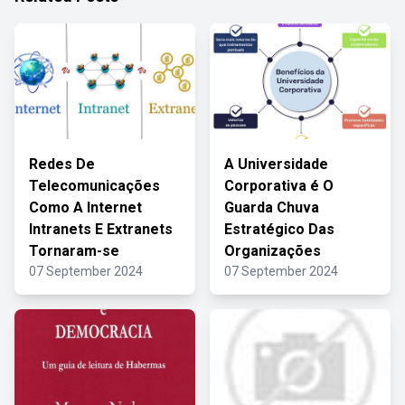
Redes De
A Universidade
Telecomunicações
Corporativa é O
Como A Internet
Guarda Chuva
Intranets E Extranets
Estratégico Das
Tornaram-se
Organizações
07 September 2024
07 September 2024