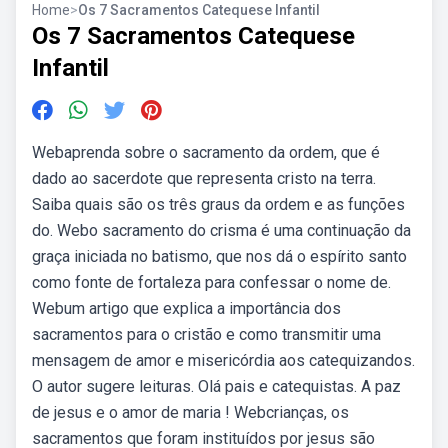
Home
>
Os 7 Sacramentos Catequese Infantil
Os 7 Sacramentos Catequese
Infantil
Webaprenda sobre o sacramento da ordem, que é
dado ao sacerdote que representa cristo na terra.
Saiba quais são os três graus da ordem e as funções
do. Webo sacramento do crisma é uma continuação da
graça iniciada no batismo, que nos dá o espírito santo
como fonte de fortaleza para confessar o nome de.
Webum artigo que explica a importância dos
sacramentos para o cristão e como transmitir uma
mensagem de amor e misericórdia aos catequizandos.
O autor sugere leituras. Olá pais e catequistas. A paz
de jesus e o amor de maria ! Webcrianças, os
sacramentos que foram instituídos por jesus são