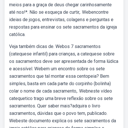
meios para a graça de deus chegar carinhosamente
até nos!*. Não se esqueça de curtir,. Webencontre
ideias de jogos, entrevistas, colagens e perguntas e
respostas para ensinar os sete sacramentos da igreja
católica.
Veja também dicas de. Webos 7 sacramentos
(catequese infantil) para crianças, a catequese sobre
os sacramentos deve ser apresentada de forma lúdica
e acessível. Webem um encontro sobre os sete
sacramentos que tal montar essa centopeia? Bem
simples, basta em cada parte do corpinho (bolinha)
colar o nome de cada sacramento,. Webneste vídeo
catequetico trago uma breve reflexão sobre os sete
sacramentos. Quer saber mais?adquira o livro
sacramentos, dúvidas que o povo tem, publicado.
Webeste documento explica os sete sacramentos da