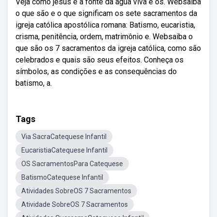
Veja como jesus é a fonte da água viva e os. Websaiba
o que são e o que significam os sete sacramentos da
igreja católica apostólica romana: Batismo, eucaristia,
crisma, penitência, ordem, matrimônio e. Websaiba o
que são os 7 sacramentos da igreja católica, como são
celebrados e quais são seus efeitos. Conheça os
símbolos, as condições e as consequências do
batismo, a.
Tags
Via SacraCatequese Infantil
EucaristiaCatequese Infantil
OS SacramentosPara Catequese
BatismoCatequese Infantil
Atividades SobreOS 7 Sacramentos
Atividade SobreOS 7 Sacramentos