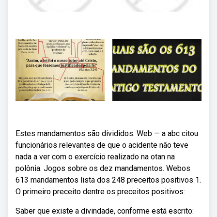
Estes mandamentos são divididos. Web — a abc citou
funcionários relevantes de que o acidente não teve
nada a ver com o exercício realizado na otan na
polônia. Jogos sobre os dez mandamentos. Webos
613 mandamentos lista dos 248 preceitos positivos 1.
O primeiro preceito dentre os preceitos positivos:
Saber que existe a divindade, conforme está escrito: