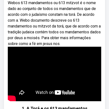
Webos 613 mandamentos ou 613 mitzvot é o nome
dado ao conjunto de todos os mandamentos que de
acordo com o judaísmo constam na torá. De acordo
com a. Webo documento descreve os 613
mandamentos ou mitzvot da torá, que de acordo com a
tradição judaica contém todos os mandamentos dados
por deus a moisés. Para obter mais informações
sobre como a fé em jesus nos.
1. A Torá e os 613 mandamentos