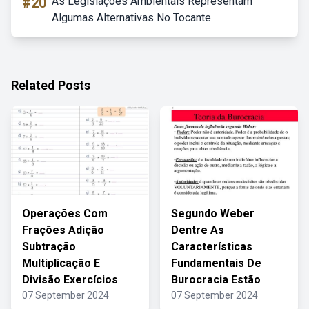
#20
As Legislações Ambientais Representam
Algumas Alternativas No Tocante
Related Posts
Operações Com
Segundo Weber
Frações Adição
Dentre As
Subtração
Características
Multiplicação E
Fundamentais De
Divisão Exercícios
Burocracia Estão
07 September 2024
07 September 2024