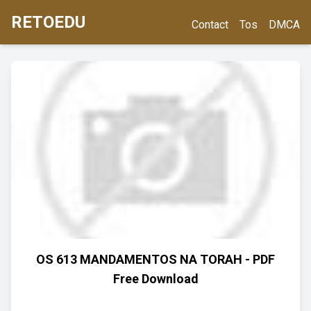
RETOEDU
Contact
Tos
DMCA
OS 613 MANDAMENTOS NA TORAH - PDF
Free Download