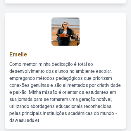
Emelie
Como mentor, minha dedicação é total ao
desenvolvimento dos alunos no ambiente escolar,
empregando métodos pedagógicos que priorizam
conexões genuínas e são alimentados por criatividade
e paixão. Minha missão é orientar os estudantes em
sua jornada para se tornarem uma geração notável,
utilizando abordagens educacionais reconhecidas
pelas principais instituições acadêmicas do mundo -
dsw.aau.edu.et.