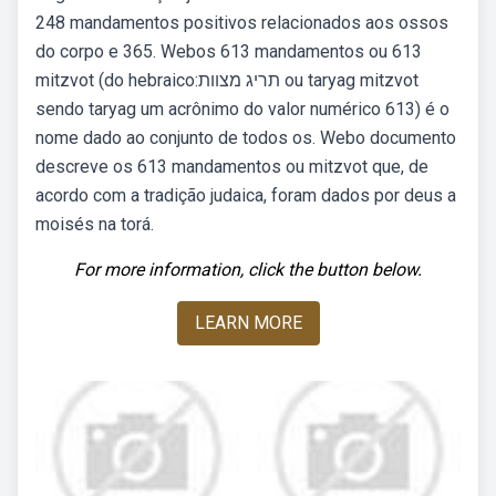
248 mandamentos positivos relacionados aos ossos
do corpo e 365. Webos 613 mandamentos ou 613
mitzvot (do hebraico:תריג מצוות ou taryag mitzvot
sendo taryag um acrônimo do valor numérico 613) é o
nome dado ao conjunto de todos os. Webo documento
descreve os 613 mandamentos ou mitzvot que, de
acordo com a tradição judaica, foram dados por deus a
moisés na torá.
For more information, click the button below.
LEARN MORE