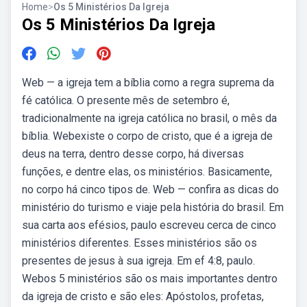
Home
>
Os 5 Ministérios Da Igreja
Os 5 Ministérios Da Igreja
Web — a igreja tem a bíblia como a regra suprema da
fé católica. O presente mês de setembro é,
tradicionalmente na igreja católica no brasil, o mês da
bíblia. Webexiste o corpo de cristo, que é a igreja de
deus na terra, dentro desse corpo, há diversas
funções, e dentre elas, os ministérios. Basicamente,
no corpo há cinco tipos de. Web — confira as dicas do
ministério do turismo e viaje pela história do brasil. Em
sua carta aos efésios, paulo escreveu cerca de cinco
ministérios diferentes. Esses ministérios são os
presentes de jesus à sua igreja. Em ef 4:8, paulo.
Webos 5 ministérios são os mais importantes dentro
da igreja de cristo e são eles: Apóstolos, profetas,