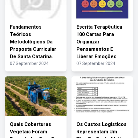
Fundamentos
Escrita Terapêutica
Teóricos
100 Cartas Para
Metodológicos Da
Organizar
Proposta Curricular
Pensamentos E
De Santa Catarina.
Liberar Emoções
07 September 2024
07 September 2024
Quais Coberturas
Os Custos Logisticos
Vegetais Foram
Representam Um