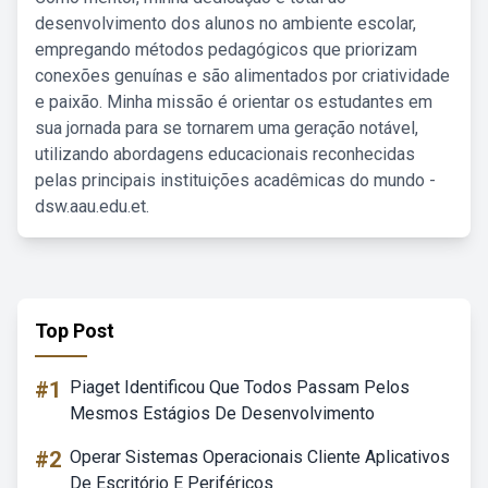
desenvolvimento dos alunos no ambiente escolar,
empregando métodos pedagógicos que priorizam
conexões genuínas e são alimentados por criatividade
e paixão. Minha missão é orientar os estudantes em
sua jornada para se tornarem uma geração notável,
utilizando abordagens educacionais reconhecidas
pelas principais instituições acadêmicas do mundo -
dsw.aau.edu.et.
Top Post
#1
Piaget Identificou Que Todos Passam Pelos
Mesmos Estágios De Desenvolvimento
#2
Operar Sistemas Operacionais Cliente Aplicativos
De Escritório E Periféricos