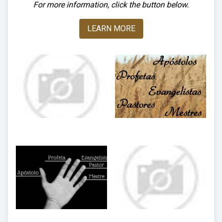
For more information, click the button below.
LEARN MORE