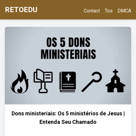
RETOEDU
Contact
Tos
DMCA
Dons ministeriais: Os 5 ministérios de Jesus |
Entenda Seu Chamado