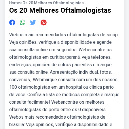
Home
>
Os 20 Melhores Oftalmologistas
Os 20 Melhores Oftalmologistas
Webos mais recomendados oftalmologistas de sinop:
Veja opiniões, verifique a disponibilidade e agende
sua consulta online em segundos. Webencontre os
oftalmologistas em curitiba/paraná, veja telefones,
endereços, opiniões de outros pacientes e marque
sua consulta online. Apresentação individual, fotos,
convênios,. Webmarque consulta com um dos nossos
100 oftalmologistas em um hospital ou clínica perto
de você. Confira a lista de médicos completa e marque
consulta facilmente! Webencontre os melhores
oftalmologistas de porto entre os 0 disponíveis.
Webos mais recomendados oftalmologistas de
brasília: Veja opiniões, verifique a disponibilidade e