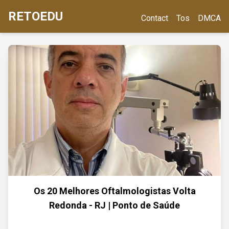
RETOEDU
Contact
Tos
DMCA
Os 20 Melhores Oftalmologistas Volta
Redonda - RJ | Ponto de Saúde