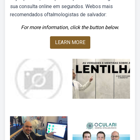
sua consulta online em segundos. Webos mais
recomendados oftalmologistas de salvador:
For more information, click the button below.
LEARN MORE