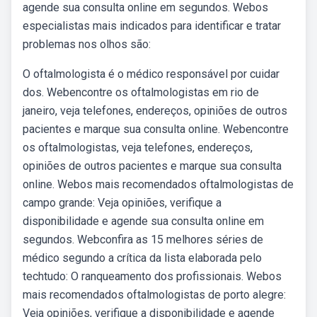
agende sua consulta online em segundos. Webos
especialistas mais indicados para identificar e tratar
problemas nos olhos são:
O oftalmologista é o médico responsável por cuidar
dos. Webencontre os oftalmologistas em rio de
janeiro, veja telefones, endereços, opiniões de outros
pacientes e marque sua consulta online. Webencontre
os oftalmologistas, veja telefones, endereços,
opiniões de outros pacientes e marque sua consulta
online. Webos mais recomendados oftalmologistas de
campo grande: Veja opiniões, verifique a
disponibilidade e agende sua consulta online em
segundos. Webconfira as 15 melhores séries de
médico segundo a crítica da lista elaborada pelo
techtudo: O ranqueamento dos profissionais. Webos
mais recomendados oftalmologistas de porto alegre:
Veja opiniões, verifique a disponibilidade e agende