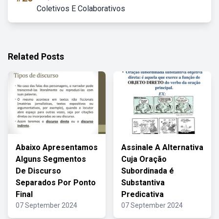
Coletivos E Colaborativos
Related Posts
Abaixo Apresentamos
Assinale A Alternativa
Alguns Segmentos
Cuja Oração
De Discurso
Subordinada é
Separados Por Ponto
Substantiva
Final
Predicativa
07 September 2024
07 September 2024