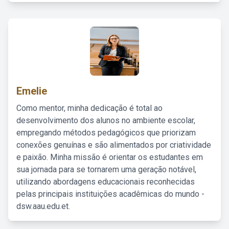
Emelie
Como mentor, minha dedicação é total ao
desenvolvimento dos alunos no ambiente escolar,
empregando métodos pedagógicos que priorizam
conexões genuínas e são alimentados por criatividade
e paixão. Minha missão é orientar os estudantes em
sua jornada para se tornarem uma geração notável,
utilizando abordagens educacionais reconhecidas
pelas principais instituições acadêmicas do mundo -
dsw.aau.edu.et.