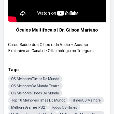
Óculos Multifocais | Dr. Gilson Mariano
Curso Saúde dos Olhos e da Visão + Acesso
Exclusivo ao Canal de Oftalmologia no Telegram ...
Tags
OS MelhoresFilmes Do Mundo
OS MelhoresDo Mundo Teatro
OS MelhoresTimes Do Mundo
Top 10 MelhoresFilmes Do Mundo
FilmesOS Melhore
MelhoresGames PS2
Todos OSFilmes