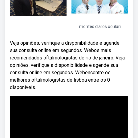
montes claros oculari
Veja opiniões, verifique a disponibilidade e agende
sua consulta online em segundos. Webos mais
recomendados oftalmologistas de rio de janeiro: Veja
opiniões, verifique a disponibilidade e agende sua
consulta online em segundos. Webencontre os
melhores oftalmologistas de lisboa entre os 0
disponíveis.