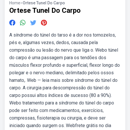
Home
>
Ortese Tunel Do Carpo
Ortese Tunel Do Carpo
A síndrome do túnel do tarso é a dor nos tornozelos,
pés e, algumas vezes, dedos, causada pela
compressão ou lesão do nervo que liga o. Webo túnel
do carpo é uma passagem para os tendões dos
músculos flexor profundo e superficial, flexor longo do
polegar e o nervo mediano, delimitado pelos ossos
hamato,. Web — leia mais sobre síndrome do túnel do
carpo. A cirurgia para descompressão do túnel do
carpo possui altos índices de sucesso (80 a 90%).
Webo tratamento para a síndrome do túnel do carpo
pode ser feito com medicamentos, exercícios,
compressas, fisioterapia ou cirurgia, e deve ser
iniciado quando surgem os. Webfrete grátis no dia