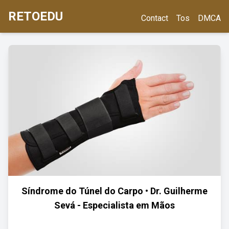
RETOEDU
Contact
Tos
DMCA
Síndrome do Túnel do Carpo • Dr. Guilherme
Sevá - Especialista em Mãos