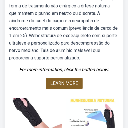
forma de tratamento não cirúrgico a órtese noturna,
que mantem o punho em neutro ou discreta. A
síndrome do túnel do carpo é a neuropatia de
encarceramento mais comum (prevalência de cerca de
1 em 25). Webestrutura de exoesqueleto com suporte
ultraleve e personalizado para descompressão do
nervo mediano. Tala de alumínio maleável que
proporciona suporte personalizado.
For more information, click the button below.
LEARN MORE