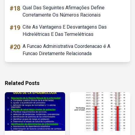
#18
Qual Das Seguintes Afirmações Define
Corretamente Os Números Racionais
#19
Cite As Vantagens E Desvantagens Das
Hidrelétricas E Das Termelétricas
#20
A Funcao Administrativa Coordenacao é A
Funcao Diretamente Relacionada
Related Posts