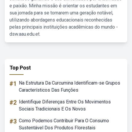
e paixão. Minha missão é orientar os estudantes em
sua jornada para se tornarem uma geração notável,
utilizando abordagens educacionais reconhecidas
pelas principais instituições acadêmicas do mundo -
dsw.aau.edu.et.
Top Post
#1
Na Estrutura Da Curcumina Identificam-se Grupos
Característicos Das Funções
#2
Identifique Diferenças Entre Os Movimentos
Sociais Tradicionais E Os Novos
#3
Como Podemos Contribuir Para O Consumo
Sustentável Dos Produtos Florestais