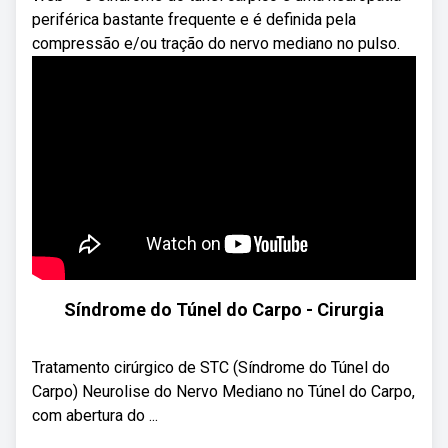
periférica bastante frequente e é definida pela
compressão e/ou tração do nervo mediano no pulso.
Síndrome do Túnel do Carpo - Cirurgia
Tratamento cirúrgico de STC (Síndrome do Túnel do
Carpo) Neurolise do Nervo Mediano no Túnel do Carpo,
com abertura do ...