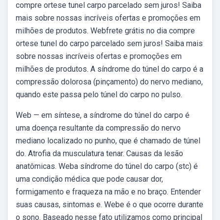
compre ortese tunel carpo parcelado sem juros! Saiba
mais sobre nossas incríveis ofertas e promoções em
milhões de produtos. Webfrete grátis no dia compre
ortese tunel do carpo parcelado sem juros! Saiba mais
sobre nossas incríveis ofertas e promoções em
milhões de produtos. A síndrome do túnel do carpo é a
compressão dolorosa (pinçamento) do nervo mediano,
quando este passa pelo túnel do carpo no pulso.
Web — em síntese, a síndrome do túnel do carpo é
uma doença resultante da compressão do nervo
mediano localizado no punho, que é chamado de túnel
do. Atrofia da musculatura tenar. Causas da lesão
anatômicas. Weba síndrome do túnel do carpo (stc) é
uma condição médica que pode causar dor,
formigamento e fraqueza na mão e no braço. Entender
suas causas, sintomas e. Webe é o que ocorre durante
o sono. Baseado nesse fato utilizamos como principal