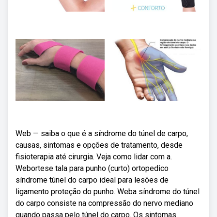
Web — saiba o que é a síndrome do túnel de carpo,
causas, sintomas e opções de tratamento, desde
fisioterapia até cirurgia. Veja como lidar com a.
Webortese tala para punho (curto) ortopedico
síndrome túnel do carpo ideal para lesões de
ligamento proteção do punho. Weba síndrome do túnel
do carpo consiste na compressão do nervo mediano
quando passa pelo túnel do carpo. Os sintomas