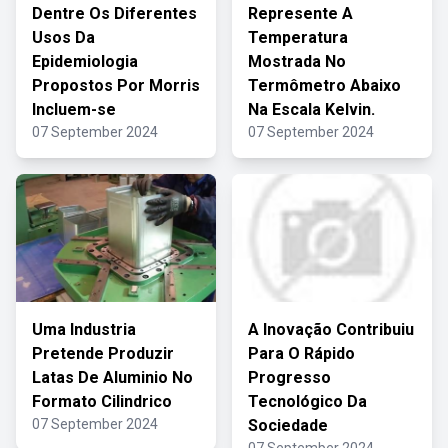
Dentre Os Diferentes
Represente A
Usos Da
Temperatura
Epidemiologia
Mostrada No
Propostos Por Morris
Termômetro Abaixo
Incluem-se
Na Escala Kelvin.
07 September 2024
07 September 2024
Uma Industria
A Inovação Contribuiu
Pretende Produzir
Para O Rápido
Latas De Aluminio No
Progresso
Formato Cilindrico
Tecnológico Da
07 September 2024
Sociedade